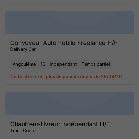
Convoyeur Automobile Freelance H/F
Delivery Car
Angoulême - 16
Independant
Temps partiel
Cette offre n’est plus disponible depuis le 26/04/26
Chauffeur-Livreur Indépendant H/F
Trans Confort