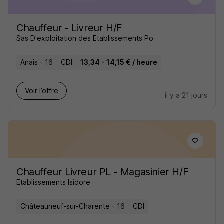
Chauffeur - Livreur H/F
Sas D'exploitation des Etablissements Po
Anais - 16
CDI
13,34 - 14,15 € / heure
Voir l’offre
il y a 21 jours
Chauffeur Livreur PL - Magasinier H/F
Etablissements Isidore
Châteauneuf-sur-Charente - 16
CDI