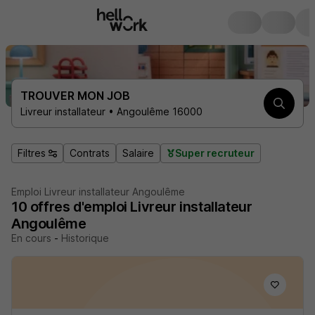
TROUVER MON JOB
Livreur installateur • Angoulême 16000
Filtres
Contrats
Salaire
Super recruteur
Emploi Livreur installateur Angoulême
10
offres d'emploi
Livreur installateur
Angoulême
En cours
-
Historique