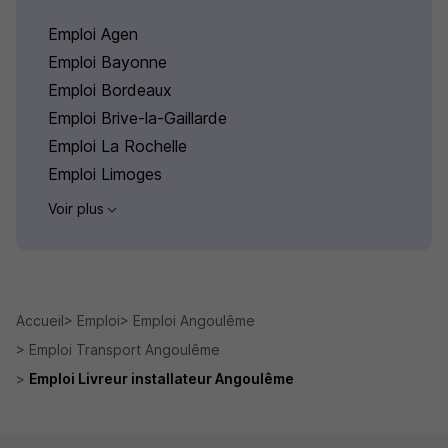
Emploi Agen
Emploi Bayonne
Emploi Bordeaux
Emploi Brive-la-Gaillarde
Emploi La Rochelle
Emploi Limoges
Voir plus
Accueil
Emploi
Emploi Angoulême
Emploi Transport Angoulême
Emploi Livreur installateur Angoulême