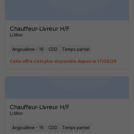
Chauffeur-Livreur H/F
Li.Mon
Angoulême - 16
CDD
Temps partiel
Cette offre n’est plus disponible depuis le 17/06/26
Chauffeur-Livreur H/F
Li.Mon
Angoulême - 16
CDD
Temps partiel