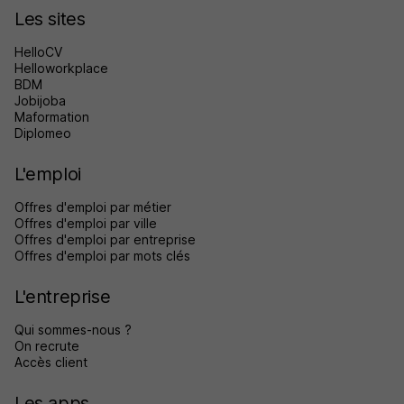
Les sites
HelloCV
Helloworkplace
BDM
Jobijoba
Maformation
Diplomeo
L'emploi
Offres d'emploi par métier
Offres d'emploi par ville
Offres d'emploi par entreprise
Offres d'emploi par mots clés
L'entreprise
Qui sommes-nous ?
On recrute
Accès client
Les apps