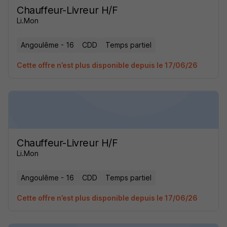
Chauffeur-Livreur H/F
Li.Mon
Angoulême - 16
CDD
Temps partiel
Cette offre n’est plus disponible depuis le 17/06/26
Chauffeur-Livreur H/F
Li.Mon
Angoulême - 16
CDD
Temps partiel
Cette offre n’est plus disponible depuis le 17/06/26