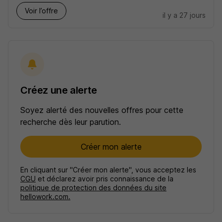
Voir l’offre
il y a 27 jours
Créez une alerte
Soyez alerté des nouvelles offres pour cette
recherche dès leur parution.
Créer mon alerte
En cliquant sur "Créer mon alerte", vous acceptez les
CGU
et déclarez avoir pris connaissance de la
politique de protection des données du site
hellowork.com.