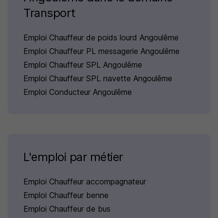
Transport
Emploi Chauffeur de poids lourd Angoulême
Emploi Chauffeur PL messagerie Angoulême
Emploi Chauffeur SPL Angoulême
Emploi Chauffeur SPL navette Angoulême
Emploi Conducteur Angoulême
L'emploi par métier
Emploi Chauffeur accompagnateur
Emploi Chauffeur benne
Emploi Chauffeur de bus