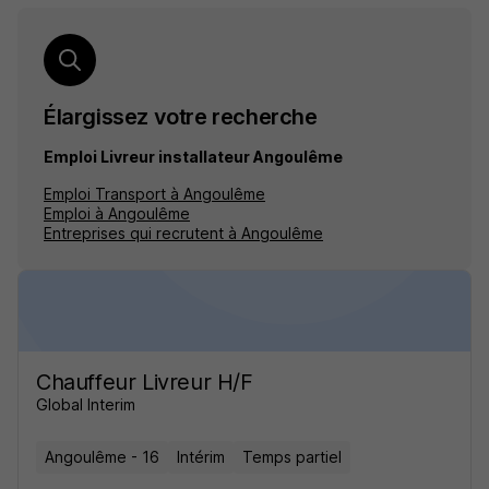
Élargissez votre recherche
Emploi Livreur installateur Angoulême
Emploi Transport à Angoulême
Emploi à Angoulême
Entreprises qui recrutent à Angoulême
Chauffeur Livreur H/F
Global Interim
Angoulême - 16
Intérim
Temps partiel