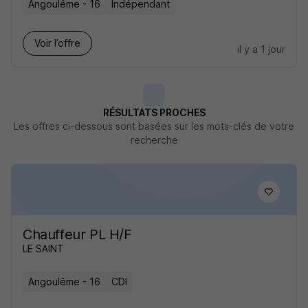
Angoulême - 16
Indépendant
Voir l’offre
il y a 1 jour
RÉSULTATS PROCHES
Les offres ci-dessous sont basées sur les mots-clés de votre
recherche
Chauffeur PL H/F
LE SAINT
Angoulême - 16
CDI