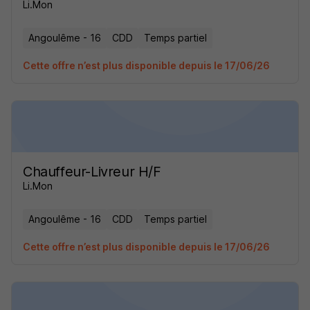
Li.Mon
Angoulême - 16
CDD
Temps partiel
Cette offre n’est plus disponible depuis le 17/06/26
Chauffeur-Livreur H/F
Li.Mon
Angoulême - 16
CDD
Temps partiel
Cette offre n’est plus disponible depuis le 17/06/26