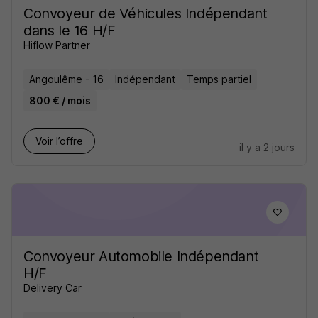
Convoyeur de Véhicules Indépendant
dans le 16 H/F
Hiflow Partner
Angoulême - 16
Indépendant
Temps partiel
800 € / mois
Voir l’offre
il y a 2 jours
Convoyeur Automobile Indépendant
H/F
Delivery Car