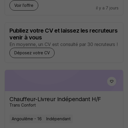
Voir l’offre
il y a 7 jours
Publiez votre CV et laissez les recruteurs
venir à vous
En moyenne, un CV est consulté par 30 recruteurs !
Déposez votre CV
Chauffeur-Livreur Indépendant H/F
Trans Confort
Angoulême - 16
Indépendant