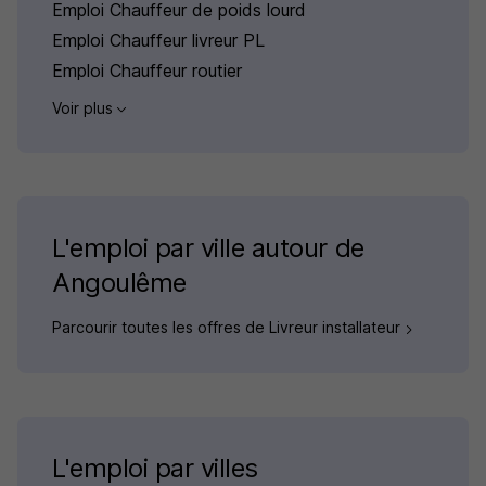
Emploi Chauffeur de poids lourd
Emploi Chauffeur livreur PL
Emploi Chauffeur routier
Voir plus
L'emploi par ville autour de
Angoulême
Parcourir toutes les offres de Livreur installateur
L'emploi par villes