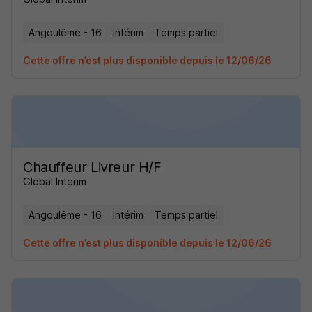
Angoulême - 16
Intérim
Temps partiel
Cette offre n’est plus disponible depuis le 12/06/26
Chauffeur Livreur H/F
Global Interim
Angoulême - 16
Intérim
Temps partiel
Cette offre n’est plus disponible depuis le 12/06/26