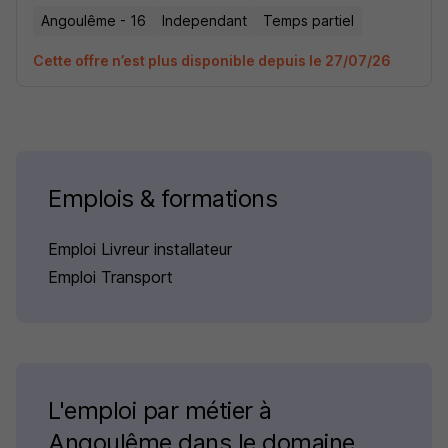
Angoulême - 16
Independant
Temps partiel
Cette offre n’est plus disponible depuis le 27/07/26
Emplois & formations
Emploi Livreur installateur
Emploi Transport
L'emploi par métier à
Angoulême dans le domaine