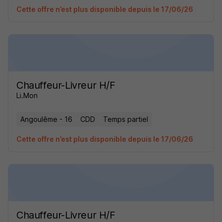
Cette offre n’est plus disponible depuis le 17/06/26
Chauffeur-Livreur H/F
Li.Mon
Angoulême - 16
CDD
Temps partiel
Cette offre n’est plus disponible depuis le 17/06/26
Chauffeur-Livreur H/F