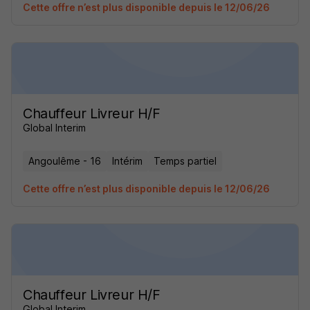
Cette offre n’est plus disponible depuis le 12/06/26
Chauffeur Livreur H/F
Global Interim
Angoulême - 16
Intérim
Temps partiel
Cette offre n’est plus disponible depuis le 12/06/26
Chauffeur Livreur H/F
Global Interim