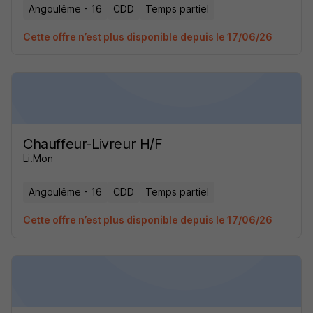
Angoulême - 16
CDD
Temps partiel
Cette offre n’est plus disponible depuis le 17/06/26
Chauffeur-Livreur H/F
Li.Mon
Angoulême - 16
CDD
Temps partiel
Cette offre n’est plus disponible depuis le 17/06/26