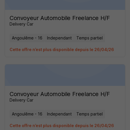
Convoyeur Automobile Freelance H/F
Delivery Car
Angoulême - 16
Independant
Temps partiel
Cette offre n’est plus disponible depuis le 26/04/26
Convoyeur Automobile Freelance H/F
Delivery Car
Angoulême - 16
Independant
Temps partiel
Cette offre n’est plus disponible depuis le 26/04/26