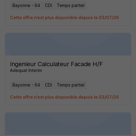
Bayonne - 64
CDI
Temps partiel
Cette offre n’est plus disponible depuis le 03/07/26
Ingenieur Calculateur Facade H/F
Adequat Interim
Bayonne - 64
CDI
Temps partiel
Cette offre n’est plus disponible depuis le 03/07/26