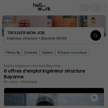
TROUVER MON JOB
Ingénieur structure • Bayonne 64100
Filtres
Contrats
Salaire
Super recruteur
Emploi Ingénieur structure Bayonne
6
offres d'emploi
Ingénieur structure
Bayonne
En cours
-
Historique