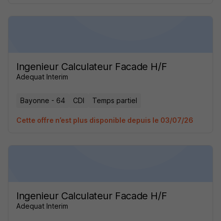
Ingenieur Calculateur Facade H/F
Adequat Interim
Bayonne - 64
CDI
Temps partiel
Cette offre n’est plus disponible depuis le 03/07/26
Ingenieur Calculateur Facade H/F
Adequat Interim