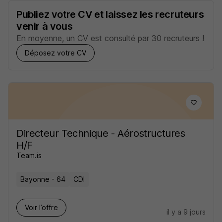
Publiez votre CV et laissez les recruteurs
venir à vous
En moyenne, un CV est consulté par 30 recruteurs !
Déposez votre CV
Directeur Technique - Aérostructures
H/F
Team.is
Bayonne - 64
CDI
Voir l’offre
il y a 9 jours