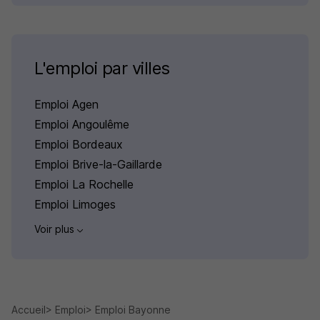
L'emploi par villes
Emploi Agen
Emploi Angoulême
Emploi Bordeaux
Emploi Brive-la-Gaillarde
Emploi La Rochelle
Emploi Limoges
Voir plus
Accueil
Emploi
Emploi Bayonne