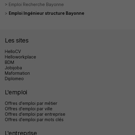
Emploi Recherche Bayonne
Emploi Ingénieur structure Bayonne
Les sites
HelloCV
Helloworkplace
BDM
Jobijoba
Maformation
Diplomeo
L'emploi
Offres d'emploi par métier
Offres d'emploi par ville
Offres d'emploi par entreprise
Offres d'emploi par mots clés
L'entreprise