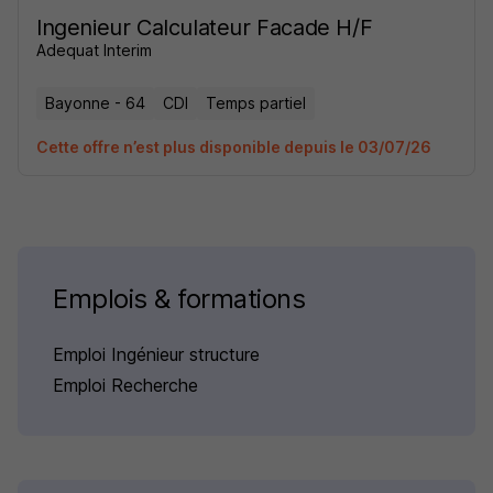
Ingenieur Calculateur Facade H/F
Adequat Interim
Bayonne - 64
CDI
Temps partiel
Cette offre n’est plus disponible depuis le 03/07/26
Emplois & formations
Emploi Ingénieur structure
Emploi Recherche