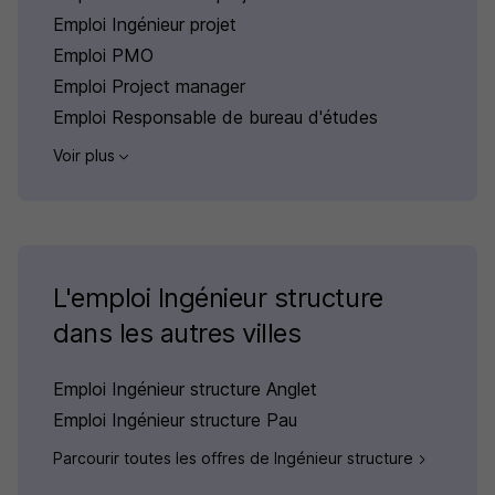
Emploi Ingénieur projet
Emploi PMO
Emploi Project manager
Emploi Responsable de bureau d'études
Voir plus
L'emploi Ingénieur structure
dans les autres villes
Emploi Ingénieur structure Anglet
Emploi Ingénieur structure Pau
Parcourir toutes les offres de Ingénieur structure