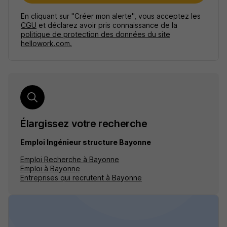
En cliquant sur "Créer mon alerte", vous acceptez les
CGU
et déclarez avoir pris connaissance de la
politique de protection des données du site
hellowork.com.
Élargissez votre recherche
Emploi Ingénieur structure Bayonne
Emploi Recherche à Bayonne
Emploi à Bayonne
Entreprises qui recrutent à Bayonne