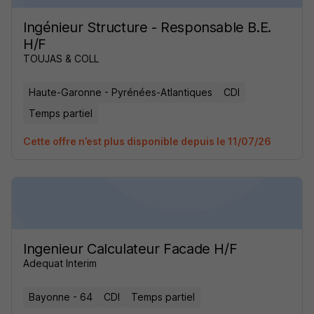
Ingénieur Structure - Responsable B.E.
H/F
TOUJAS & COLL
Haute-Garonne - Pyrénées-Atlantiques
CDI
Temps partiel
Cette offre n’est plus disponible depuis le 11/07/26
Ingenieur Calculateur Facade H/F
Adequat Interim
Bayonne - 64
CDI
Temps partiel