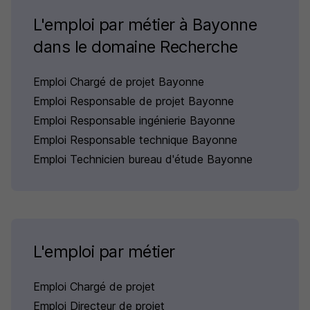
L'emploi par métier à Bayonne
dans le domaine Recherche
Emploi Chargé de projet Bayonne
Emploi Responsable de projet Bayonne
Emploi Responsable ingénierie Bayonne
Emploi Responsable technique Bayonne
Emploi Technicien bureau d'étude Bayonne
L'emploi par métier
Emploi Chargé de projet
Emploi Directeur de projet