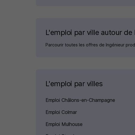
L'emploi par ville autour d
Parcourir toutes les offres de Ingénieur pro
L'emploi par villes
Emploi Châlons-en-Champagne
Emploi Colmar
Emploi Mulhouse