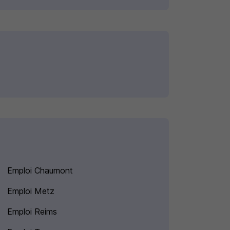
Emploi Chaumont
Emploi Metz
Emploi Reims