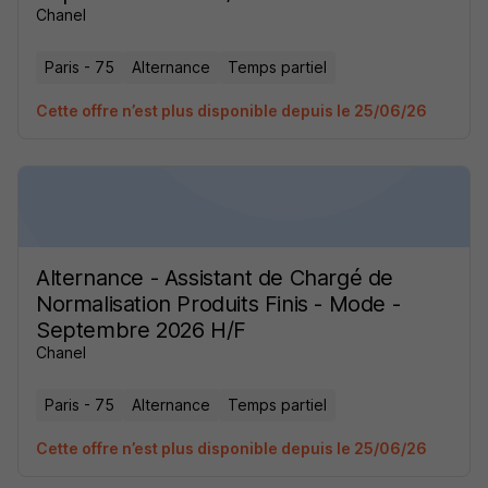
Chanel
Paris - 75
Alternance
Temps partiel
Cette offre n’est plus disponible depuis le 25/06/26
Alternance - Assistant de Chargé de
Normalisation Produits Finis - Mode -
Septembre 2026 H/F
Chanel
Paris - 75
Alternance
Temps partiel
Cette offre n’est plus disponible depuis le 25/06/26