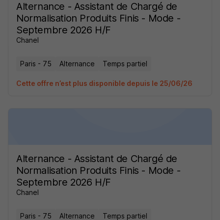
Alternance - Assistant de Chargé de
Normalisation Produits Finis - Mode -
Septembre 2026 H/F
Chanel
Paris - 75
Alternance
Temps partiel
Cette offre n’est plus disponible depuis le 25/06/26
Alternance - Assistant de Chargé de
Normalisation Produits Finis - Mode -
Septembre 2026 H/F
Chanel
Paris - 75
Alternance
Temps partiel