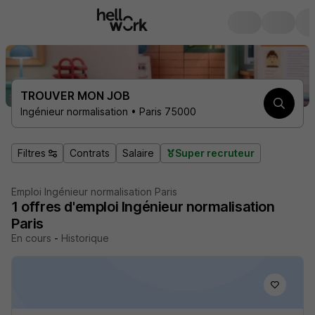
TROUVER MON JOB
Ingénieur normalisation • Paris 75000
Filtres
Contrats
Salaire
Super recruteur
Emploi Ingénieur normalisation Paris
1
offres d'emploi
Ingénieur normalisation
Paris
En cours
-
Historique