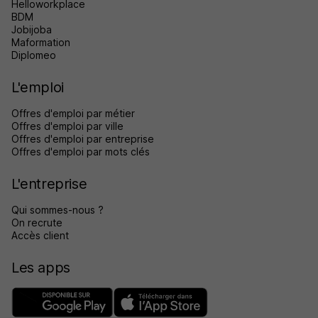
Helloworkplace
BDM
Jobijoba
Maformation
Diplomeo
L'emploi
Offres d'emploi par métier
Offres d'emploi par ville
Offres d'emploi par entreprise
Offres d'emploi par mots clés
L'entreprise
Qui sommes-nous ?
On recrute
Accès client
Les apps