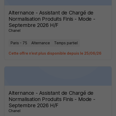
Alternance - Assistant de Chargé de
Normalisation Produits Finis - Mode -
Septembre 2026 H/F
Chanel
Paris - 75
Alternance
Temps partiel
Cette offre n’est plus disponible depuis le 25/06/26
Alternance - Assistant de Chargé de
Normalisation Produits Finis - Mode -
Septembre 2026 H/F
Chanel