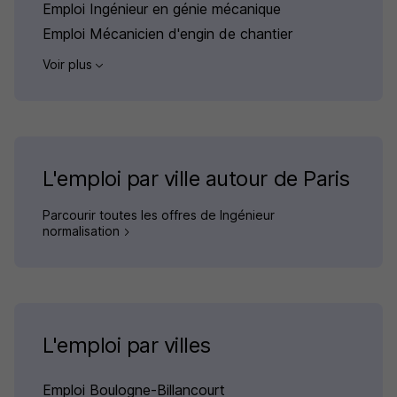
Emploi Ingénieur en génie mécanique
Emploi Mécanicien d'engin de chantier
Voir plus
L'emploi par ville autour de Paris
Parcourir toutes les offres de Ingénieur
normalisation
L'emploi par villes
Emploi Boulogne-Billancourt