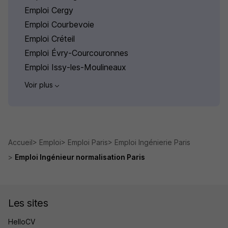
Emploi Cergy
Emploi Courbevoie
Emploi Créteil
Emploi Évry-Courcouronnes
Emploi Issy-les-Moulineaux
Voir plus
Accueil
Emploi
Emploi Paris
Emploi Ingénierie Paris
Emploi Ingénieur normalisation Paris
Les sites
HelloCV