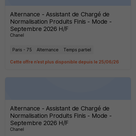
Alternance - Assistant de Chargé de
Normalisation Produits Finis - Mode -
Septembre 2026 H/F
Chanel
Paris - 75
Alternance
Temps partiel
Cette offre n’est plus disponible depuis le 25/06/26
Alternance - Assistant de Chargé de
Normalisation Produits Finis - Mode -
Septembre 2026 H/F
Chanel