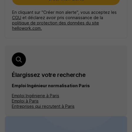
En cliquant sur "Créer mon alerte", vous acceptez les
CGU
et déclarez avoir pris connaissance de la
politique de protection des données du site
hellowork.com.
Élargissez votre recherche
Emploi Ingénieur normalisation Paris
Emploi Ingénierie à Paris
Emploi à Paris
Entreprises qui recrutent à Paris