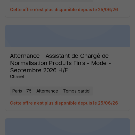
Cette offre n’est plus disponible depuis le 25/06/26
Alternance - Assistant de Chargé de
Normalisation Produits Finis - Mode -
Septembre 2026 H/F
Chanel
Paris - 75
Alternance
Temps partiel
Cette offre n’est plus disponible depuis le 25/06/26