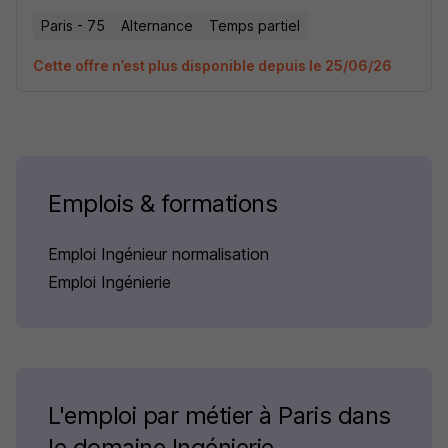
Paris - 75
Alternance
Temps partiel
Cette offre n’est plus disponible depuis le 25/06/26
Emplois & formations
Emploi Ingénieur normalisation
Emploi Ingénierie
L'emploi par métier à Paris dans
le domaine Ingénierie