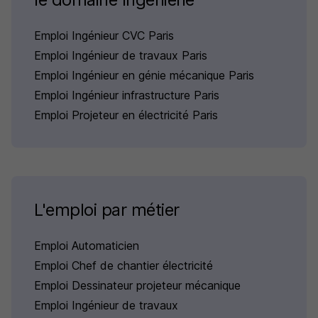
Emploi Ingénieur CVC Paris
Emploi Ingénieur de travaux Paris
Emploi Ingénieur en génie mécanique Paris
Emploi Ingénieur infrastructure Paris
Emploi Projeteur en électricité Paris
L'emploi par métier
Emploi Automaticien
Emploi Chef de chantier électricité
Emploi Dessinateur projeteur mécanique
Emploi Ingénieur de travaux