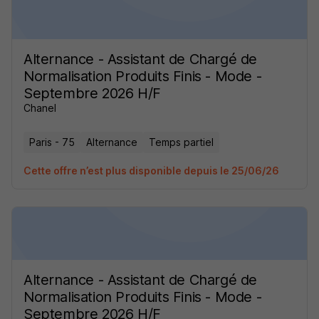
Alternance - Assistant de Chargé de
Normalisation Produits Finis - Mode -
Septembre 2026 H/F
Chanel
Paris - 75
Alternance
Temps partiel
Cette offre n’est plus disponible depuis le 25/06/26
Alternance - Assistant de Chargé de
Normalisation Produits Finis - Mode -
Septembre 2026 H/F