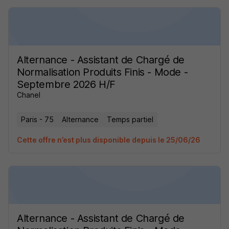
Alternance - Assistant de Chargé de
Normalisation Produits Finis - Mode -
Septembre 2026 H/F
Chanel
Paris - 75
Alternance
Temps partiel
Cette offre n’est plus disponible depuis le 25/06/26
Alternance - Assistant de Chargé de