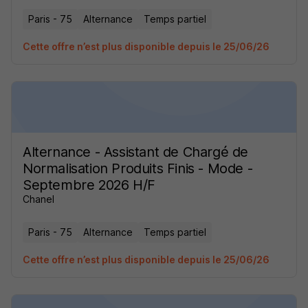
Paris - 75
Alternance
Temps partiel
Cette offre n’est plus disponible depuis le 25/06/26
Alternance - Assistant de Chargé de
Normalisation Produits Finis - Mode -
Septembre 2026 H/F
Chanel
Paris - 75
Alternance
Temps partiel
Cette offre n’est plus disponible depuis le 25/06/26