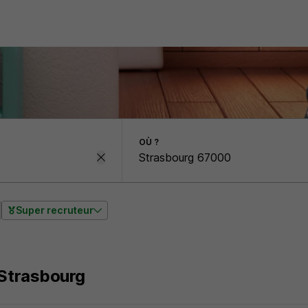
OÙ ?
Super recruteur
 Strasbourg