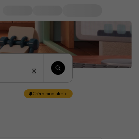
Créer mon alerte