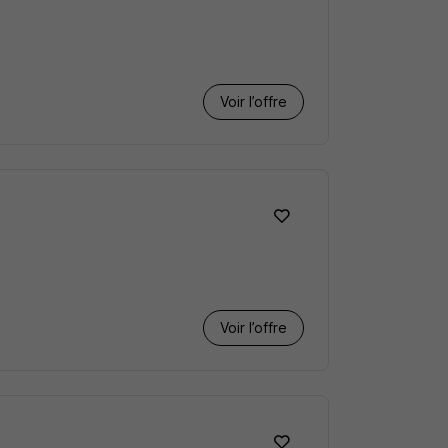
Voir l’offre
Voir l’offre