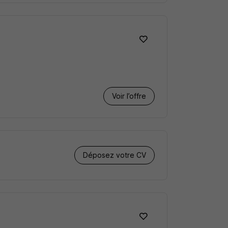
Voir l’offre
Déposez votre CV