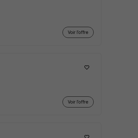
Voir l’offre
Voir l’offre