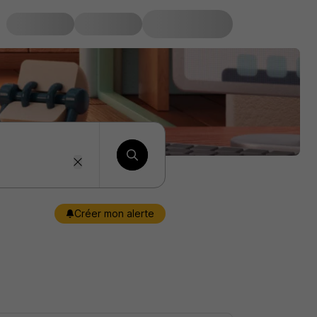
Créer mon alerte