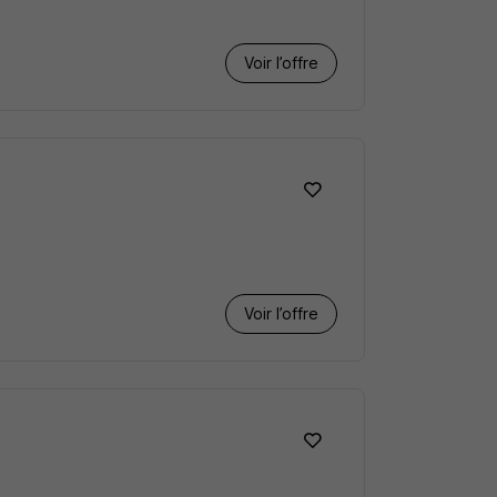
Voir l’offre
Voir l’offre