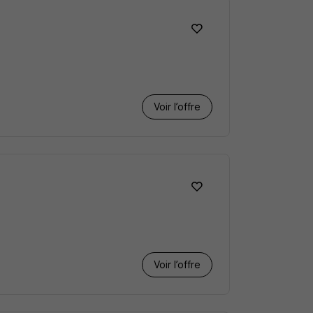
Voir l’offre
Voir l’offre