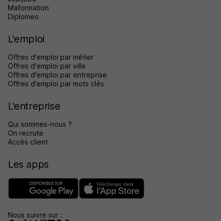
Maformation
Diplomeo
L'emploi
Offres d'emploi par métier
Offres d'emploi par ville
Offres d'emploi par entreprise
Offres d'emploi par mots clés
L'entreprise
Qui sommes-nous ?
On recrute
Accès client
Les apps
Nous suivre sur :