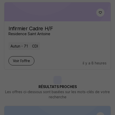
Infirmier Cadre H/F
Residence Saint Antoine
Autun - 71
CDI
Voir l’offre
il y a 8 heures
RÉSULTATS PROCHES
Les offres ci-dessous sont basées sur les mots-clés de votre
recherche