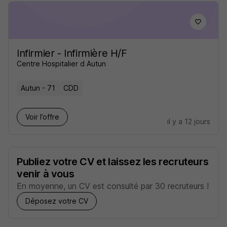
Infirmier - Infirmière H/F
Centre Hospitalier d Autun
Autun - 71
CDD
Voir l’offre
il y a 12 jours
Publiez votre CV et laissez les recruteurs
venir à vous
En moyenne, un CV est consulté par 30 recruteurs !
Déposez votre CV