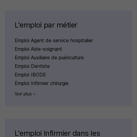
L'emploi par métier
Emploi Agent de service hospitalier
Emploi Aide-soignant
Emploi Auxiliaire de puériculture
Emploi Dentiste
Emploi IBODE
Emploi Infirmier chirurgie
Voir plus
L'emploi Infirmier dans les