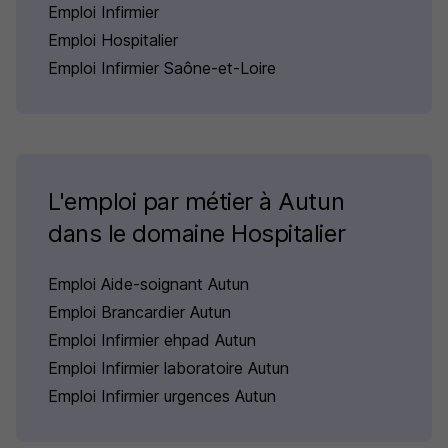
Emploi Infirmier
Emploi Hospitalier
Emploi Infirmier Saône-et-Loire
L'emploi par métier à Autun
dans le domaine Hospitalier
Emploi Aide-soignant Autun
Emploi Brancardier Autun
Emploi Infirmier ehpad Autun
Emploi Infirmier laboratoire Autun
Emploi Infirmier urgences Autun