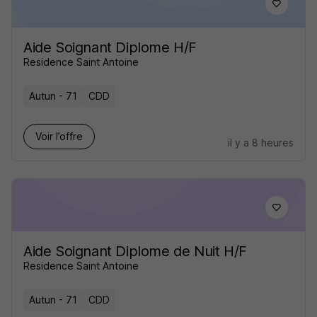
Aide Soignant Diplome H/F
Residence Saint Antoine
Autun - 71
CDD
Voir l’offre
il y a 8 heures
Aide Soignant Diplome de Nuit H/F
Residence Saint Antoine
Autun - 71
CDD