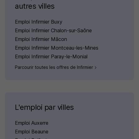
autres villes
Emploi Infirmier Buxy
Emploi Infirmier Chalon-sur-Saône
Emploi Infirmier Mâcon
Emploi Infirmier Montceau-les-Mines
Emploi Infirmier Paray-le-Monial
Parcourir toutes les offres de Infirmier
L'emploi par villes
Emploi Auxerre
Emploi Beaune