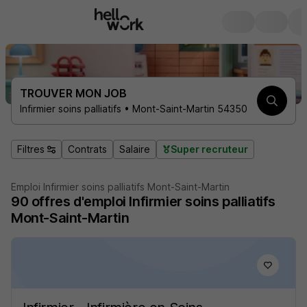
TROUVER MON JOB
Infirmier soins palliatifs • Mont-Saint-Martin 54350
Filtres
Contrats
Salaire
Super recruteur
Emploi Infirmier soins palliatifs Mont-Saint-Martin
90
offres d'emploi
Infirmier soins palliatifs
Mont-Saint-Martin