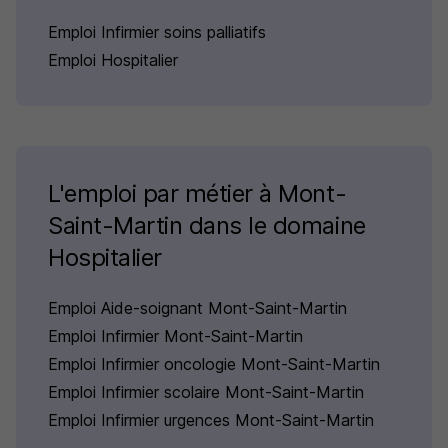
Emploi Infirmier soins palliatifs
Emploi Hospitalier
L'emploi par métier à Mont-
Saint-Martin dans le domaine
Hospitalier
Emploi Aide-soignant Mont-Saint-Martin
Emploi Infirmier Mont-Saint-Martin
Emploi Infirmier oncologie Mont-Saint-Martin
Emploi Infirmier scolaire Mont-Saint-Martin
Emploi Infirmier urgences Mont-Saint-Martin