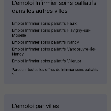
L'emploi Infirmier soins palliatifs
dans les autres villes
Emploi Infirmier soins palliatifs Faulx
Emploi Infirmier soins palliatifs Flavigny-sur-
Moselle
Emploi Infirmier soins palliatifs Nancy
Emploi Infirmier soins palliatifs Vandœuvre-lès-
Nancy
Emploi Infirmier soins palliatifs Villerupt
Parcourir toutes les offres de Infirmier soins palliatifs
L'emploi par villes