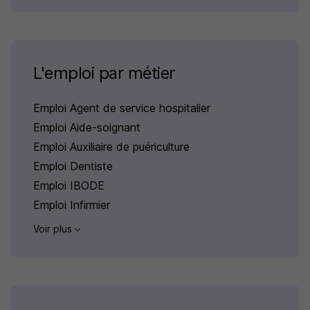
L'emploi par métier
Emploi Agent de service hospitalier
Emploi Aide-soignant
Emploi Auxiliaire de puériculture
Emploi Dentiste
Emploi IBODE
Emploi Infirmier
Voir plus