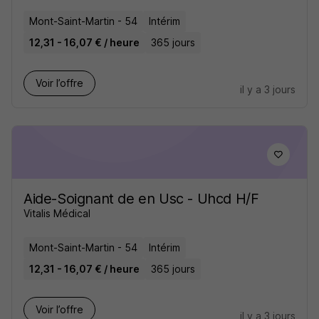
Mont-Saint-Martin - 54
Intérim
12,31 - 16,07 € / heure
365 jours
Voir l’offre
il y a 3 jours
Aide-Soignant de en Usc - Uhcd H/F
Vitalis Médical
Mont-Saint-Martin - 54
Intérim
12,31 - 16,07 € / heure
365 jours
Voir l’offre
il y a 3 jours