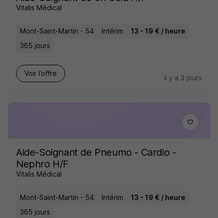
Vitalis Médical
Mont-Saint-Martin - 54
Intérim
13 - 19 € / heure
365 jours
Voir l’offre
il y a 3 jours
Aide-Soignant de Pneumo - Cardio -
Nephro H/F
Vitalis Médical
Mont-Saint-Martin - 54
Intérim
13 - 19 € / heure
365 jours