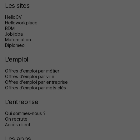
Les sites
HelloCV
Helloworkplace
BDM
Jobijoba
Maformation
Diplomeo
L'emploi
Offres d'emploi par métier
Offres d'emploi par ville
Offres d'emploi par entreprise
Offres d'emploi par mots clés
L'entreprise
Qui sommes-nous ?
On recrute
Accès client
Les apps