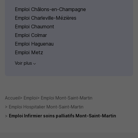
Emploi Châlons-en-Champagne
Emploi Charleville-Mézières
Emploi Chaumont
Emploi Colmar
Emploi Haguenau
Emploi Metz
Voir plus
Accueil
Emploi
Emploi Mont-Saint-Martin
Emploi Hospitalier Mont-Saint-Martin
Emploi Infirmier soins palliatifs Mont-Saint-Martin