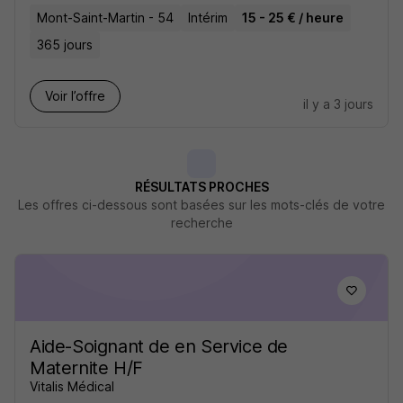
Mont-Saint-Martin - 54
Intérim
15 - 25 € / heure
365 jours
Voir l’offre
il y a 3 jours
RÉSULTATS PROCHES
Les offres ci-dessous sont basées sur les mots-clés de votre
recherche
Aide-Soignant de en Service de
Maternite H/F
Vitalis Médical