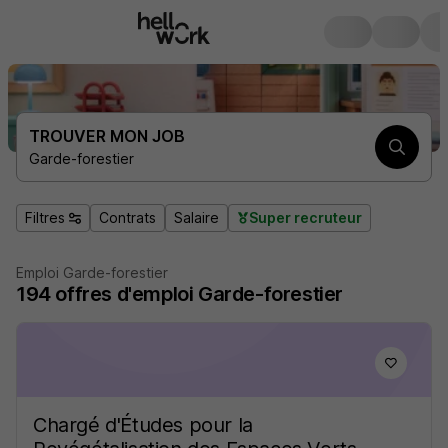
TROUVER MON JOB
Garde-forestier
Filtres
Contrats
Salaire
Super recruteur
Emploi Garde-forestier
194
offres d'emploi
Garde-forestier
Chargé d'Études pour la