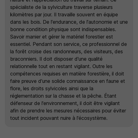
spécialiste de la sylviculture traverse plusieurs
kilomètres par jour. Il travaille souvent en équipe
dans les bois. De l'endurance, de l'autonomie et une
bonne condition physique sont indispensables.
Savoir manier et gérer le matériel forestier est
essentiel. Pendant son service, ce professionnel de
la forêt croise des randonneurs, des visiteurs, des
braconniers. Il doit disposer d'une qualité
relationnelle tout en restant vigilant. Outre les
compétences requises en matière forestière, il doit
faire preuve d'une solide connaissance en faune et
flore, les droits sylvicoles ainsi que la
réglementation sur la chasse et la pêche. Étant
défenseur de l'environnement, il doit être vigilant
afin de prendre les mesures nécessaires pour éviter
tout incident pouvant nuire à l'écosystème.