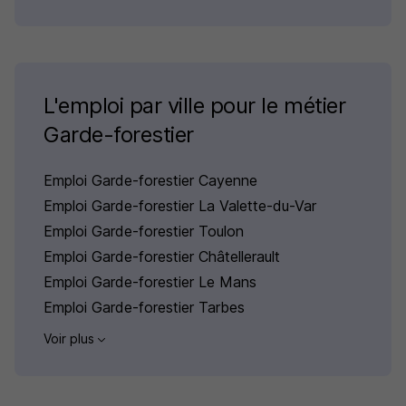
L'emploi par ville pour le métier
Garde-forestier
Emploi Garde-forestier Cayenne
Emploi Garde-forestier La Valette-du-Var
Emploi Garde-forestier Toulon
Emploi Garde-forestier Châtellerault
Emploi Garde-forestier Le Mans
Emploi Garde-forestier Tarbes
Voir plus