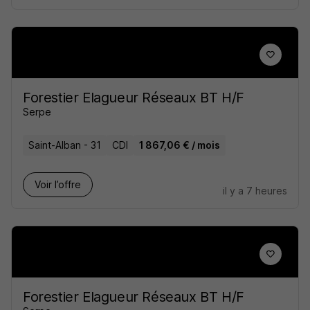
Forestier Elagueur Réseaux BT H/F
Serpe
Saint-Alban - 31
CDI
1 867,06 € / mois
Voir l’offre
il y a 7 heures
Forestier Elagueur Réseaux BT H/F