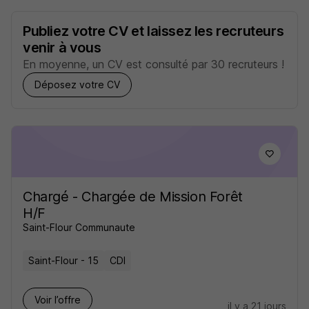
Publiez votre CV et laissez les recruteurs
venir à vous
En moyenne, un CV est consulté par 30 recruteurs !
Déposez votre CV
Chargé - Chargée de Mission Forêt
H/F
Saint-Flour Communaute
Saint-Flour - 15
CDI
Voir l’offre
il y a 21 jours