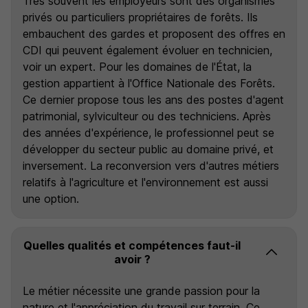
Très souvent les employeurs sont des organismes
privés ou particuliers propriétaires de forêts. Ils
embauchent des gardes et proposent des offres en
CDI qui peuvent également évoluer en technicien,
voir un expert. Pour les domaines de l'État, la
gestion appartient à l'Office Nationale des Forêts.
Ce dernier propose tous les ans des postes d'agent
patrimonial, sylviculteur ou des techniciens. Après
des années d'expérience, le professionnel peut se
développer du secteur public au domaine privé, et
inversement. La reconversion vers d'autres métiers
relatifs à l'agriculture et l'environnement est aussi
une option.
Quelles qualités et compétences faut-il
avoir ?
Le métier nécessite une grande passion pour la
nature et l'appréciation du travail sur terrain. Ce