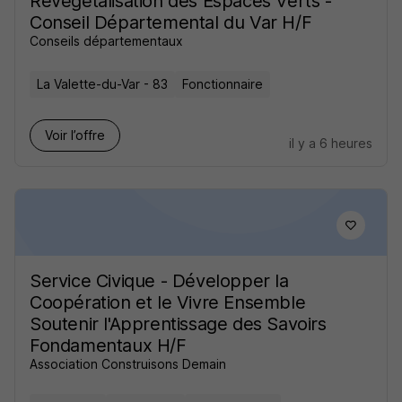
Revégétalisation des Espaces Verts -
Conseil Départemental du Var H/F
Conseils départementaux
La Valette-du-Var - 83
Fonctionnaire
Voir l’offre
il y a 6 heures
Service Civique - Développer la
Coopération et le Vivre Ensemble
Soutenir l'Apprentissage des Savoirs
Fondamentaux H/F
Association Construisons Demain