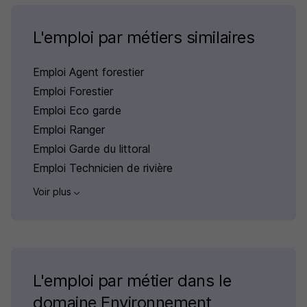
L'emploi par métiers similaires
Emploi Agent forestier
Emploi Forestier
Emploi Eco garde
Emploi Ranger
Emploi Garde du littoral
Emploi Technicien de rivière
Voir plus
L'emploi par métier dans le
domaine Environnement