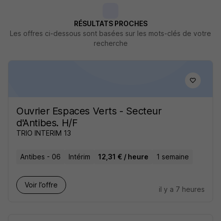
RÉSULTATS PROCHES
Les offres ci-dessous sont basées sur les mots-clés de votre
recherche
Ouvrier Espaces Verts - Secteur
d'Antibes. H/F
TRIO INTERIM 13
Antibes - 06
Intérim
12,31 € / heure
1 semaine
Voir l’offre
il y a 7 heures