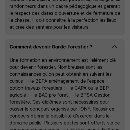
randonneurs dans un cadre pédagogique et garantit
le respect des dates d'ouverture et de fermeture de
la chasse. Il doit connaître à la perfection les lieux
et crée des sentiers pour les visiteurs.
Comment devenir Garde-forestier ?
Une formation en environnement est l'élément clé
pour devenir forestier. Nombreuses sont les
connaissances qu'on peut obtenir en suivant les
cursus : - le BEPA aménagement de l'espace,
option travaux forestiers ; - le CAPA ou le BEP
agricole ; - le BAC pro foret ; - le BTSA Gestion
forestière. Ces diplômes sont nécessaires pour
passer le concours organisé par l'ONF. Réussir ce
concours donne la possibilité d'exercer dans le
domaine public. Plusieurs postes sont offerts via ce
concours chaque année. Il cible les jeunes diplômés