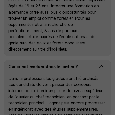
âgés de 16 et 25 ans. Intégrer une formation en
alternance offre aussi plus d'opportunités pour
trouver un emploi comme forestier. Pour les
expérimentés et à la recherche de
perfectionnement, 3 ans de parcours
complémentaire auprès de l'école nationale du
génie rural des eaux et forêts conduisent
directement au titre d'ingénieur.
Comment évoluer dans le métier ?
Dans la profession, les grades sont hiérarchisés.
Les candidats doivent passer des concours
internes pour obtenir un poste de niveau supérieur :
de l'ouvrier au chef technicien, en passant par le
technicien principal. L'agent peut encore progresser
en ingéniorat avec des études supplémentaires.