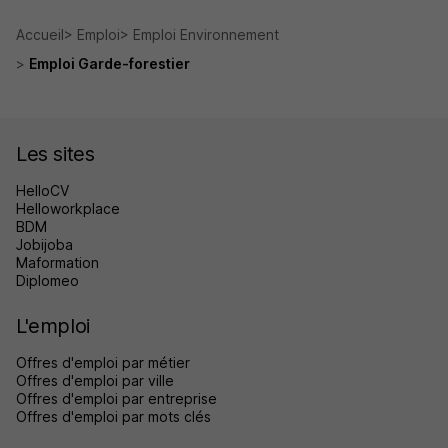
Accueil
Emploi
Emploi Environnement
Emploi Garde-forestier
Les sites
HelloCV
Helloworkplace
BDM
Jobijoba
Maformation
Diplomeo
L'emploi
Offres d'emploi par métier
Offres d'emploi par ville
Offres d'emploi par entreprise
Offres d'emploi par mots clés