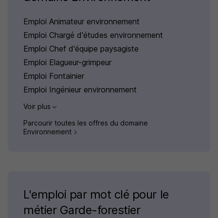
Emploi Animateur environnement
Emploi Chargé d'études environnement
Emploi Chef d'équipe paysagiste
Emploi Elagueur-grimpeur
Emploi Fontainier
Emploi Ingénieur environnement
Voir plus
Parcourir toutes les offres du domaine
Environnement
L'emploi par mot clé pour le
métier Garde-forestier