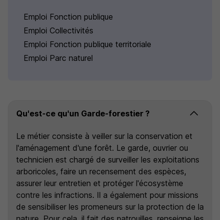
Emploi Fonction publique
Emploi Collectivités
Emploi Fonction publique territoriale
Emploi Parc naturel
Qu'est-ce qu'un Garde-forestier ?
Le métier consiste à veiller sur la conservation et
l'aménagement d'une forêt. Le garde, ouvrier ou
technicien est chargé de surveiller les exploitations
arboricoles, faire un recensement des espèces,
assurer leur entretien et protéger l'écosystème
contre les infractions. Il a également pour missions
de sensibiliser les promeneurs sur la protection de la
nature. Pour cela, il fait des patrouilles, renseigne les