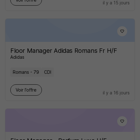
il y a 15 jours
Floor Manager Adidas Romans Fr H/F
Adidas
Romans - 79
CDI
Voir l’offre
il y a 16 jours