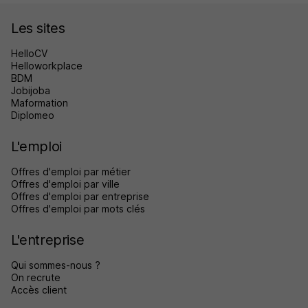
Les sites
HelloCV
Helloworkplace
BDM
Jobijoba
Maformation
Diplomeo
L'emploi
Offres d'emploi par métier
Offres d'emploi par ville
Offres d'emploi par entreprise
Offres d'emploi par mots clés
L'entreprise
Qui sommes-nous ?
On recrute
Accès client