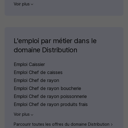
Voir plus
L'emploi par métier dans le
domaine Distribution
Emploi Caissier
Emploi Chef de caisses
Emploi Chef de rayon
Emploi Chef de rayon boucherie
Emploi Chef de rayon poissonnerie
Emploi Chef de rayon produits frais
Voir plus
Parcourir toutes les offres du domaine Distribution