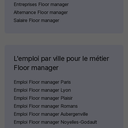
Entreprises Floor manager
Alternance Floor manager
Salaire Floor manager
L'emploi par ville pour le métier
Floor manager
Emploi Floor manager Paris
Emploi Floor manager Lyon
Emploi Floor manager Plaisir
Emploi Floor manager Romans
Emploi Floor manager Aubergenville
Emploi Floor manager Noyelles-Godault