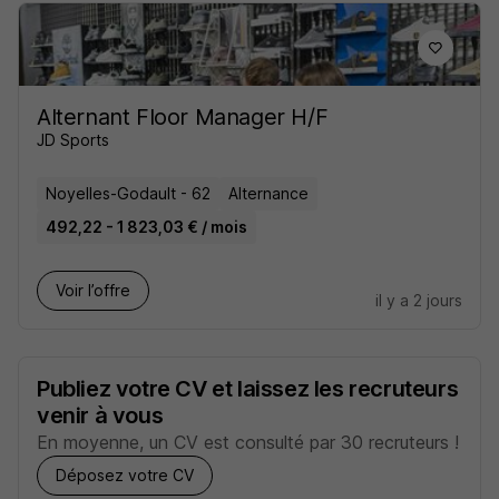
Alternant Floor Manager H/F
JD Sports
Noyelles-Godault - 62
Alternance
492,22 - 1 823,03 € / mois
Voir l’offre
il y a 2 jours
Publiez votre CV et laissez les recruteurs
venir à vous
En moyenne, un CV est consulté par 30 recruteurs !
Déposez votre CV