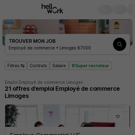
TROUVER MON JOB
Employé de commerce • Limoges 87000
Filtres
Contrats
Salaire
Super recruteur
Emploi Employé de commerce Limoges
21
offres d'emploi
Employé de commerce
Limoges