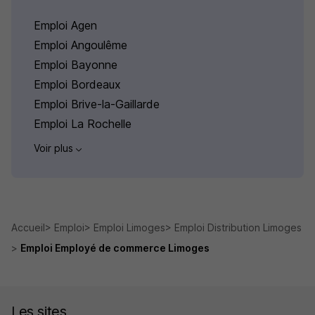
Emploi Agen
Emploi Angoulême
Emploi Bayonne
Emploi Bordeaux
Emploi Brive-la-Gaillarde
Emploi La Rochelle
Voir plus
Accueil
Emploi
Emploi Limoges
Emploi Distribution Limoges
Emploi Employé de commerce Limoges
Les sites