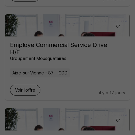
Employe Commercial Service Drive
H/F
Groupement Mousquetaires
Aixe-sur-Vienne - 87
CDD
Voir l’offre
il y a 17 jours