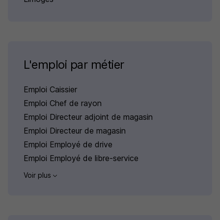
L'emploi par métier
Emploi Caissier
Emploi Chef de rayon
Emploi Directeur adjoint de magasin
Emploi Directeur de magasin
Emploi Employé de drive
Emploi Employé de libre-service
Voir plus