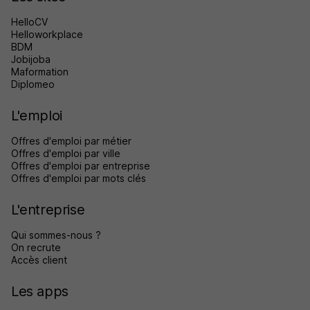
HelloCV
Helloworkplace
BDM
Jobijoba
Maformation
Diplomeo
L'emploi
Offres d'emploi par métier
Offres d'emploi par ville
Offres d'emploi par entreprise
Offres d'emploi par mots clés
L'entreprise
Qui sommes-nous ?
On recrute
Accès client
Les apps