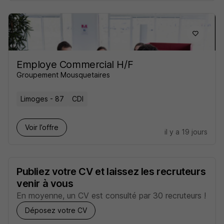
Employe Commercial H/F
Groupement Mousquetaires
Limoges - 87
CDI
Voir l’offre
il y a 19 jours
Publiez votre CV et laissez les recruteurs
venir à vous
En moyenne, un CV est consulté par 30 recruteurs !
Déposez votre CV