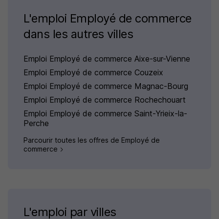
L'emploi Employé de commerce
dans les autres villes
Emploi Employé de commerce Aixe-sur-Vienne
Emploi Employé de commerce Couzeix
Emploi Employé de commerce Magnac-Bourg
Emploi Employé de commerce Rochechouart
Emploi Employé de commerce Saint-Yrieix-la-
Perche
Parcourir toutes les offres de Employé de
commerce
L'emploi par villes