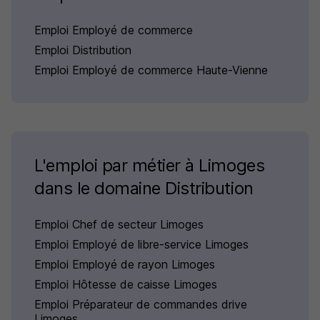
Emploi Employé de commerce
Emploi Distribution
Emploi Employé de commerce Haute-Vienne
L'emploi par métier à Limoges
dans le domaine Distribution
Emploi Chef de secteur Limoges
Emploi Employé de libre-service Limoges
Emploi Employé de rayon Limoges
Emploi Hôtesse de caisse Limoges
Emploi Préparateur de commandes drive
Limoges