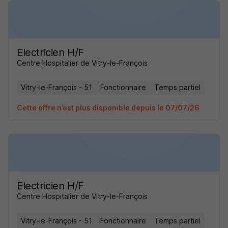
Electricien H/F
Centre Hospitalier de Vitry-le-François
Vitry-le-François - 51
Fonctionnaire
Temps partiel
Cette offre n’est plus disponible depuis le 07/07/26
Electricien H/F
Centre Hospitalier de Vitry-le-François
Vitry-le-François - 51
Fonctionnaire
Temps partiel