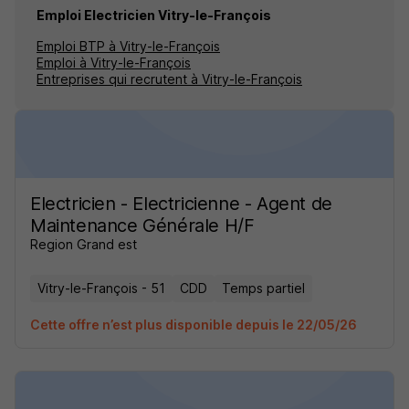
Emploi Electricien Vitry-le-François
Emploi BTP à Vitry-le-François
Emploi à Vitry-le-François
Entreprises qui recrutent à Vitry-le-François
Electricien - Electricienne - Agent de
Maintenance Générale H/F
Region Grand est
Vitry-le-François - 51
CDD
Temps partiel
Cette offre n’est plus disponible depuis le 22/05/26