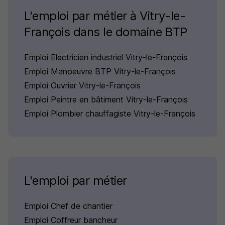
L'emploi par métier à Vitry-le-
François dans le domaine BTP
Emploi Electricien industriel Vitry-le-François
Emploi Manoeuvre BTP Vitry-le-François
Emploi Ouvrier Vitry-le-François
Emploi Peintre en bâtiment Vitry-le-François
Emploi Plombier chauffagiste Vitry-le-François
L'emploi par métier
Emploi Chef de chantier
Emploi Coffreur bancheur