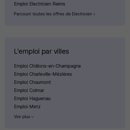
Emploi Electricien Reims
Parcourir toutes les offres de Electricien
L'emploi par villes
Emploi Châlons-en-Champagne
Emploi Charleville-Mézières
Emploi Chaumont
Emploi Colmar
Emploi Haguenau
Emploi Metz
Voir plus