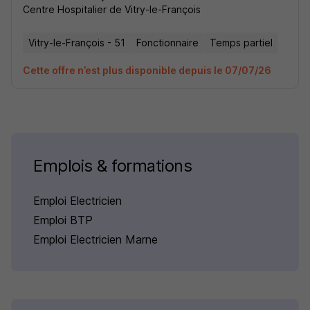
Centre Hospitalier de Vitry-le-François
Vitry-le-François - 51
Fonctionnaire
Temps partiel
Cette offre n’est plus disponible depuis le 07/07/26
Emplois & formations
Emploi Electricien
Emploi BTP
Emploi Electricien Marne