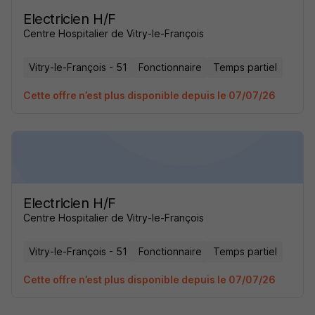
Electricien H/F
Centre Hospitalier de Vitry-le-François
Vitry-le-François - 51
Fonctionnaire
Temps partiel
Cette offre n’est plus disponible depuis le 07/07/26
Electricien H/F
Centre Hospitalier de Vitry-le-François
Vitry-le-François - 51
Fonctionnaire
Temps partiel
Cette offre n’est plus disponible depuis le 07/07/26