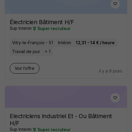
Électricien Bâtiment H/F
Sup Interim
Super recruteur
Vitry-le-François - 51
Intérim
12,31 - 14 € / heure
Travail de jour
+ 1
Voir l’offre
il y a 9 jours
Electriciens Industriel Et - Ou Bâtiment
H/F
Sup Interim
Super recruteur