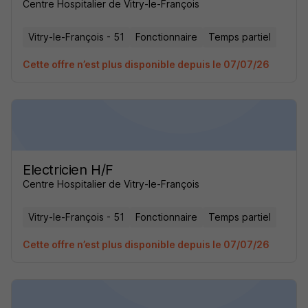
Centre Hospitalier de Vitry-le-François
Vitry-le-François - 51
Fonctionnaire
Temps partiel
Cette offre n’est plus disponible depuis le 07/07/26
Electricien H/F
Centre Hospitalier de Vitry-le-François
Vitry-le-François - 51
Fonctionnaire
Temps partiel
Cette offre n’est plus disponible depuis le 07/07/26