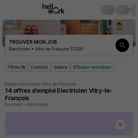
TROUVER MON JOB
Electricien • Vitry-le-François 51300
Filtres
Contrats
Salaire
Super recruteur
Emploi Electricien Vitry-le-François
14
offres d'emploi
Electricien Vitry-le-
François
En cours
-
Historique