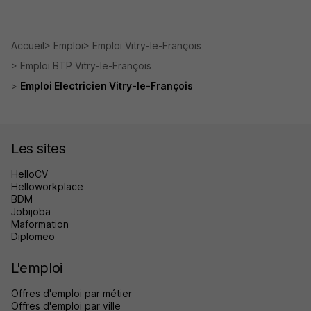
Accueil
Emploi
Emploi Vitry-le-François
Emploi BTP Vitry-le-François
Emploi Electricien Vitry-le-François
Les sites
HelloCV
Helloworkplace
BDM
Jobijoba
Maformation
Diplomeo
L'emploi
Offres d'emploi par métier
Offres d'emploi par ville