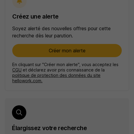
Créez une alerte
Soyez alerté des nouvelles offres pour cette
recherche dès leur parution.
Créer mon alerte
En cliquant sur "Créer mon alerte", vous acceptez les
CGU
et déclarez avoir pris connaissance de la
politique de protection des données du site
hellowork.com.
Élargissez votre recherche