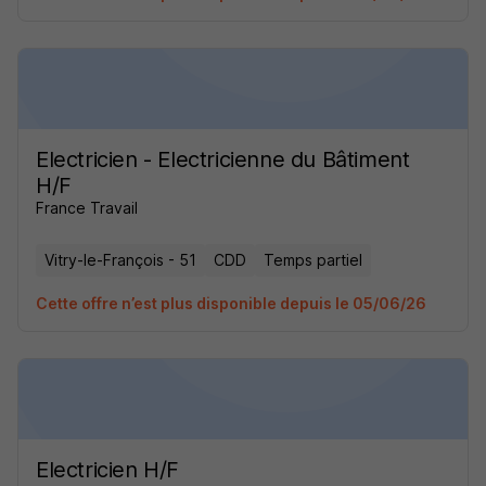
Electricien - Electricienne du Bâtiment
H/F
France Travail
Vitry-le-François - 51
CDD
Temps partiel
Cette offre n’est plus disponible depuis le 05/06/26
Electricien H/F