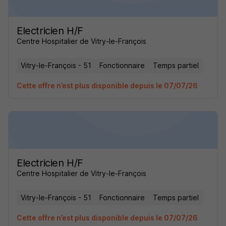
Electricien H/F
Centre Hospitalier de Vitry-le-François
Vitry-le-François - 51
Fonctionnaire
Temps partiel
Cette offre n’est plus disponible depuis le 07/07/26
Electricien H/F
Centre Hospitalier de Vitry-le-François
Vitry-le-François - 51
Fonctionnaire
Temps partiel
Cette offre n’est plus disponible depuis le 07/07/26