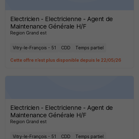
Electricien - Electricienne - Agent de
Maintenance Générale H/F
Region Grand est
Vitry-le-François - 51
CDD
Temps partiel
Cette offre n’est plus disponible depuis le 22/05/26
Electricien - Electricienne - Agent de
Maintenance Générale H/F
Region Grand est
Vitry-le-François - 51
CDD
Temps partiel