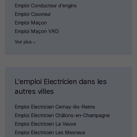
Emploi Conducteur d'engins
Emploi Couvreur
Emploi Maçon
Emploi Maçon VRD
Voir plus
L'emploi Electricien dans les
autres villes
Emploi Electricien Cernay-lès-Reims
Emploi Electricien Châlons-en-Champagne
Emploi Electricien La Veuve
Emploi Electricien Les Mesneux