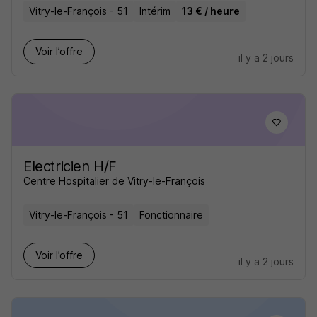
Vitry-le-François - 51
Intérim
13 € / heure
Voir l’offre
il y a 2 jours
Electricien H/F
Centre Hospitalier de Vitry-le-François
Vitry-le-François - 51
Fonctionnaire
Voir l’offre
il y a 2 jours