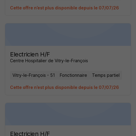
Cette offre n’est plus disponible depuis le 07/07/26
Electricien H/F
Centre Hospitalier de Vitry-le-François
Vitry-le-François - 51
Fonctionnaire
Temps partiel
Cette offre n’est plus disponible depuis le 07/07/26
Electricien H/F