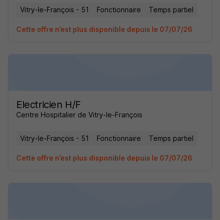
Vitry-le-François - 51
Fonctionnaire
Temps partiel
Cette offre n’est plus disponible depuis le 07/07/26
Electricien H/F
Centre Hospitalier de Vitry-le-François
Vitry-le-François - 51
Fonctionnaire
Temps partiel
Cette offre n’est plus disponible depuis le 07/07/26