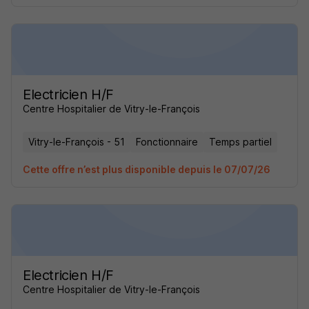
Electricien H/F
Centre Hospitalier de Vitry-le-François
Vitry-le-François - 51
Fonctionnaire
Temps partiel
Cette offre n’est plus disponible depuis le 07/07/26
Electricien H/F
Centre Hospitalier de Vitry-le-François