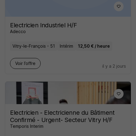
Electricien Industriel H/F
Adecco
Vitry-le-François - 51
Intérim
12,50 € / heure
Voir l’offre
il y a 2 jours
Electricien - Electricienne du Bâtiment
Confirmé - Urgent- Secteur Vitry H/F
Temporis Interim