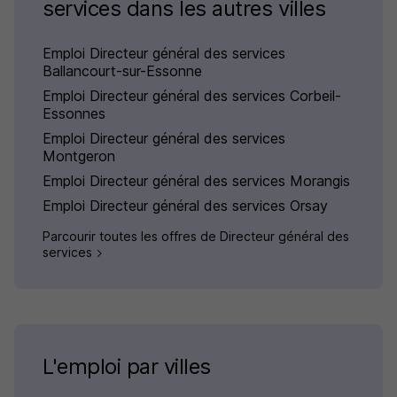
services dans les autres villes
Emploi Directeur général des services
Ballancourt-sur-Essonne
Emploi Directeur général des services Corbeil-
Essonnes
Emploi Directeur général des services
Montgeron
Emploi Directeur général des services Morangis
Emploi Directeur général des services Orsay
Parcourir toutes les offres de Directeur général des
services
L'emploi par villes