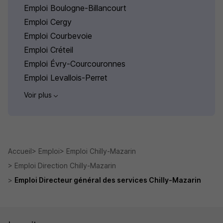
Emploi Boulogne-Billancourt
Emploi Cergy
Emploi Courbevoie
Emploi Créteil
Emploi Évry-Courcouronnes
Emploi Levallois-Perret
Voir plus
Accueil
Emploi
Emploi Chilly-Mazarin
Emploi Direction Chilly-Mazarin
Emploi Directeur général des services Chilly-Mazarin