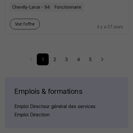
Chevilly-Larue - 94
Fonctionnaire
Voir l’offre
il y a 27 jours
1
2
3
4
5
Emplois & formations
Emploi Directeur général des services
Emploi Direction