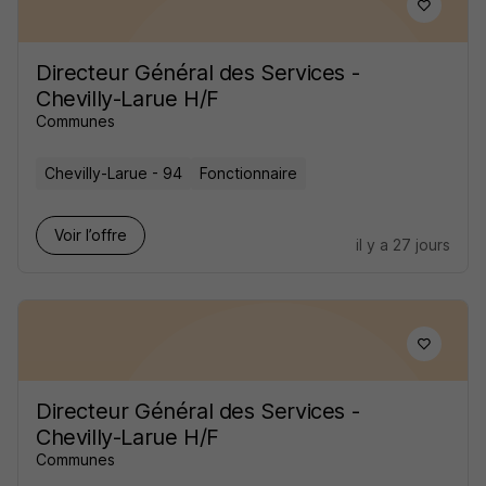
Directeur Général des Services -
Chevilly-Larue H/F
Communes
Chevilly-Larue - 94
Fonctionnaire
Voir l’offre
il y a 27 jours
Directeur Général des Services -
Chevilly-Larue H/F
Communes