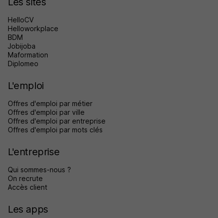
Les sites
HelloCV
Helloworkplace
BDM
Jobijoba
Maformation
Diplomeo
L'emploi
Offres d'emploi par métier
Offres d'emploi par ville
Offres d'emploi par entreprise
Offres d'emploi par mots clés
L'entreprise
Qui sommes-nous ?
On recrute
Accès client
Les apps