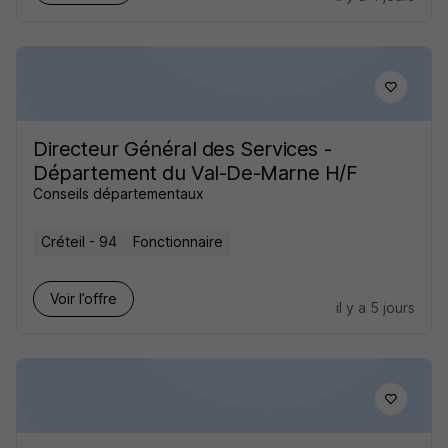
Directeur Général des Services -
Département du Val-De-Marne H/F
Conseils départementaux
Créteil - 94
Fonctionnaire
Voir l’offre
il y a 5 jours