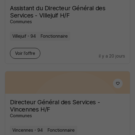
Assistant du Directeur Général des
Services - Villejuif H/F
Communes
Villejuif - 94
Fonctionnaire
Voir l’offre
il y a 20 jours
Directeur Général des Services -
Vincennes H/F
Communes
Vincennes - 94
Fonctionnaire