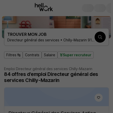
TROUVER MON JOB
Directeur général des services • Chilly-Mazarin 91380
Filtres
Contrats
Salaire
Super recruteur
Emploi Directeur général des services Chilly-Mazarin
84
offres d'emploi
Directeur général des
services Chilly-Mazarin