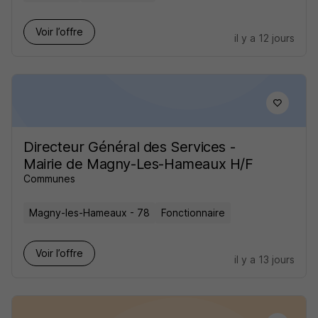
Voir l’offre
il y a 12 jours
Directeur Général des Services -
Mairie de Magny-Les-Hameaux H/F
Communes
Magny-les-Hameaux - 78
Fonctionnaire
Voir l’offre
il y a 13 jours