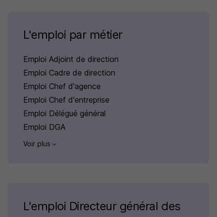
L'emploi par métier
Emploi Adjoint de direction
Emploi Cadre de direction
Emploi Chef d'agence
Emploi Chef d'entreprise
Emploi Délégué général
Emploi DGA
Voir plus
L'emploi Directeur général des