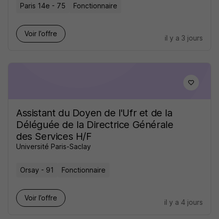
Paris 14e - 75
Fonctionnaire
Voir l’offre
il y a 3 jours
Assistant du Doyen de l'Ufr et de la
Déléguée de la Directrice Générale
des Services H/F
Université Paris-Saclay
Orsay - 91
Fonctionnaire
Voir l’offre
il y a 4 jours