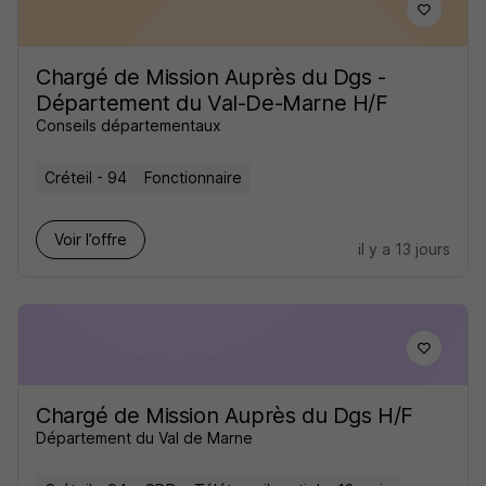
Chargé de Mission Auprès du Dgs -
Département du Val-De-Marne H/F
Conseils départementaux
Créteil - 94
Fonctionnaire
Voir l’offre
il y a 13 jours
Chargé de Mission Auprès du Dgs H/F
Département du Val de Marne