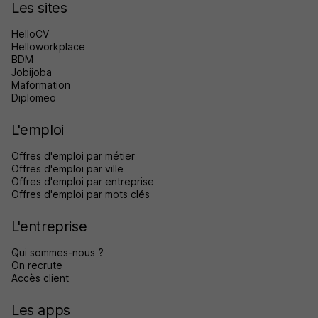
Les sites
HelloCV
Helloworkplace
BDM
Jobijoba
Maformation
Diplomeo
L'emploi
Offres d'emploi par métier
Offres d'emploi par ville
Offres d'emploi par entreprise
Offres d'emploi par mots clés
L'entreprise
Qui sommes-nous ?
On recrute
Accès client
Les apps