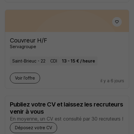
Couvreur H/F
Servagroupe
Saint-Brieuc - 22
CDI
13 - 15 € / heure
Voir l’offre
il y a 6 jours
Publiez votre CV et laissez les recruteurs
venir à vous
En moyenne, un CV est consulté par 30 recruteurs !
Déposez votre CV