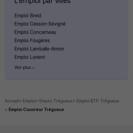
L'emploi par villes
Emploi Brest
Emploi Cesson-Sévigné
Emploi Concarneau
Emploi Fougères
Emploi Lamballe-Armor
Emploi Lorient
Voir plus
Accueil
Emploi
Emploi Trégueux
Emploi BTP Trégueux
Emploi Couvreur Trégueux