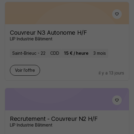
Couvreur N3 Autonome H/F
LIP Industrie Bâtiment
Saint-Brieuc - 22
CDD
15 € / heure
3 mois
Voir l’offre
il y a 13 jours
Recrutement - Couvreur N2 H/F
LIP Industrie Bâtiment