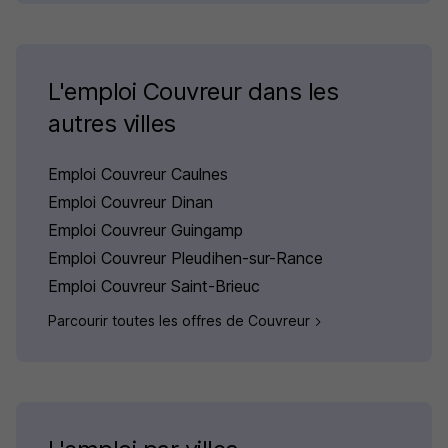
L'emploi Couvreur dans les
autres villes
Emploi Couvreur Caulnes
Emploi Couvreur Dinan
Emploi Couvreur Guingamp
Emploi Couvreur Pleudihen-sur-Rance
Emploi Couvreur Saint-Brieuc
Parcourir toutes les offres de Couvreur