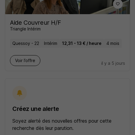
Aide Couvreur H/F
Triangle Intérim
Quessoy - 22
Intérim
12,31 - 13 € / heure
4 mois
Voir l’offre
il y a 5 jours
Créez une alerte
Soyez alerté des nouvelles offres pour cette
recherche dès leur parution.