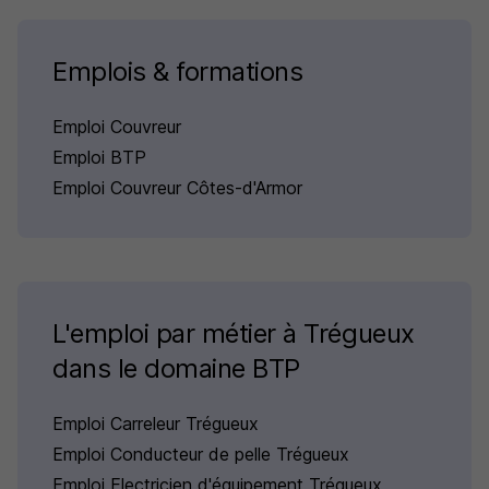
Emplois & formations
Emploi Couvreur
Emploi BTP
Emploi Couvreur Côtes-d'Armor
L'emploi par métier à Trégueux
dans le domaine BTP
Emploi Carreleur Trégueux
Emploi Conducteur de pelle Trégueux
Emploi Electricien d'équipement Trégueux