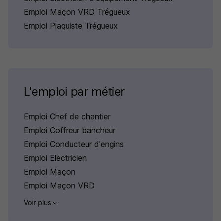
Emploi Maçon VRD Trégueux
Emploi Plaquiste Trégueux
L'emploi par métier
Emploi Chef de chantier
Emploi Coffreur bancheur
Emploi Conducteur d'engins
Emploi Electricien
Emploi Maçon
Emploi Maçon VRD
Voir plus