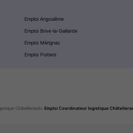
Emploi Angoulême
Emploi Brive-la-Gaillarde
Emploi Mérignac
Emploi Poitiers
istique Châtellerault
Emploi Coordinateur logistique Châtellerau