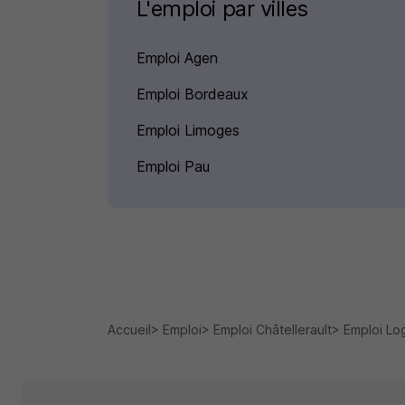
L'emploi par villes
Emploi Agen
Emploi Bordeaux
Emploi Limoges
Emploi Pau
Accueil
Emploi
Emploi Châtellerault
Emploi Log