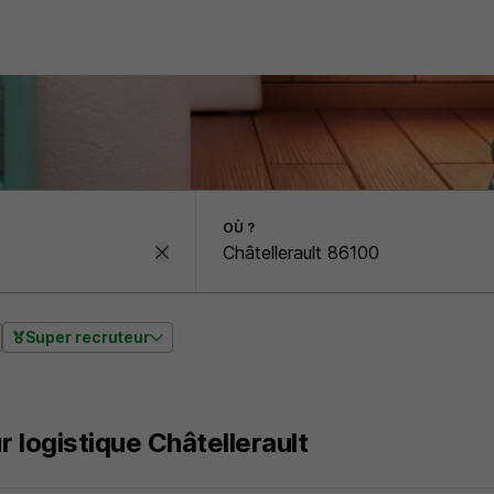
OÙ ?
Super recruteur
 logistique Châtellerault