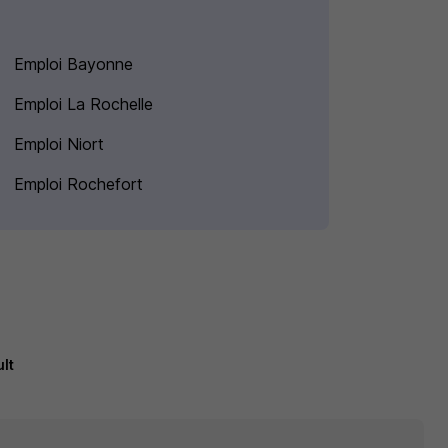
Emploi Bayonne
Emploi La Rochelle
Emploi Niort
Emploi Rochefort
lt