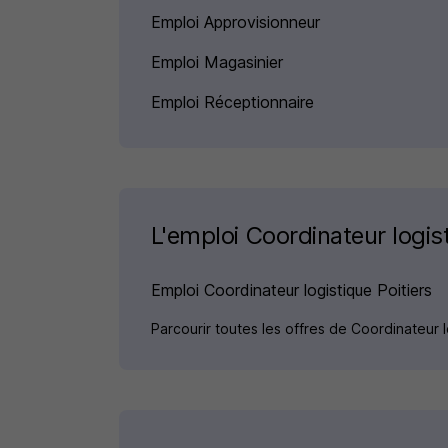
Emploi Approvisionneur
Emploi Magasinier
Emploi Réceptionnaire
L'emploi Coordinateur logist
Emploi Coordinateur logistique Poitiers
Parcourir toutes les offres de Coordinateur 