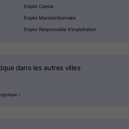
Emploi Cariste
Emploi Manutentionnaire
Emploi Responsable d'exploitation
ique dans les autres villes
logistique