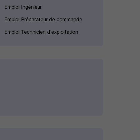
Emploi Ingénieur
Emploi Préparateur de commande
Emploi Technicien d'exploitation