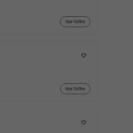
Voir l’offre
Voir l’offre