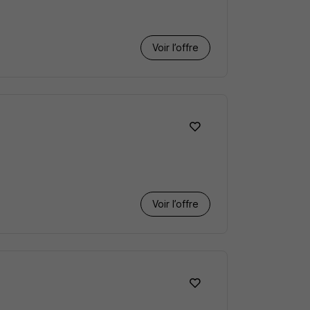
Voir l’offre
Voir l’offre