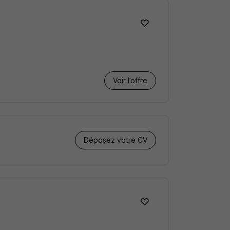
Voir l’offre
Déposez votre CV