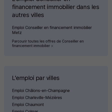
financement immobilier dans les
autres villes
Emploi Conseiller en financement immobilier
Metz
Parcourir toutes les offres de Conseiller en
financement immobilier
L'emploi par villes
Emploi Châlons-en-Champagne
Emploi Charleville-Mézières
Emploi Chaumont
Emploi Colmar