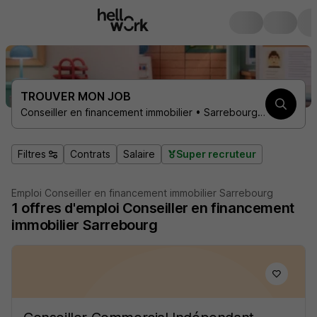
TROUVER MON JOB
Conseiller en financement immobilier • Sarrebourg 57400
Filtres
Contrats
Salaire
Super recruteur
Emploi Conseiller en financement immobilier Sarrebourg
1
offres d'emploi
Conseiller en financement
immobilier Sarrebourg