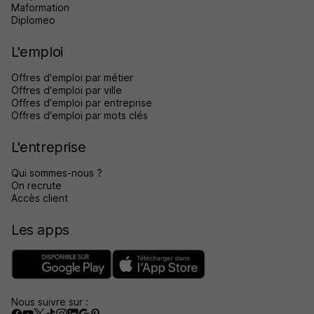
Maformation
Diplomeo
L'emploi
Offres d'emploi par métier
Offres d'emploi par ville
Offres d'emploi par entreprise
Offres d'emploi par mots clés
L'entreprise
Qui sommes-nous ?
On recrute
Accès client
Les apps
Nous suivre sur :