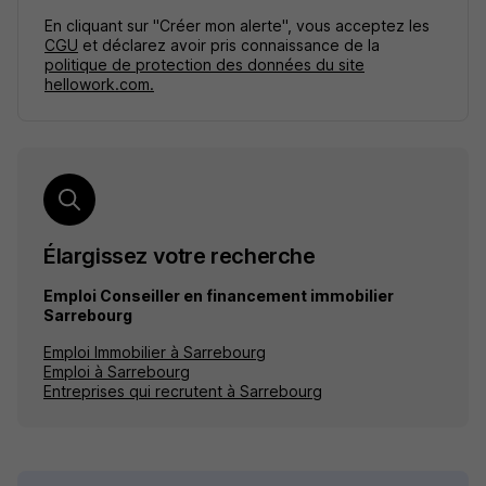
En cliquant sur "Créer mon alerte", vous acceptez les
CGU
et déclarez avoir pris connaissance de la
politique de protection des données du site
hellowork.com.
Élargissez votre recherche
Emploi Conseiller en financement immobilier
Sarrebourg
Emploi Immobilier à Sarrebourg
Emploi à Sarrebourg
Entreprises qui recrutent à Sarrebourg