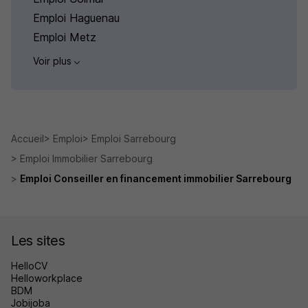
Emploi Haguenau
Emploi Metz
Voir plus
Accueil
Emploi
Emploi Sarrebourg
Emploi Immobilier Sarrebourg
Emploi Conseiller en financement immobilier Sarrebourg
Les sites
HelloCV
Helloworkplace
BDM
Jobijoba