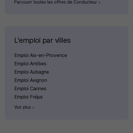
Parcourir toutes les offres de Conducteur
L'emploi par villes
Emploi Aix-en-Provence
Emploi Antibes
Emploi Aubagne
Emploi Avignon
Emploi Cannes
Emploi Fréjus
Voir plus