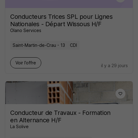
Conducteurs Trices SPL pour Lignes
Nationales - Départ Wissous H/F
Olano Services
Saint-Martin-de-Crau - 13
CDI
Voir l’offre
il y a 29 jours
Conducteur de Travaux - Formation
en Alternance H/F
La Solive