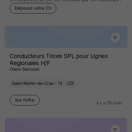
Déposez votre CV
Conducteurs Trices SPL pour Lignes
Regionales H/F
Olano Services
Saint-Martin-de-Crau - 13
CDI
Voir l’offre
il y a 29 jours