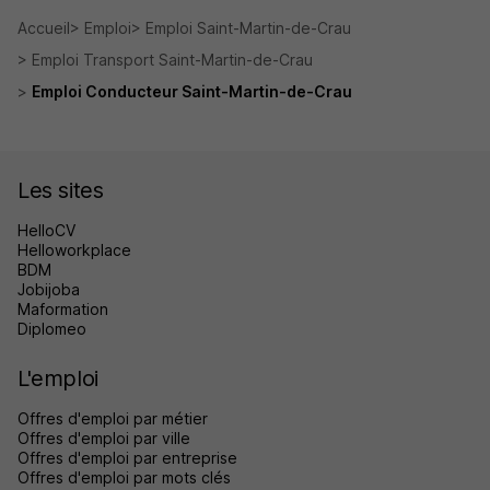
Accueil
Emploi
Emploi Saint-Martin-de-Crau
Emploi Transport Saint-Martin-de-Crau
Emploi Conducteur Saint-Martin-de-Crau
Les sites
HelloCV
Helloworkplace
BDM
Jobijoba
Maformation
Diplomeo
L'emploi
Offres d'emploi par métier
Offres d'emploi par ville
Offres d'emploi par entreprise
Offres d'emploi par mots clés