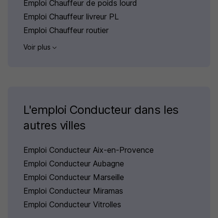
Emploi Chauffeur de poids lourd
Emploi Chauffeur livreur PL
Emploi Chauffeur routier
Voir plus
L'emploi Conducteur dans les
autres villes
Emploi Conducteur Aix-en-Provence
Emploi Conducteur Aubagne
Emploi Conducteur Marseille
Emploi Conducteur Miramas
Emploi Conducteur Vitrolles