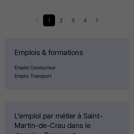
1
2
3
4
Emplois & formations
Emploi Conducteur
Emploi Transport
L'emploi par métier à Saint-
Martin-de-Crau dans le