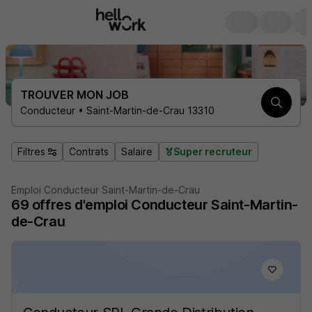
TROUVER MON JOB
Conducteur • Saint-Martin-de-Crau 13310
Filtres
Contrats
Salaire
Super recruteur
Emploi Conducteur Saint-Martin-de-Crau
69
offres d'emploi
Conducteur Saint-Martin-
de-Crau