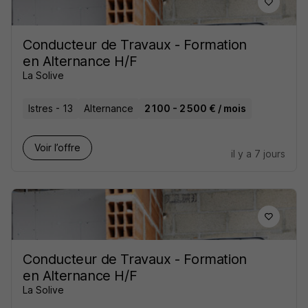
Conducteur de Travaux - Formation
en Alternance H/F
La Solive
Istres - 13
Alternance
2 100 - 2 500 € / mois
Voir l’offre
il y a 7 jours
Conducteur de Travaux - Formation
en Alternance H/F
La Solive