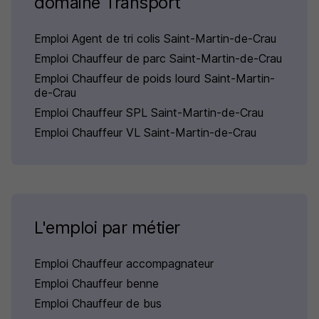
domaine Transport
Emploi Agent de tri colis Saint-Martin-de-Crau
Emploi Chauffeur de parc Saint-Martin-de-Crau
Emploi Chauffeur de poids lourd Saint-Martin-
de-Crau
Emploi Chauffeur SPL Saint-Martin-de-Crau
Emploi Chauffeur VL Saint-Martin-de-Crau
L'emploi par métier
Emploi Chauffeur accompagnateur
Emploi Chauffeur benne
Emploi Chauffeur de bus