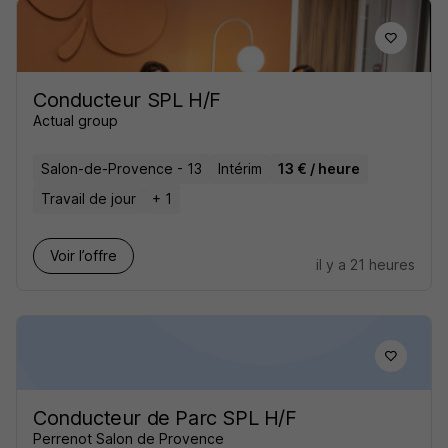
Conducteur SPL H/F
Actual group
Salon-de-Provence - 13
Intérim
13 € / heure
Travail de jour
+ 1
Voir l’offre
il y a 21 heures
Conducteur de Parc SPL H/F
Perrenot Salon de Provence