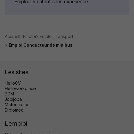
Emploi Débutant sans expérience
Accueil
Emploi
Emploi Transport
Emploi Conducteur de minibus
Les sites
HelloCV
Helloworkplace
BDM
Jobijoba
Maformation
Diplomeo
L'emploi