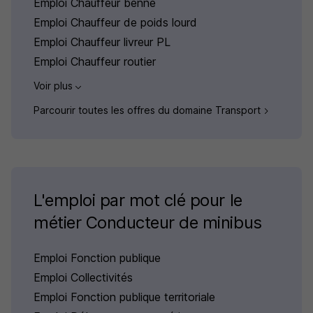
Emploi Chauffeur benne
Emploi Chauffeur de poids lourd
Emploi Chauffeur livreur PL
Emploi Chauffeur routier
Voir plus
Parcourir toutes les offres du domaine Transport
L'emploi par mot clé pour le
métier Conducteur de minibus
Emploi Fonction publique
Emploi Collectivités
Emploi Fonction publique territoriale