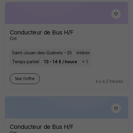
Conducteur de Bus H/F
Crit
Saint-Jouan-des-Guérets - 35
Intérim
Temps partiel
13 - 14 € / heure
+ 1
Voir l’offre
il y a 2 heures
Conducteur de Bus H/F
Crit