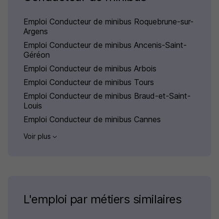
Emploi Conducteur de minibus Roquebrune-sur-
Argens
Emploi Conducteur de minibus Ancenis-Saint-
Géréon
Emploi Conducteur de minibus Arbois
Emploi Conducteur de minibus Tours
Emploi Conducteur de minibus Braud-et-Saint-
Louis
Emploi Conducteur de minibus Cannes
Voir plus
L'emploi par métiers similaires