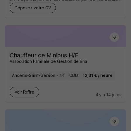
Déposez votre CV
Chauffeur de Minibus H/F
Association Familiale de Gestion de Bria
Ancenis-Saint-Géréon - 44
CDD
12,31 € / heure
Voir l’offre
il y a 14 jours