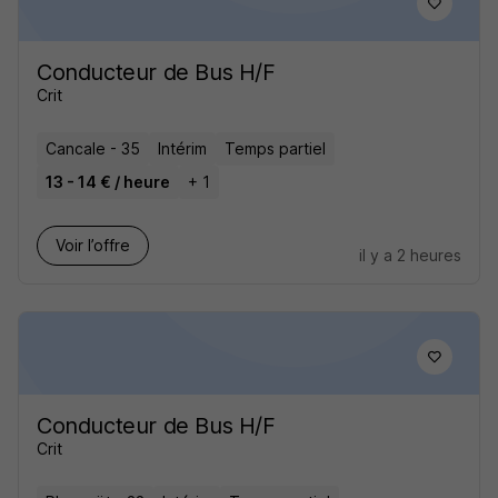
Conducteur de Bus H/F
Crit
Cancale - 35
Intérim
Temps partiel
13 - 14 € / heure
+ 1
Voir l’offre
il y a 2 heures
Conducteur de Bus H/F
Crit