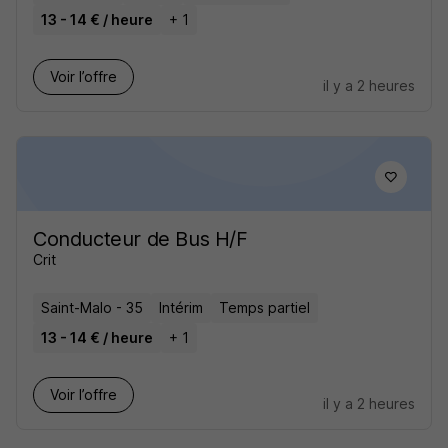
13 - 14 € / heure
+ 1
Voir l’offre
il y a 2 heures
Conducteur de Bus H/F
Crit
Saint-Malo - 35
Intérim
Temps partiel
13 - 14 € / heure
+ 1
Voir l’offre
il y a 2 heures