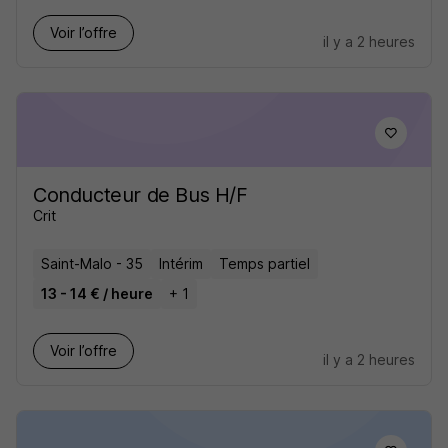
Voir l’offre
il y a 2 heures
Conducteur de Bus H/F
Crit
Saint-Malo - 35
Intérim
Temps partiel
13 - 14 € / heure
+ 1
Voir l’offre
il y a 2 heures