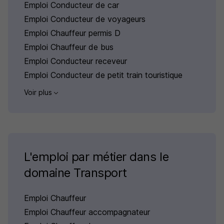
Emploi Conducteur de car
Emploi Conducteur de voyageurs
Emploi Chauffeur permis D
Emploi Chauffeur de bus
Emploi Conducteur receveur
Emploi Conducteur de petit train touristique
Voir plus
L'emploi par métier dans le
domaine Transport
Emploi Chauffeur
Emploi Chauffeur accompagnateur