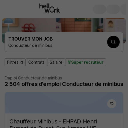
TROUVER MON JOB
Conducteur de minibus
Filtres
Contrats
Salaire
Super recruteur
Emploi Conducteur de minibus
2 504
offres d'emploi
Conducteur de minibus
Chauffeur Minibus - EHPAD Henri