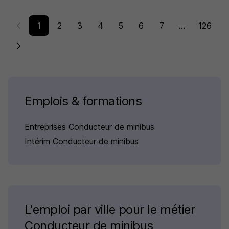
1
2
3
4
5
6
7
...
126
Emplois & formations
Entreprises Conducteur de minibus
Intérim Conducteur de minibus
L'emploi par ville pour le métier
Conducteur de minibus