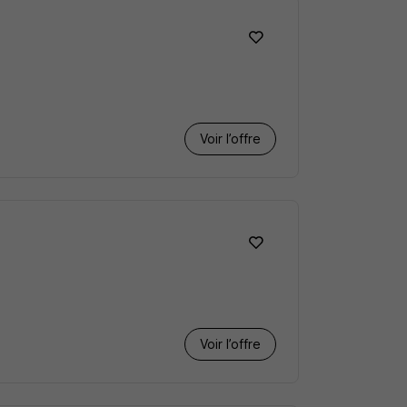
Voir l’offre
Voir l’offre