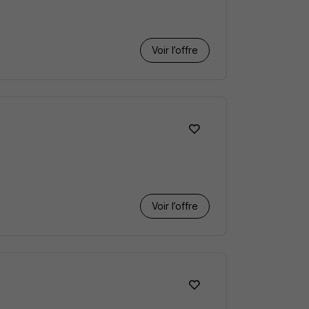
Voir l’offre
Voir l’offre