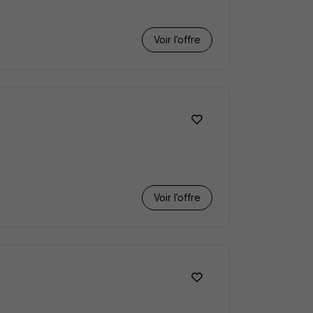
Voir l’offre
Voir l’offre