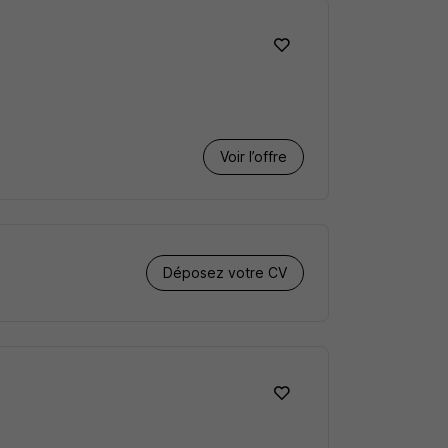
Voir l’offre
Déposez votre CV