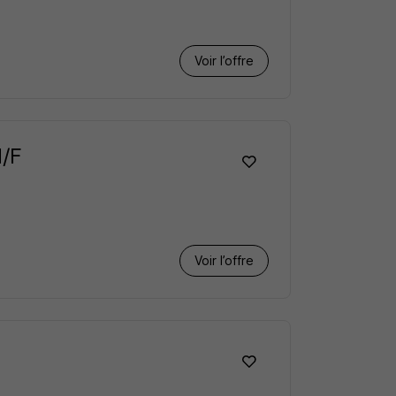
Voir l’offre
H/F
Voir l’offre