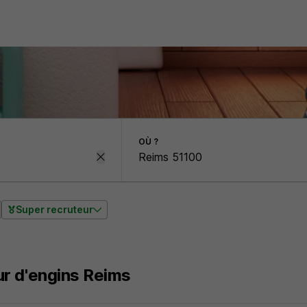
OÙ ?
Super recruteur
r d'engins Reims