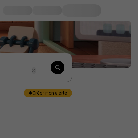
Créer mon alerte