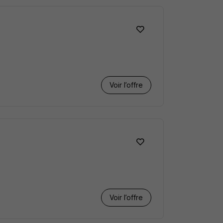
Voir l’offre
Voir l’offre