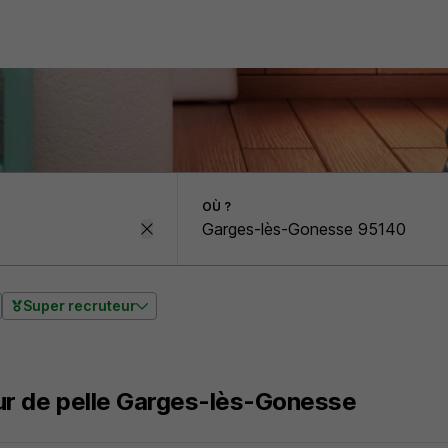
OÙ ?
Super recruteur
r de pelle Garges-lès-Gonesse