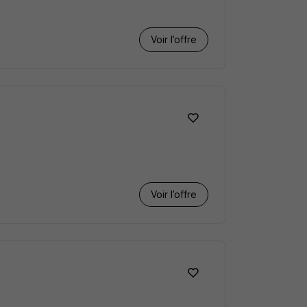
Voir l’offre
Voir l’offre