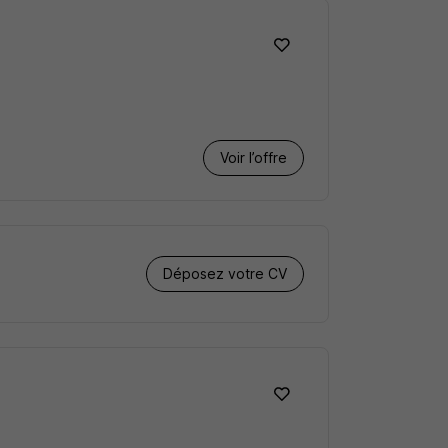
Voir l’offre
Déposez votre CV