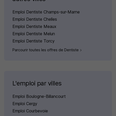
Emploi Dentiste Champs-sur-Marne
Emploi Dentiste Chelles
Emploi Dentiste Meaux
Emploi Dentiste Melun
Emploi Dentiste Torcy
Parcourir toutes les offres de Dentiste
L'emploi par villes
Emploi Boulogne-Billancourt
Emploi Cergy
Emploi Courbevoie