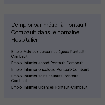
L'emploi par métier à Pontault-
Combault dans le domaine
Hospitalier
Emploi Aide aux personnes âgées Pontault-
Combault
Emploi Infirmier ehpad Pontault-Combault
Emploi Infirmier oncologie Pontault-Combault
Emploi Infirmier soins palliatifs Pontault-
Combault
Emploi Infirmier urgences Pontault-Combault