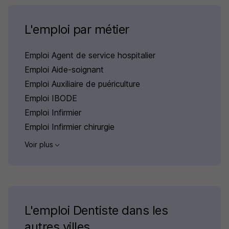
L'emploi par métier
Emploi Agent de service hospitalier
Emploi Aide-soignant
Emploi Auxiliaire de puériculture
Emploi IBODE
Emploi Infirmier
Emploi Infirmier chirurgie
Voir plus
L'emploi Dentiste dans les
autres villes