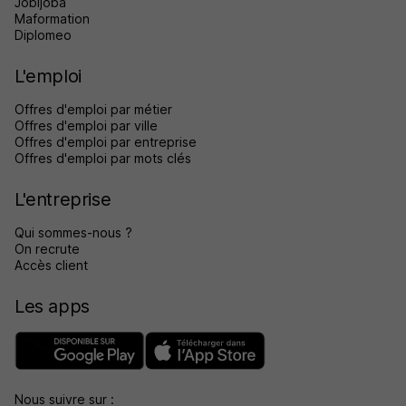
Jobijoba
Maformation
Diplomeo
L'emploi
Offres d'emploi par métier
Offres d'emploi par ville
Offres d'emploi par entreprise
Offres d'emploi par mots clés
L'entreprise
Qui sommes-nous ?
On recrute
Accès client
Les apps
Nous suivre sur :