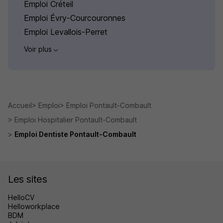
Emploi Créteil
Emploi Évry-Courcouronnes
Emploi Levallois-Perret
Voir plus
Accueil
Emploi
Emploi Pontault-Combault
Emploi Hospitalier Pontault-Combault
Emploi Dentiste Pontault-Combault
Les sites
HelloCV
Helloworkplace
BDM