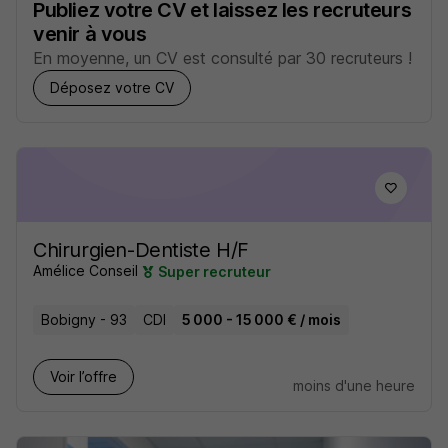
Publiez votre CV et laissez les recruteurs
venir à vous
En moyenne, un CV est consulté par 30 recruteurs !
Déposez votre CV
Chirurgien-Dentiste H/F
Amélice Conseil
Super recruteur
Bobigny - 93
CDI
5 000 - 15 000 € / mois
Voir l’offre
moins d'une heure