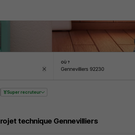
OÙ ?
Super recruteur
rojet technique Gennevilliers