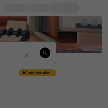
Créer mon alerte