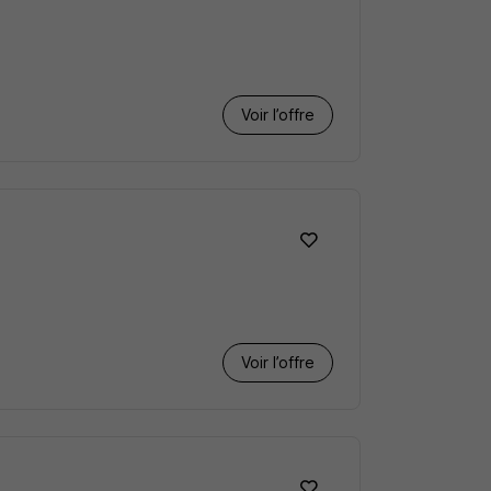
Voir l’offre
Voir l’offre