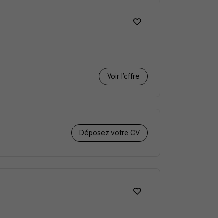
Voir l’offre
Déposez votre CV