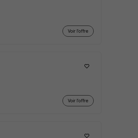
Voir l’offre
Voir l’offre