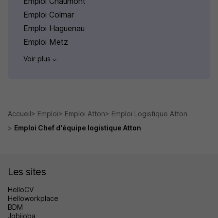
Emploi Chaumont
Emploi Colmar
Emploi Haguenau
Emploi Metz
Voir plus
Accueil
Emploi
Emploi Atton
Emploi Logistique Atton
Emploi Chef d'équipe logistique Atton
Les sites
HelloCV
Helloworkplace
BDM
Jobijoba