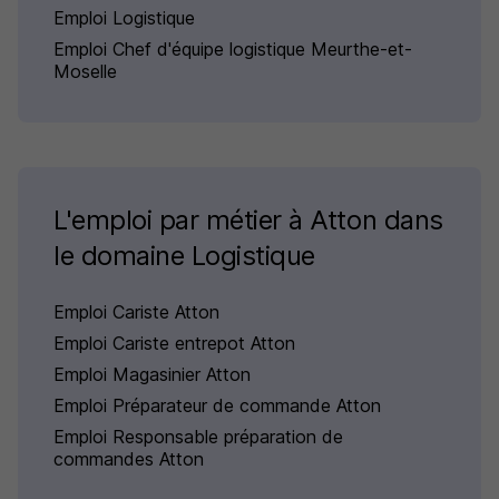
Emploi Logistique
Emploi Chef d'équipe logistique Meurthe-et-
Moselle
L'emploi par métier à Atton dans
le domaine Logistique
Emploi Cariste Atton
Emploi Cariste entrepot Atton
Emploi Magasinier Atton
Emploi Préparateur de commande Atton
Emploi Responsable préparation de
commandes Atton