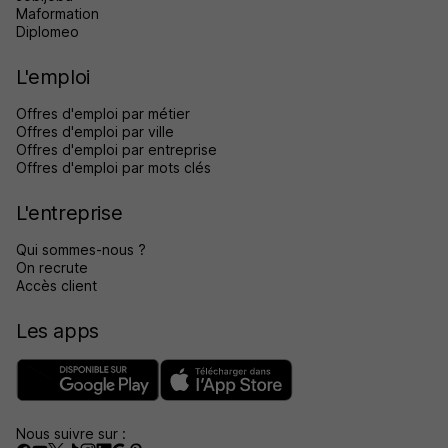
Maformation
Diplomeo
L'emploi
Offres d'emploi par métier
Offres d'emploi par ville
Offres d'emploi par entreprise
Offres d'emploi par mots clés
L'entreprise
Qui sommes-nous ?
On recrute
Accès client
Les apps
Nous suivre sur :