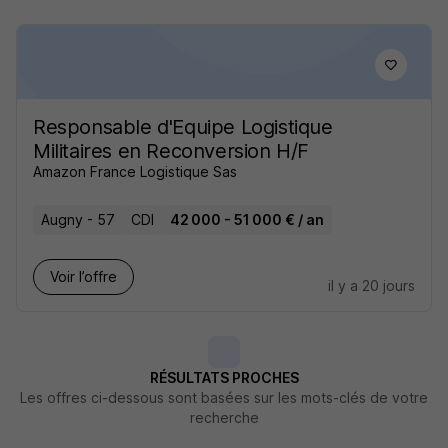
Responsable d'Equipe Logistique
Militaires en Reconversion H/F
Amazon France Logistique Sas
Augny - 57
CDI
42 000 - 51 000 € / an
Voir l’offre
il y a 20 jours
RÉSULTATS PROCHES
Les offres ci-dessous sont basées sur les mots-clés de votre
recherche