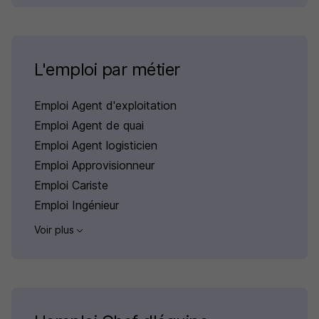
L'emploi par métier
Emploi Agent d'exploitation
Emploi Agent de quai
Emploi Agent logisticien
Emploi Approvisionneur
Emploi Cariste
Emploi Ingénieur
Voir plus