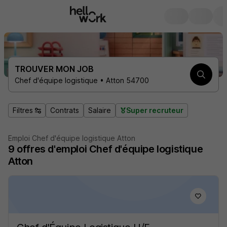
TROUVER MON JOB
Chef d'équipe logistique • Atton 54700
Filtres
Contrats
Salaire
Super recruteur
Emploi Chef d'équipe logistique Atton
9
offres d'emploi
Chef d'équipe logistique
Atton