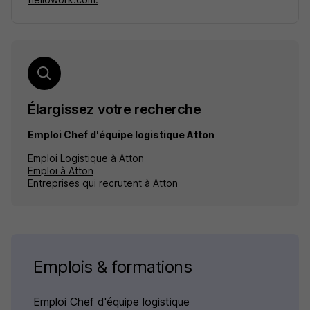
Élargissez votre recherche
Emploi Chef d'équipe logistique Atton
Emploi Logistique à Atton
Emploi à Atton
Entreprises qui recrutent à Atton
Emplois & formations
Emploi Chef d'équipe logistique