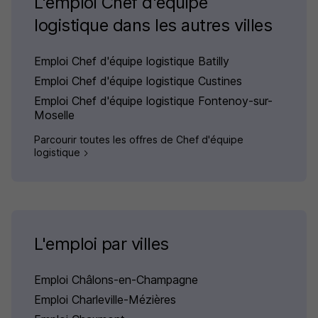
L'emploi Chef d'équipe
logistique dans les autres villes
Emploi Chef d'équipe logistique Batilly
Emploi Chef d'équipe logistique Custines
Emploi Chef d'équipe logistique Fontenoy-sur-
Moselle
Parcourir toutes les offres de Chef d'équipe
logistique
L'emploi par villes
Emploi Châlons-en-Champagne
Emploi Charleville-Mézières