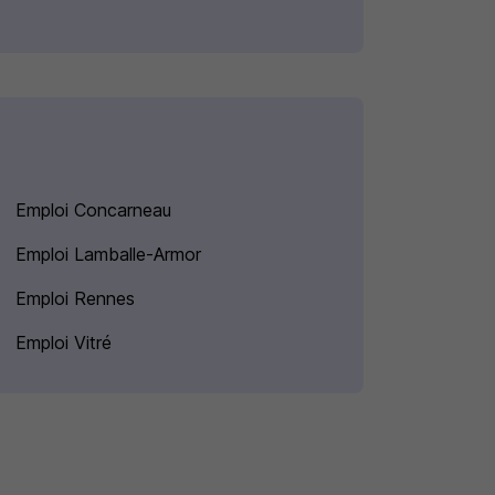
Emploi Concarneau
Emploi Lamballe-Armor
Emploi Rennes
Emploi Vitré