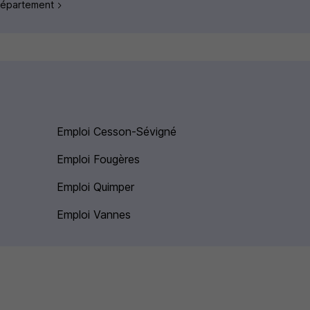
 département
Emploi Cesson-Sévigné
Emploi Fougères
Emploi Quimper
Emploi Vannes