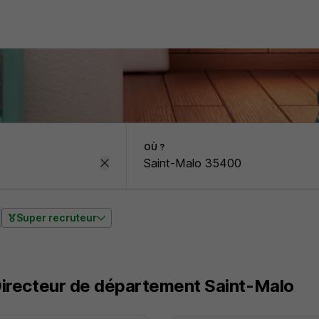
OÙ ?
Super recruteur
 Directeur de département Saint-Malo