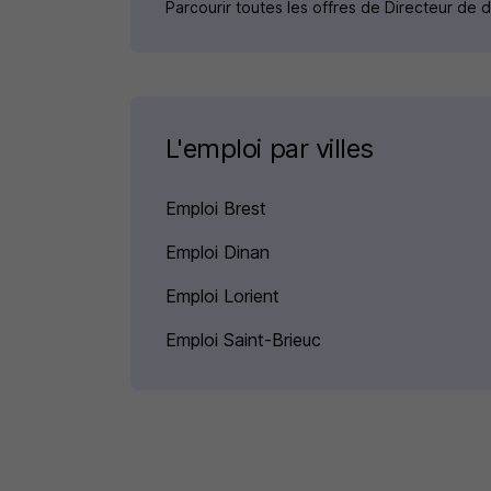
Parcourir toutes les offres de Directeur de
L'emploi par villes
Emploi Brest
Emploi Dinan
Emploi Lorient
Emploi Saint-Brieuc