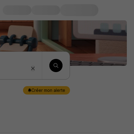
Créer mon alerte