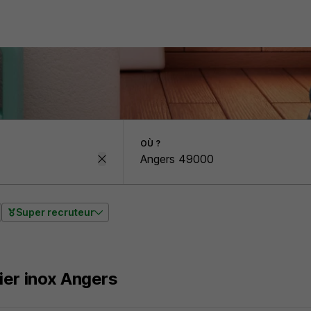
OÙ ?
Super recruteur
er inox Angers