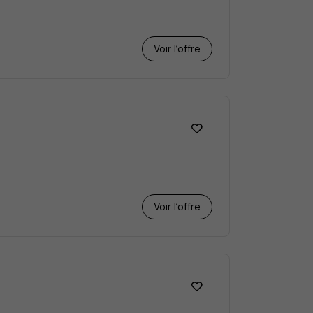
Voir l’offre
Voir l’offre