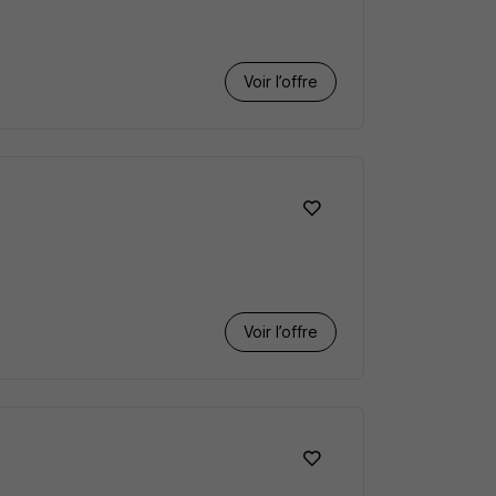
Voir l’offre
Voir l’offre