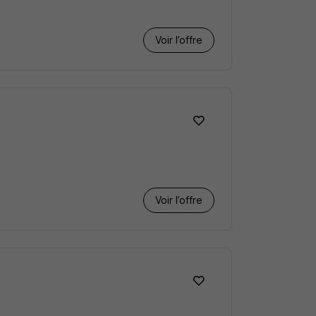
Voir l’offre
Voir l’offre