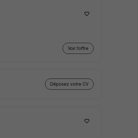
Voir l’offre
Déposez votre CV