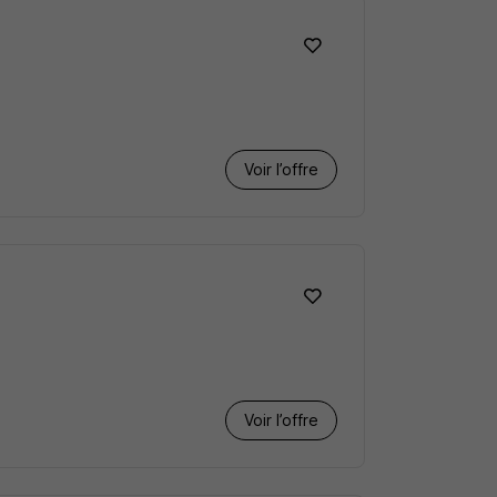
Voir l’offre
Voir l’offre