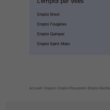
L'emploi par villes
Emploi Brest
Emploi Fougères
Emploi Quimper
Emploi Saint-Malo
Accueil
Emploi
Emploi Plouzané
Emploi Reche