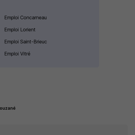
Emploi Concarneau
Emploi Lorient
Emploi Saint-Brieuc
Emploi Vitré
louzané