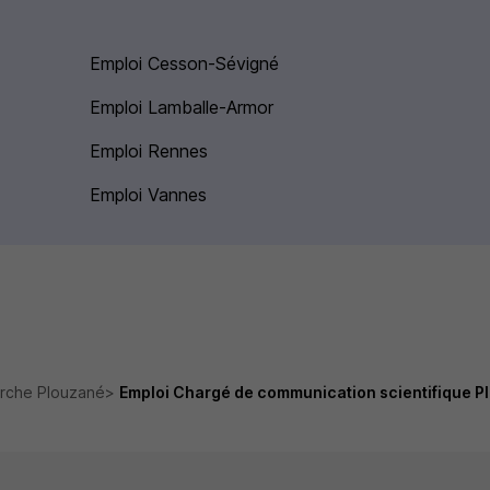
Emploi Cesson-Sévigné
Emploi Lamballe-Armor
Emploi Rennes
Emploi Vannes
rche Plouzané
Emploi Chargé de communication scientifique P