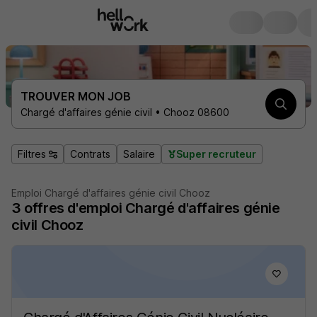
TROUVER MON JOB
Chargé d'affaires génie civil • Chooz 08600
Filtres
Contrats
Salaire
Super recruteur
Emploi Chargé d'affaires génie civil Chooz
3
offres d'emploi
Chargé d'affaires génie
civil Chooz