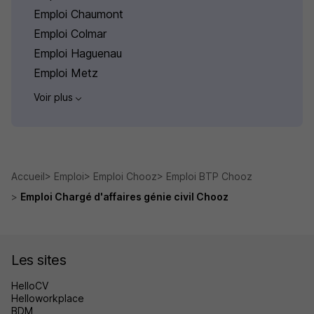
Emploi Chaumont
Emploi Colmar
Emploi Haguenau
Emploi Metz
Voir plus
Accueil
Emploi
Emploi Chooz
Emploi BTP Chooz
Emploi Chargé d'affaires génie civil Chooz
Les sites
HelloCV
Helloworkplace
BDM