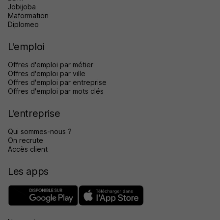
Jobijoba
Maformation
Diplomeo
L'emploi
Offres d'emploi par métier
Offres d'emploi par ville
Offres d'emploi par entreprise
Offres d'emploi par mots clés
L'entreprise
Qui sommes-nous ?
On recrute
Accès client
Les apps