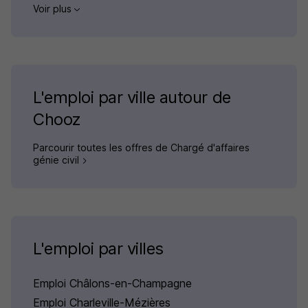
Voir plus
L'emploi par ville autour de
Chooz
Parcourir toutes les offres de Chargé d'affaires
génie civil
L'emploi par villes
Emploi Châlons-en-Champagne
Emploi Charleville-Mézières