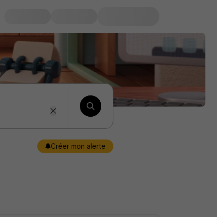
Créer mon alerte