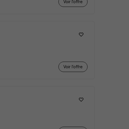
Voir l’offre
Voir l’offre