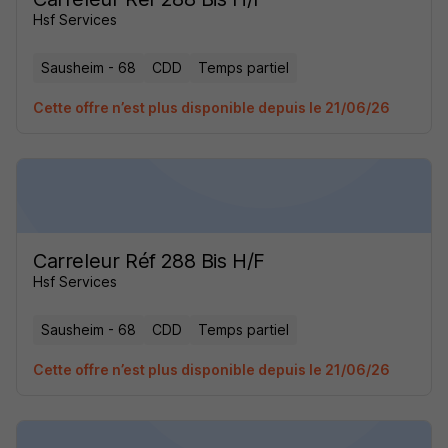
Hsf Services
Sausheim - 68
CDD
Temps partiel
Cette offre n’est plus disponible depuis le 21/06/26
Carreleur Réf 288 Bis H/F
Hsf Services
Sausheim - 68
CDD
Temps partiel
Cette offre n’est plus disponible depuis le 21/06/26