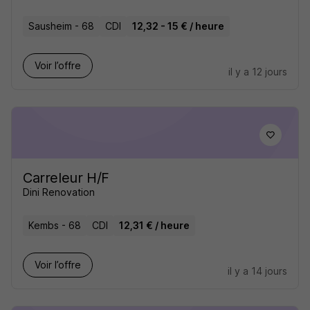
Sausheim - 68
CDI
12,32 - 15 € / heure
Voir l’offre
il y a 12 jours
Carreleur H/F
Dini Renovation
Kembs - 68
CDI
12,31 € / heure
Voir l’offre
il y a 14 jours