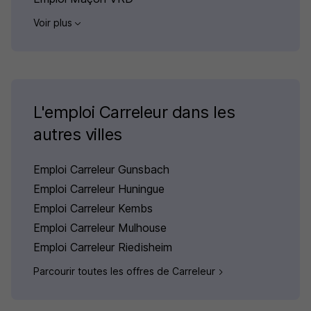
Voir plus
L'emploi Carreleur dans les
autres villes
Emploi Carreleur Gunsbach
Emploi Carreleur Huningue
Emploi Carreleur Kembs
Emploi Carreleur Mulhouse
Emploi Carreleur Riedisheim
Parcourir toutes les offres de Carreleur