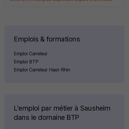
Emplois & formations
Emploi Carreleur
Emploi BTP
Emploi Carreleur Haut-Rhin
L'emploi par métier à Sausheim
dans le domaine BTP