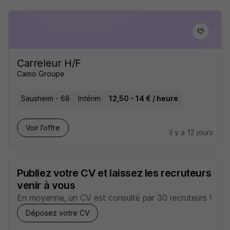
Carreleur H/F
Camo Groupe
Sausheim - 68
Intérim
12,50 - 14 € / heure
Voir l’offre
il y a 12 jours
Publiez votre CV et laissez les recruteurs
venir à vous
En moyenne, un CV est consulté par 30 recruteurs !
Déposez votre CV