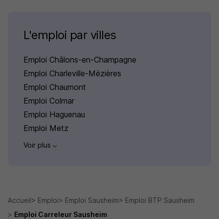
L'emploi par villes
Emploi Châlons-en-Champagne
Emploi Charleville-Mézières
Emploi Chaumont
Emploi Colmar
Emploi Haguenau
Emploi Metz
Voir plus
Accueil
Emploi
Emploi Sausheim
Emploi BTP Sausheim
Emploi Carreleur Sausheim