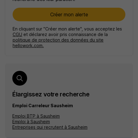
Créer mon alerte
En cliquant sur "Créer mon alerte", vous acceptez les
CGU
et déclarez avoir pris connaissance de la
politique de protection des données du site
hellowork.com.
Élargissez votre recherche
Emploi Carreleur Sausheim
Emploi BTP à Sausheim
Emploi à Sausheim
Entreprises qui recrutent à Sausheim