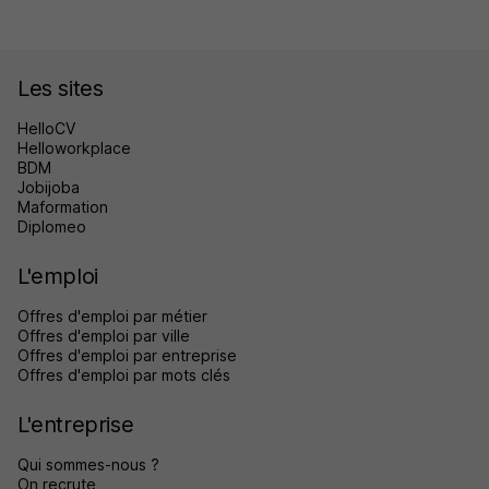
Les sites
HelloCV
Helloworkplace
BDM
Jobijoba
Maformation
Diplomeo
L'emploi
Offres d'emploi par métier
Offres d'emploi par ville
Offres d'emploi par entreprise
Offres d'emploi par mots clés
L'entreprise
Qui sommes-nous ?
On recrute