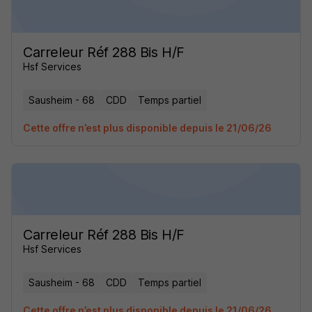
Carreleur Réf 288 Bis H/F
Hsf Services
Sausheim - 68
CDD
Temps partiel
Cette offre n’est plus disponible depuis le 21/06/26
Carreleur Réf 288 Bis H/F
Hsf Services
Sausheim - 68
CDD
Temps partiel
Cette offre n’est plus disponible depuis le 21/06/26