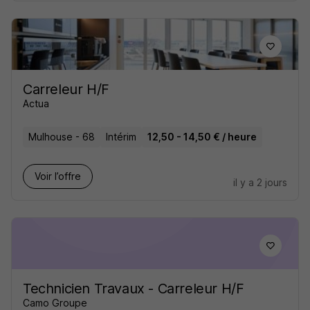
Carreleur H/F
Actua
Mulhouse - 68
Intérim
12,50 - 14,50 € / heure
Voir l’offre
il y a 2 jours
Technicien Travaux - Carreleur H/F
Camo Groupe