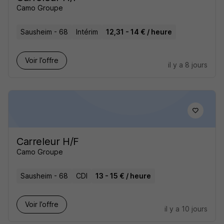
Camo Groupe
Sausheim - 68
Intérim
12,31 - 14 € / heure
Voir l’offre
il y a 8 jours
Carreleur H/F
Camo Groupe
Sausheim - 68
CDI
13 - 15 € / heure
Voir l’offre
il y a 10 jours