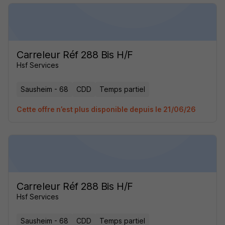
Carreleur Réf 288 Bis H/F
Hsf Services
Sausheim - 68
CDD
Temps partiel
Cette offre n’est plus disponible depuis le 21/06/26
Carreleur Réf 288 Bis H/F
Hsf Services
Sausheim - 68
CDD
Temps partiel