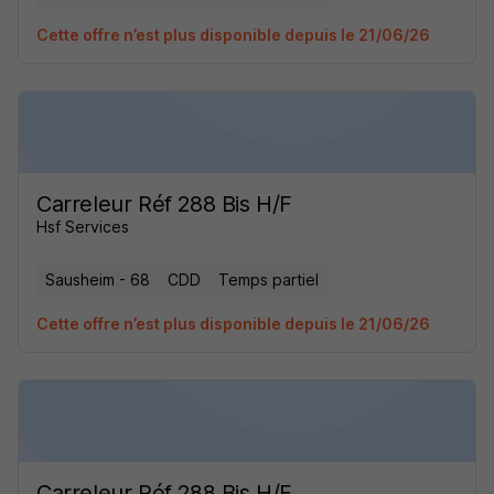
Cette offre n’est plus disponible depuis le 21/06/26
Carreleur Réf 288 Bis H/F
Hsf Services
Sausheim - 68
CDD
Temps partiel
Cette offre n’est plus disponible depuis le 21/06/26
Carreleur Réf 288 Bis H/F