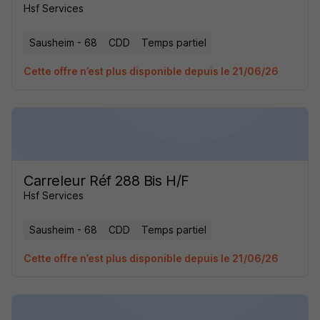
Hsf Services
Sausheim - 68
CDD
Temps partiel
Cette offre n’est plus disponible depuis le 21/06/26
Carreleur Réf 288 Bis H/F
Hsf Services
Sausheim - 68
CDD
Temps partiel
Cette offre n’est plus disponible depuis le 21/06/26