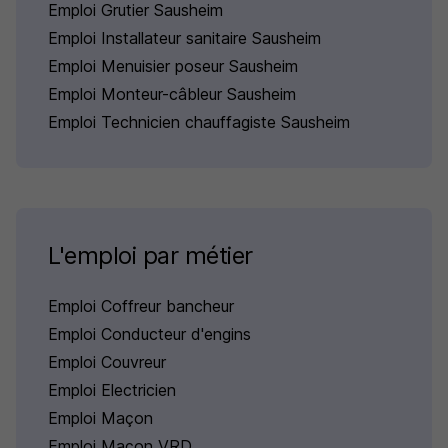
Emploi Grutier Sausheim
Emploi Installateur sanitaire Sausheim
Emploi Menuisier poseur Sausheim
Emploi Monteur-câbleur Sausheim
Emploi Technicien chauffagiste Sausheim
L'emploi par métier
Emploi Coffreur bancheur
Emploi Conducteur d'engins
Emploi Couvreur
Emploi Electricien
Emploi Maçon
Emploi Maçon VRD