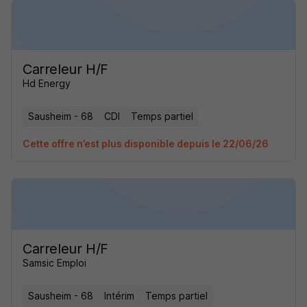
Carreleur H/F
Hd Energy
Sausheim - 68
CDI
Temps partiel
Cette offre n’est plus disponible depuis le 22/06/26
Carreleur H/F
Samsic Emploi
Sausheim - 68
Intérim
Temps partiel