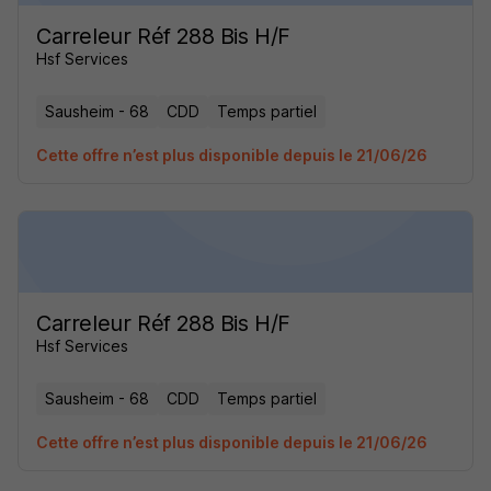
Carreleur Réf 288 Bis H/F
Hsf Services
Sausheim - 68
CDD
Temps partiel
Cette offre n’est plus disponible depuis le 21/06/26
Carreleur Réf 288 Bis H/F
Hsf Services
Sausheim - 68
CDD
Temps partiel
Cette offre n’est plus disponible depuis le 21/06/26