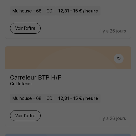
Mulhouse - 68
CDI
12,31 - 15 € / heure
Voir l’offre
il y a 26 jours
Carreleur BTP H/F
Crit Interim
Mulhouse - 68
CDI
12,31 - 15 € / heure
Voir l’offre
il y a 26 jours