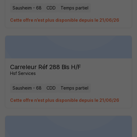
Sausheim - 68
CDD
Temps partiel
Cette offre n’est plus disponible depuis le 21/06/26
Carreleur Réf 288 Bis H/F
Hsf Services
Sausheim - 68
CDD
Temps partiel
Cette offre n’est plus disponible depuis le 21/06/26