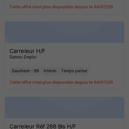
Cette offre n’est plus disponible depuis le 04/07/26
Carreleur H/F
Samsic Emploi
Sausheim - 68
Intérim
Temps partiel
Cette offre n’est plus disponible depuis le 04/07/26
Carreleur Réf 288 Bis H/F