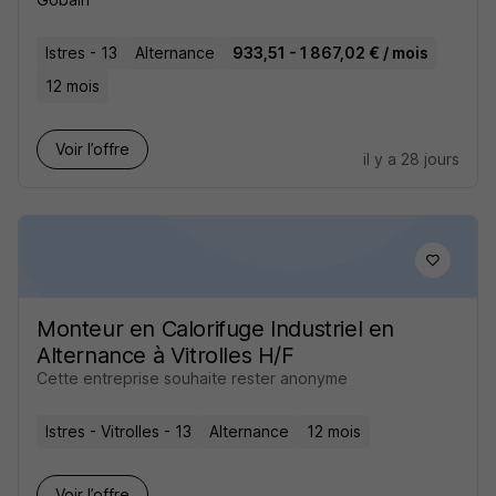
Istres - 13
Alternance
933,51 - 1 867,02 € / mois
12 mois
Voir l’offre
il y a 28 jours
Monteur en Calorifuge Industriel en
Alternance à Vitrolles H/F
Cette entreprise souhaite rester anonyme
Istres - Vitrolles - 13
Alternance
12 mois
Voir l’offre