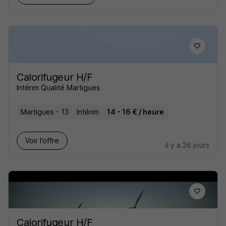
Calorifugeur H/F
Intérim Qualité Martigues
Martigues - 13
Intérim
14 - 16 € / heure
Voir l’offre
il y a 26 jours
Calorifugeur H/F