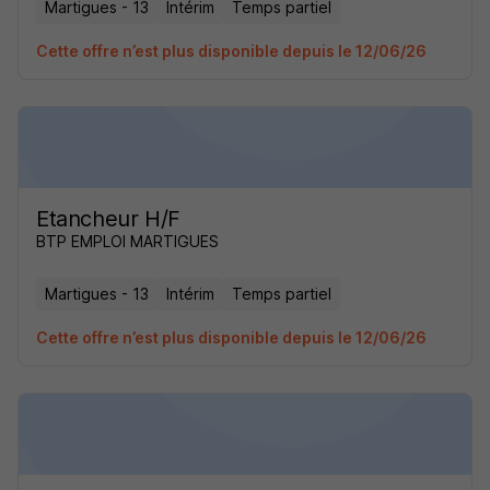
Martigues - 13
Intérim
Temps partiel
Cette offre n’est plus disponible depuis le 12/06/26
Etancheur H/F
BTP EMPLOI MARTIGUES
Martigues - 13
Intérim
Temps partiel
Cette offre n’est plus disponible depuis le 12/06/26