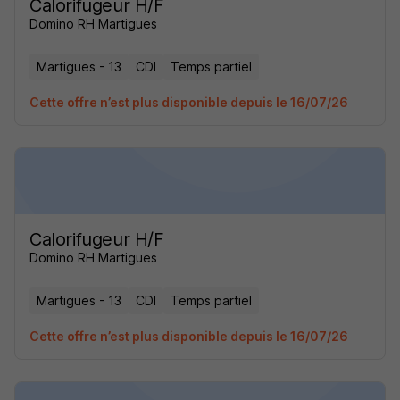
Calorifugeur H/F
Domino RH Martigues
Martigues - 13
CDI
Temps partiel
Cette offre n’est plus disponible depuis le 16/07/26
Calorifugeur H/F
Domino RH Martigues
Martigues - 13
CDI
Temps partiel
Cette offre n’est plus disponible depuis le 16/07/26