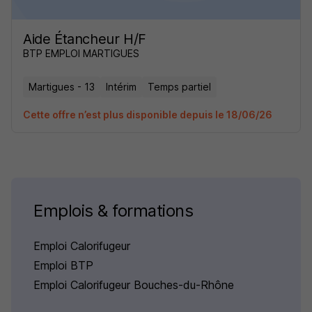
Aide Étancheur H/F
BTP EMPLOI MARTIGUES
Martigues - 13
Intérim
Temps partiel
Cette offre n’est plus disponible depuis le 18/06/26
Emplois & formations
Emploi Calorifugeur
Emploi BTP
Emploi Calorifugeur Bouches-du-Rhône