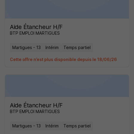
Aide Étancheur H/F
BTP EMPLOI MARTIGUES
Martigues - 13
Intérim
Temps partiel
Cette offre n’est plus disponible depuis le 18/06/26
Aide Étancheur H/F
BTP EMPLOI MARTIGUES
Martigues - 13
Intérim
Temps partiel