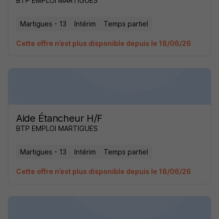
BTP EMPLOI MARTIGUES
Martigues - 13
Intérim
Temps partiel
Cette offre n’est plus disponible depuis le 18/06/26
Aide Étancheur H/F
BTP EMPLOI MARTIGUES
Martigues - 13
Intérim
Temps partiel
Cette offre n’est plus disponible depuis le 18/06/26