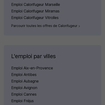
Emploi Calorifugeur Marseille
Emploi Calorifugeur Miramas
Emploi Calorifugeur Vitrolles
Parcourir toutes les offres de Calorifugeur
L'emploi par villes
Emploi Aix-en-Provence
Emploi Antibes
Emploi Aubagne
Emploi Avignon
Emploi Cannes
Emploi Fréjus