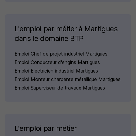
L'emploi par métier à Martigues
dans le domaine BTP
Emploi Chef de projet industriel Martigues
Emploi Conducteur d'engins Martigues
Emploi Electricien industriel Martigues
Emploi Monteur charpente métallique Martigues
Emploi Superviseur de travaux Martigues
L'emploi par métier