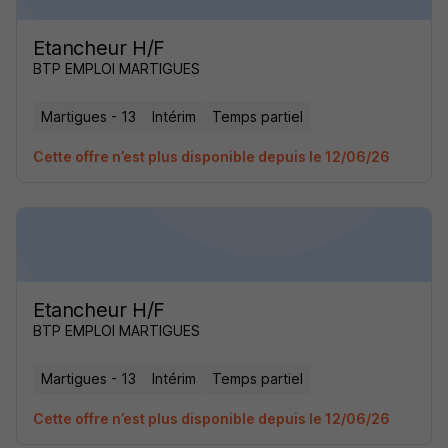
Etancheur H/F
BTP EMPLOI MARTIGUES
Martigues - 13
Intérim
Temps partiel
Cette offre n’est plus disponible depuis le 12/06/26
Etancheur H/F
BTP EMPLOI MARTIGUES
Martigues - 13
Intérim
Temps partiel
Cette offre n’est plus disponible depuis le 12/06/26