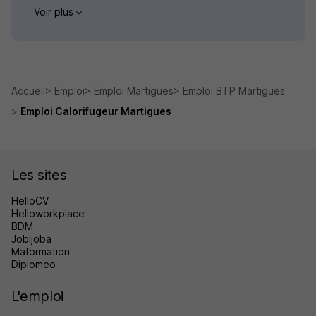
Voir plus
Accueil
Emploi
Emploi Martigues
Emploi BTP Martigues
Emploi Calorifugeur Martigues
Les sites
HelloCV
Helloworkplace
BDM
Jobijoba
Maformation
Diplomeo
L'emploi