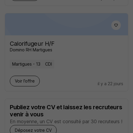
Calorifugeur H/F
Domino RH Martigues
Martigues - 13
CDI
Voir l’offre
il y a 22 jours
Publiez votre CV et laissez les recruteurs
venir à vous
En moyenne, un CV est consulté par 30 recruteurs !
Déposez votre CV