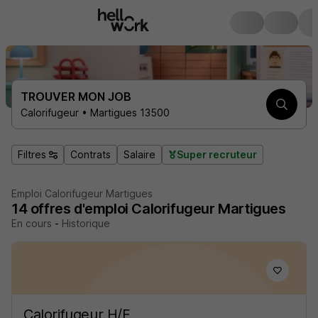
TROUVER MON JOB
Calorifugeur • Martigues 13500
Filtres
Contrats
Salaire
Super recruteur
Emploi Calorifugeur Martigues
14
offres d'emploi
Calorifugeur Martigues
En cours
-
Historique
Calorifugeur H/F