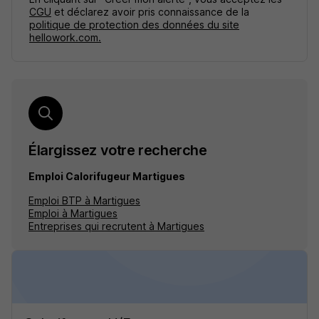
CGU
et déclarez avoir pris connaissance de la
politique de protection des données du site
hellowork.com.
Élargissez votre recherche
Emploi Calorifugeur Martigues
Emploi BTP à Martigues
Emploi à Martigues
Entreprises qui recrutent à Martigues