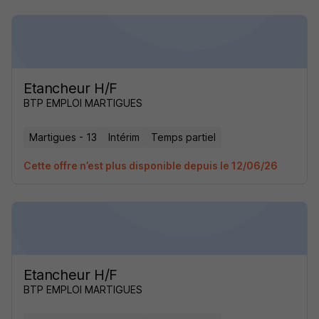
Etancheur H/F
BTP EMPLOI MARTIGUES
Martigues - 13
Intérim
Temps partiel
Cette offre n’est plus disponible depuis le 12/06/26
Etancheur H/F
BTP EMPLOI MARTIGUES