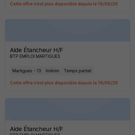
Cette offre n’est plus disponible depuis le 18/06/26
Aide Étancheur H/F
BTP EMPLOI MARTIGUES
Martigues - 13
Intérim
Temps partiel
Cette offre n’est plus disponible depuis le 18/06/26
Aide Étancheur H/F