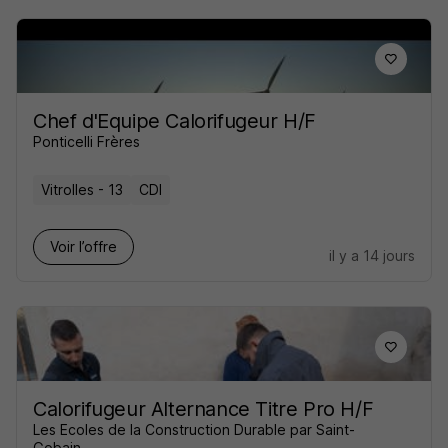
Chef d'Equipe Calorifugeur H/F
Ponticelli Frères
Vitrolles - 13
CDI
Voir l’offre
il y a 14 jours
Calorifugeur Alternance Titre Pro H/F
Les Ecoles de la Construction Durable par Saint-
Gobain