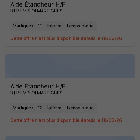
Aide Étancheur H/F
BTP EMPLOI MARTIGUES
Martigues - 13
Intérim
Temps partiel
Cette offre n’est plus disponible depuis le 18/06/26
Aide Étancheur H/F
BTP EMPLOI MARTIGUES
Martigues - 13
Intérim
Temps partiel
Cette offre n’est plus disponible depuis le 18/06/26