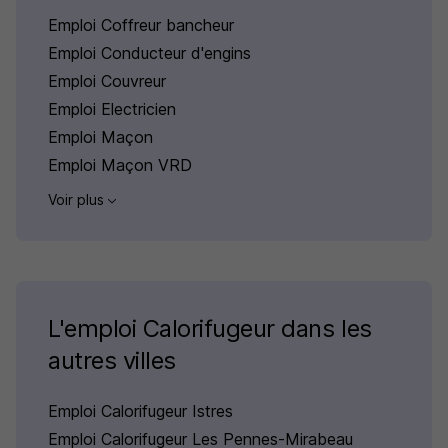
Emploi Coffreur bancheur
Emploi Conducteur d'engins
Emploi Couvreur
Emploi Electricien
Emploi Maçon
Emploi Maçon VRD
Voir plus
L'emploi Calorifugeur dans les
autres villes
Emploi Calorifugeur Istres
Emploi Calorifugeur Les Pennes-Mirabeau