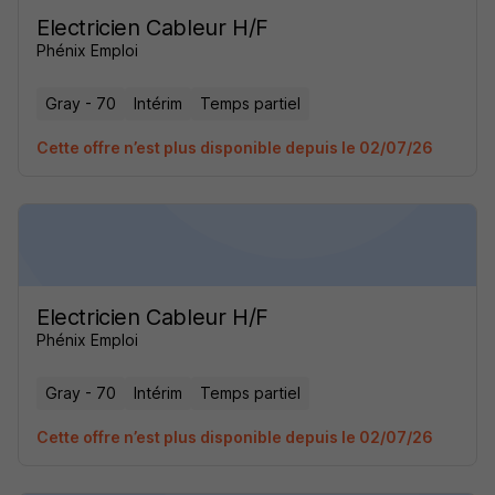
Electricien Cableur H/F
Phénix Emploi
Gray - 70
Intérim
Temps partiel
Cette offre n’est plus disponible depuis le 02/07/26
Electricien Cableur H/F
Phénix Emploi
Gray - 70
Intérim
Temps partiel
Cette offre n’est plus disponible depuis le 02/07/26