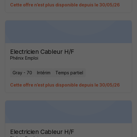
Cette offre n’est plus disponible depuis le 30/05/26
Electricien Cableur H/F
Phénix Emploi
Gray - 70
Intérim
Temps partiel
Cette offre n’est plus disponible depuis le 30/05/26
Electricien Cableur H/F