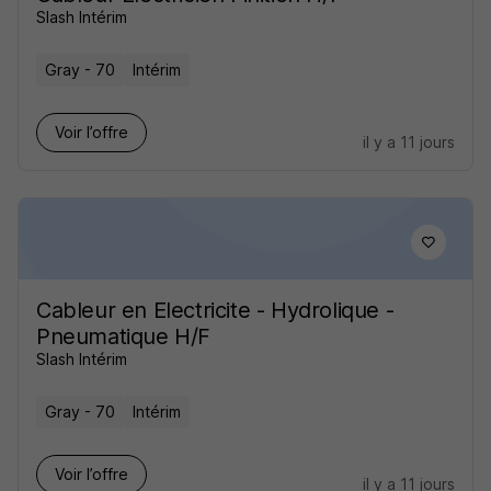
Slash Intérim
Gray - 70
Intérim
Voir l’offre
il y a 11 jours
Cableur en Electricite - Hydrolique -
Pneumatique H/F
Slash Intérim
Gray - 70
Intérim
Voir l’offre
il y a 11 jours