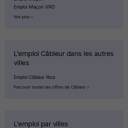
Emploi Maçon VRD
Voir plus
L'emploi Câbleur dans les autres
villes
Emploi Câbleur Rioz
Parcourir toutes les offres de Câbleur
L'emploi par villes