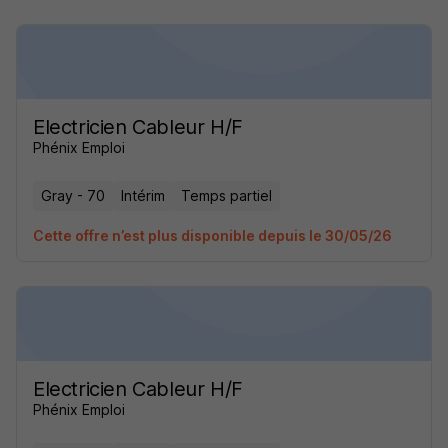
Electricien Cableur H/F
Phénix Emploi
Gray - 70
Intérim
Temps partiel
Cette offre n’est plus disponible depuis le 30/05/26
Electricien Cableur H/F
Phénix Emploi