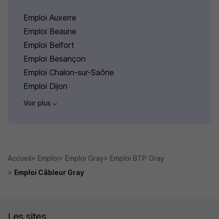
Emploi Auxerre
Emploi Beaune
Emploi Belfort
Emploi Besançon
Emploi Chalon-sur-Saône
Emploi Dijon
Voir plus
Accueil
Emploi
Emploi Gray
Emploi BTP Gray
Emploi Câbleur Gray
Les sites