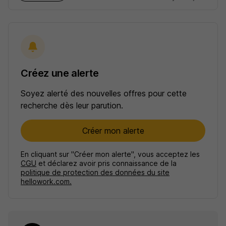
Créez une alerte
Soyez alerté des nouvelles offres pour cette
recherche dès leur parution.
Créer mon alerte
En cliquant sur "Créer mon alerte", vous acceptez les
CGU
et déclarez avoir pris connaissance de la
politique de protection des données du site
hellowork.com.