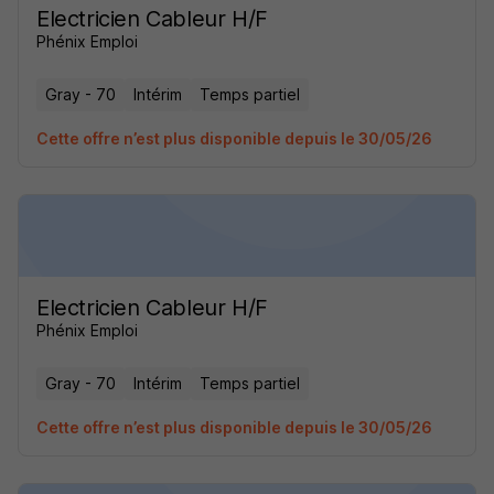
Electricien Cableur H/F
Phénix Emploi
Gray - 70
Intérim
Temps partiel
Cette offre n’est plus disponible depuis le 30/05/26
Electricien Cableur H/F
Phénix Emploi
Gray - 70
Intérim
Temps partiel
Cette offre n’est plus disponible depuis le 30/05/26