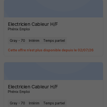
Electricien Cableur H/F
Phénix Emploi
Gray - 70
Intérim
Temps partiel
Cette offre n’est plus disponible depuis le 02/07/26
Electricien Cableur H/F
Phénix Emploi
Gray - 70
Intérim
Temps partiel