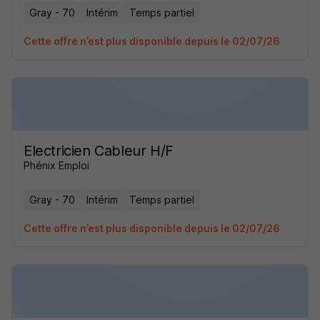
Gray - 70
Intérim
Temps partiel
Cette offre n’est plus disponible depuis le 02/07/26
Electricien Cableur H/F
Phénix Emploi
Gray - 70
Intérim
Temps partiel
Cette offre n’est plus disponible depuis le 02/07/26