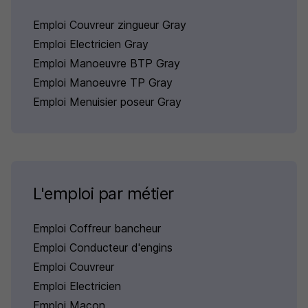
Emploi Couvreur zingueur Gray
Emploi Electricien Gray
Emploi Manoeuvre BTP Gray
Emploi Manoeuvre TP Gray
Emploi Menuisier poseur Gray
L'emploi par métier
Emploi Coffreur bancheur
Emploi Conducteur d'engins
Emploi Couvreur
Emploi Electricien
Emploi Maçon