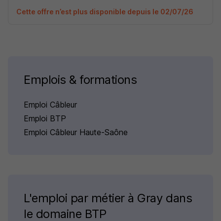
Cette offre n’est plus disponible depuis le 02/07/26
Emplois & formations
Emploi Câbleur
Emploi BTP
Emploi Câbleur Haute-Saône
L'emploi par métier à Gray dans
le domaine BTP