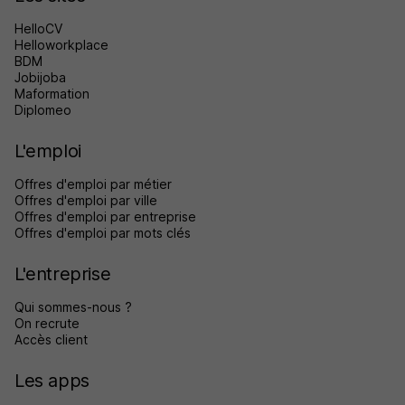
HelloCV
Helloworkplace
BDM
Jobijoba
Maformation
Diplomeo
L'emploi
Offres d'emploi par métier
Offres d'emploi par ville
Offres d'emploi par entreprise
Offres d'emploi par mots clés
L'entreprise
Qui sommes-nous ?
On recrute
Accès client
Les apps