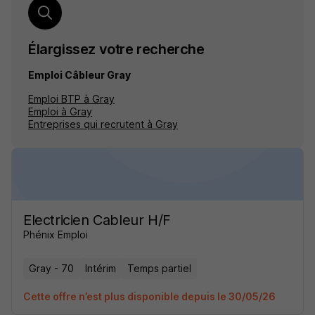
Élargissez votre recherche
Emploi Câbleur Gray
Emploi BTP à Gray
Emploi à Gray
Entreprises qui recrutent à Gray
Electricien Cableur H/F
Phénix Emploi
Gray - 70
Intérim
Temps partiel
Cette offre n’est plus disponible depuis le 30/05/26