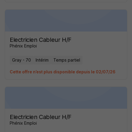
Electricien Cableur H/F
Phénix Emploi
Gray - 70
Intérim
Temps partiel
Cette offre n’est plus disponible depuis le 02/07/26
Electricien Cableur H/F
Phénix Emploi