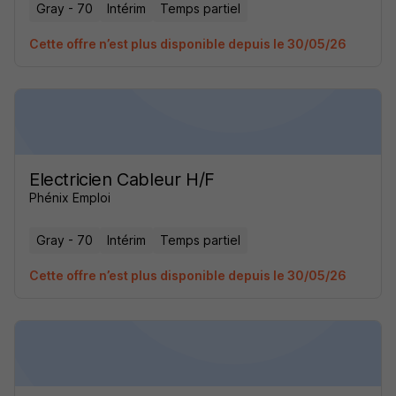
Gray - 70
Intérim
Temps partiel
Cette offre n’est plus disponible depuis le 30/05/26
Electricien Cableur H/F
Phénix Emploi
Gray - 70
Intérim
Temps partiel
Cette offre n’est plus disponible depuis le 30/05/26