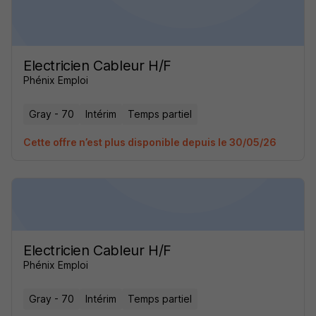
Electricien Cableur H/F
Phénix Emploi
Gray - 70
Intérim
Temps partiel
Cette offre n’est plus disponible depuis le 30/05/26
Electricien Cableur H/F
Phénix Emploi
Gray - 70
Intérim
Temps partiel