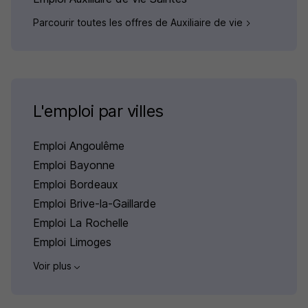
Parcourir toutes les offres de Auxiliaire de vie
L'emploi par villes
Emploi Angoulême
Emploi Bayonne
Emploi Bordeaux
Emploi Brive-la-Gaillarde
Emploi La Rochelle
Emploi Limoges
Voir plus