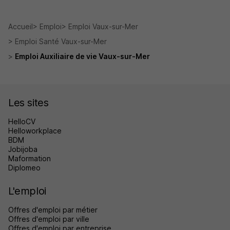
Accueil
Emploi
Emploi Vaux-sur-Mer
Emploi Santé Vaux-sur-Mer
Emploi Auxiliaire de vie Vaux-sur-Mer
Les sites
HelloCV
Helloworkplace
BDM
Jobijoba
Maformation
Diplomeo
L'emploi
Offres d'emploi par métier
Offres d'emploi par ville
Offres d'emploi par entreprise