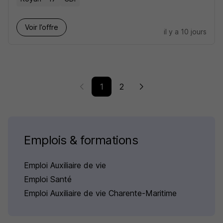
Voir l’offre
il y a 10 jours
1
2
Emplois & formations
Emploi Auxiliaire de vie
Emploi Santé
Emploi Auxiliaire de vie Charente-Maritime