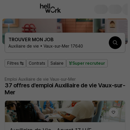
TROUVER MON JOB
Auxiliaire de vie • Vaux-sur-Mer 17640
Filtres
Contrats
Salaire
Super recruteur
Emploi Auxiliaire de vie Vaux-sur-Mer
37
offres d'emploi
Auxiliaire de vie Vaux-sur-
Mer