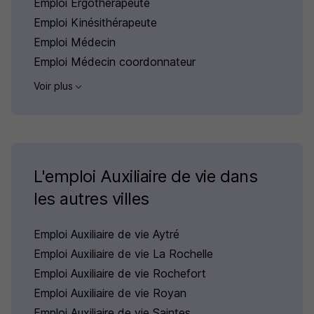
Emploi Ergothérapeute
Emploi Kinésithérapeute
Emploi Médecin
Emploi Médecin coordonnateur
Voir plus
L'emploi Auxiliaire de vie dans
les autres villes
Emploi Auxiliaire de vie Aytré
Emploi Auxiliaire de vie La Rochelle
Emploi Auxiliaire de vie Rochefort
Emploi Auxiliaire de vie Royan
Emploi Auxiliaire de vie Saintes