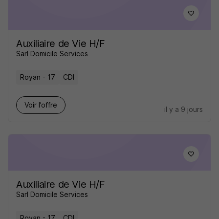
Auxiliaire de Vie H/F
Sarl Domicile Services
Royan - 17
CDI
Voir l’offre
il y a 9 jours
Auxiliaire de Vie H/F
Sarl Domicile Services
Royan - 17
CDI