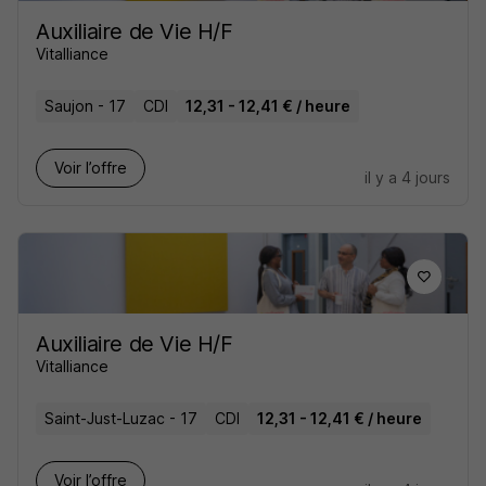
Auxiliaire de Vie H/F
Vitalliance
Saujon - 17
CDI
12,31 - 12,41 € / heure
Voir l’offre
il y a 4 jours
Auxiliaire de Vie H/F
Vitalliance
Saint-Just-Luzac - 17
CDI
12,31 - 12,41 € / heure
Voir l’offre