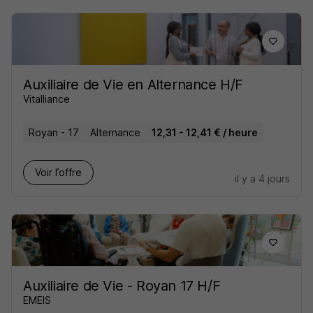
Auxiliaire de Vie en Alternance H/F
Vitalliance
Royan - 17
Alternance
12,31 - 12,41 € / heure
Voir l’offre
il y a 4 jours
Auxiliaire de Vie - Royan 17 H/F
EMEIS