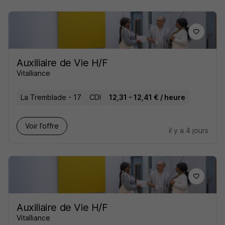
Auxiliaire de Vie H/F
Vitalliance
La Tremblade - 17
CDI
12,31 - 12,41 € / heure
Voir l’offre
il y a 4 jours
Auxiliaire de Vie H/F
Vitalliance