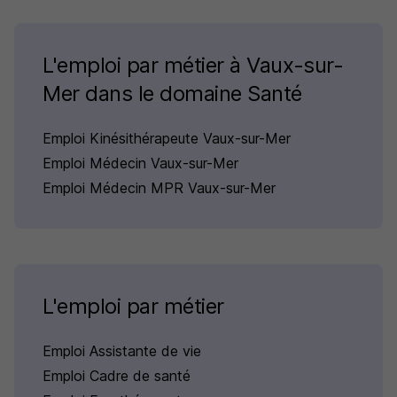
L'emploi par métier à Vaux-sur-
Mer dans le domaine Santé
Emploi Kinésithérapeute Vaux-sur-Mer
Emploi Médecin Vaux-sur-Mer
Emploi Médecin MPR Vaux-sur-Mer
L'emploi par métier
Emploi Assistante de vie
Emploi Cadre de santé