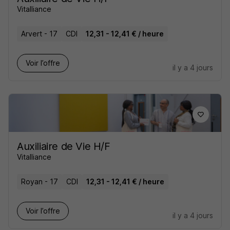
Vitalliance
Arvert - 17
CDI
12,31 - 12,41 € / heure
Voir l’offre
il y a 4 jours
Auxiliaire de Vie H/F
Vitalliance
Royan - 17
CDI
12,31 - 12,41 € / heure
Voir l’offre
il y a 4 jours