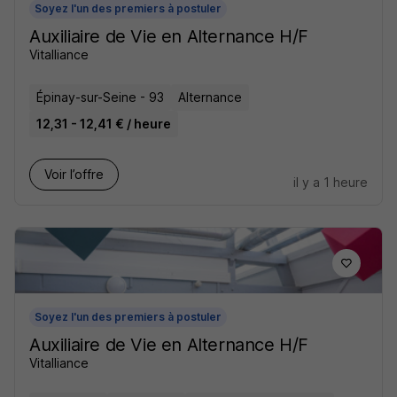
Soyez l'un des premiers à postuler
Auxiliaire de Vie en Alternance H/F
Vitalliance
Épinay-sur-Seine - 93
Alternance
12,31 - 12,41 € / heure
Voir l’offre
il y a 1 heure
Soyez l'un des premiers à postuler
Auxiliaire de Vie en Alternance H/F
Vitalliance