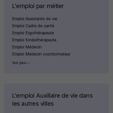
L'emploi par métier
Emploi Assistante de vie
Emploi Cadre de santé
Emploi Ergothérapeute
Emploi Kinésithérapeute
Emploi Médecin
Emploi Médecin coordonnateur
Voir plus
L'emploi Auxiliaire de vie dans
les autres villes