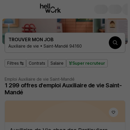
TROUVER MON JOB
Auxiliaire de vie • Saint-Mandé 94160
Filtres
Contrats
Salaire
Super recruteur
Emploi Auxiliaire de vie Saint-Mandé
1 299
offres d'emploi
Auxiliaire de vie Saint-
Mandé