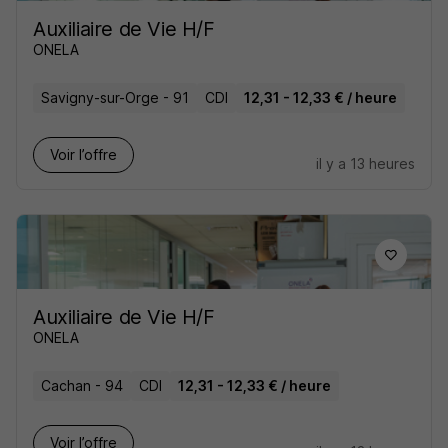
Auxiliaire de Vie H/F
ONELA
Savigny-sur-Orge - 91
CDI
12,31 - 12,33 € / heure
Voir l’offre
il y a 13 heures
Auxiliaire de Vie H/F
ONELA
Cachan - 94
CDI
12,31 - 12,33 € / heure
Voir l’offre