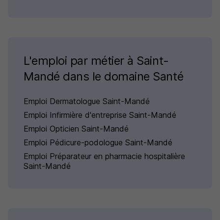
L'emploi par métier à Saint-
Mandé dans le domaine Santé
Emploi Dermatologue Saint-Mandé
Emploi Infirmière d'entreprise Saint-Mandé
Emploi Opticien Saint-Mandé
Emploi Pédicure-podologue Saint-Mandé
Emploi Préparateur en pharmacie hospitalière
Saint-Mandé