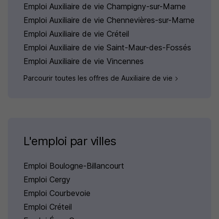
Emploi Auxiliaire de vie Champigny-sur-Marne
Emploi Auxiliaire de vie Chennevières-sur-Marne
Emploi Auxiliaire de vie Créteil
Emploi Auxiliaire de vie Saint-Maur-des-Fossés
Emploi Auxiliaire de vie Vincennes
Parcourir toutes les offres de Auxiliaire de vie
L'emploi par villes
Emploi Boulogne-Billancourt
Emploi Cergy
Emploi Courbevoie
Emploi Créteil