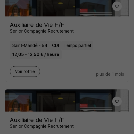
Auxiliaire de Vie H/F
Senior Compagnie Recrutement
Saint-Mandé - 94
CDI
Temps partiel
12,05 - 12,50 € / heure
Voir l’offre
plus de 1 mois
Auxiliaire de Vie H/F
Senior Compagnie Recrutement