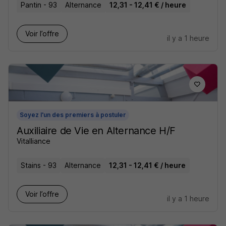
Pantin - 93
Alternance
12,31 - 12,41 € / heure
Voir l’offre
il y a 1 heure
Soyez l'un des premiers à postuler
Auxiliaire de Vie en Alternance H/F
Vitalliance
Stains - 93
Alternance
12,31 - 12,41 € / heure
Voir l’offre
il y a 1 heure