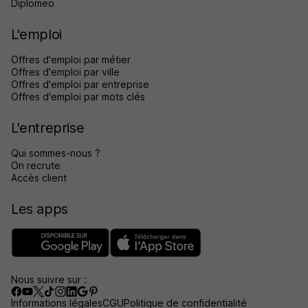
Diplomeo
L'emploi
Offres d'emploi par métier
Offres d'emploi par ville
Offres d'emploi par entreprise
Offres d'emploi par mots clés
L'entreprise
Qui sommes-nous ?
On recrute
Accès client
Les apps
Nous suivre sur :
Informations légales
CGU
Politique de confidentialité