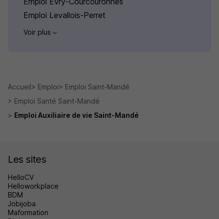
Emploi Évry-Courcouronnes
Emploi Levallois-Perret
Voir plus
Accueil
Emploi
Emploi Saint-Mandé
Emploi Santé Saint-Mandé
Emploi Auxiliaire de vie Saint-Mandé
Les sites
HelloCV
Helloworkplace
BDM
Jobijoba
Maformation