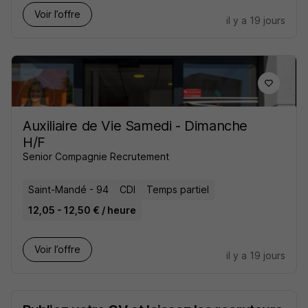
Voir l’offre
il y a 19 jours
Auxiliaire de Vie Samedi - Dimanche
H/F
Senior Compagnie Recrutement
Saint-Mandé - 94
CDI
Temps partiel
12,05 - 12,50 € / heure
Voir l’offre
il y a 19 jours