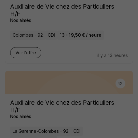
Auxiliaire de Vie chez des Particuliers
H/F
Nos aimés
Colombes - 92
CDI
13 - 19,50 € / heure
Voir l’offre
il y a 13 heures
Auxiliaire de Vie chez des Particuliers
H/F
Nos aimés
La Garenne-Colombes - 92
CDI