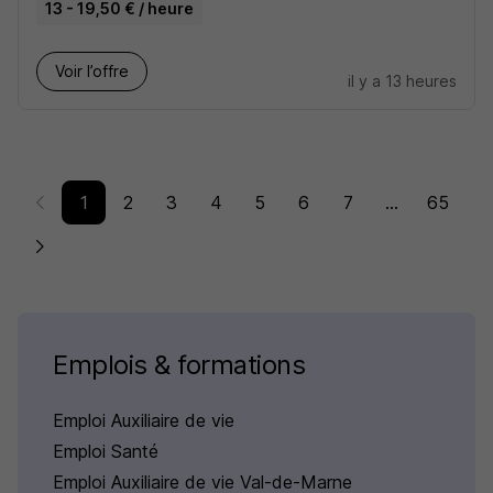
13 - 19,50 € / heure
Voir l’offre
il y a 13 heures
1
2
3
4
5
6
7
...
65
Emplois & formations
Emploi Auxiliaire de vie
Emploi Santé
Emploi Auxiliaire de vie Val-de-Marne