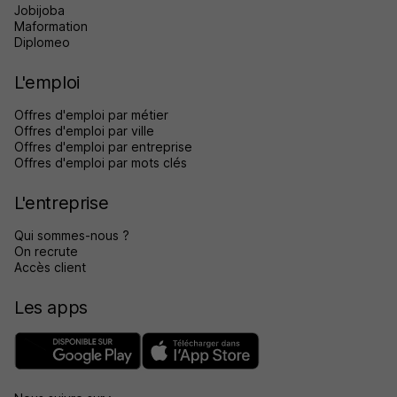
Jobijoba
Maformation
Diplomeo
L'emploi
Offres d'emploi par métier
Offres d'emploi par ville
Offres d'emploi par entreprise
Offres d'emploi par mots clés
L'entreprise
Qui sommes-nous ?
On recrute
Accès client
Les apps