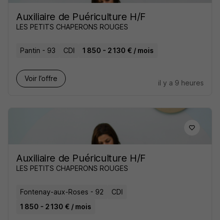
Auxiliaire de Puériculture H/F
LES PETITS CHAPERONS ROUGES
Pantin - 93
CDI
1 850 - 2 130 € / mois
Voir l’offre
il y a 9 heures
Auxiliaire de Puériculture H/F
LES PETITS CHAPERONS ROUGES
Fontenay-aux-Roses - 92
CDI
1 850 - 2 130 € / mois