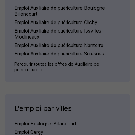
Emploi Auxiliaire de puériculture Boulogne-
Billancourt
Emploi Auxiliaire de puériculture Clichy
Emploi Auxiliaire de puériculture Issy-les-
Moulineaux
Emploi Auxiliaire de puériculture Nanterre
Emploi Auxiliaire de puériculture Suresnes
Parcourir toutes les offres de Auxiliaire de
puériculture
L'emploi par villes
Emploi Boulogne-Billancourt
Emploi Cergy