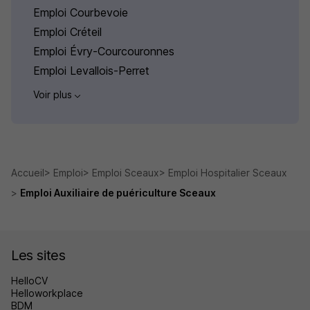
Emploi Courbevoie
Emploi Créteil
Emploi Évry-Courcouronnes
Emploi Levallois-Perret
Voir plus
Accueil
Emploi
Emploi Sceaux
Emploi Hospitalier Sceaux
Emploi Auxiliaire de puériculture Sceaux
Les sites
HelloCV
Helloworkplace
BDM