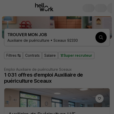
TROUVER MON JOB
Auxiliaire de puériculture • Sceaux 92330
Filtres
Contrats
Salaire
Super recruteur
Emploi Auxiliaire de puériculture Sceaux
1 031
offres d'emploi
Auxiliaire de
puériculture Sceaux