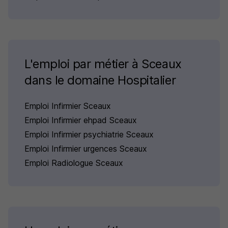
L'emploi par métier à Sceaux
dans le domaine Hospitalier
Emploi Infirmier Sceaux
Emploi Infirmier ehpad Sceaux
Emploi Infirmier psychiatrie Sceaux
Emploi Infirmier urgences Sceaux
Emploi Radiologue Sceaux