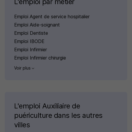
L'emploi par métier
Emploi Agent de service hospitalier
Emploi Aide-soignant
Emploi Dentiste
Emploi IBODE
Emploi Infirmier
Emploi Infirmier chirurgie
Voir plus
L'emploi Auxiliaire de
puériculture dans les autres
villes