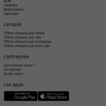
BDM
Jobijoba
Maformation
Diplomeo
L'emploi
Offres d'emploi par métier
Offres d'emploi par ville
Offres d'emploi par entreprise
Offres d'emploi par mots clés
L'entreprise
Qui sommes-nous ?
On recrute
Accès client
Les apps