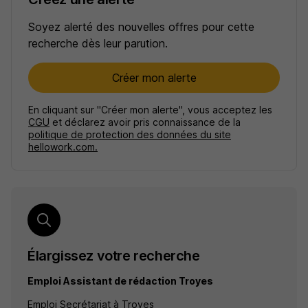
Soyez alerté des nouvelles offres pour cette
recherche dès leur parution.
Créer mon alerte
En cliquant sur "Créer mon alerte", vous acceptez les
CGU
et déclarez avoir pris connaissance de la
politique de protection des données du site
hellowork.com.
Élargissez votre recherche
Emploi Assistant de rédaction Troyes
Emploi Secrétariat à Troyes