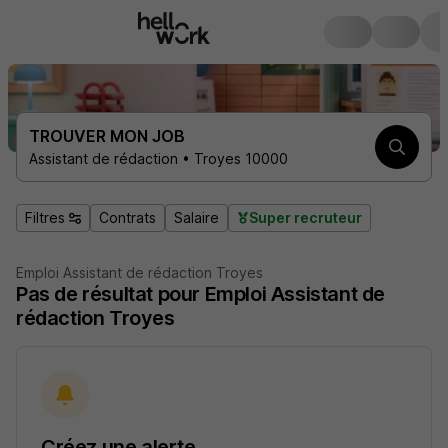
TROUVER MON JOB
Assistant de rédaction • Troyes 10000
Filtres
Contrats
Salaire
Super recruteur
Emploi Assistant de rédaction Troyes
Pas de résultat pour Emploi Assistant de
rédaction Troyes
Créez une alerte