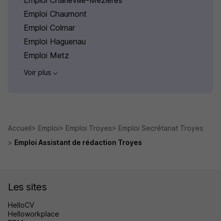
Emploi Charleville-Mézières
Emploi Chaumont
Emploi Colmar
Emploi Haguenau
Emploi Metz
Voir plus
Accueil
Emploi
Emploi Troyes
Emploi Secrétariat Troyes
Emploi Assistant de rédaction Troyes
Les sites
HelloCV
Helloworkplace