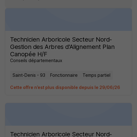
Technicien Arboricole Secteur Nord-
Gestion des Arbres d'Alignement Plan
Canopée H/F
Conseils départementaux
Saint-Denis - 93
Fonctionnaire
Temps partiel
Cette offre n’est plus disponible depuis le 29/06/26
Technicien Arboricole Secteur Nord-