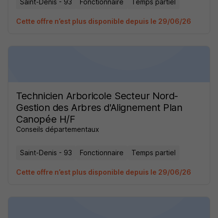
Saint-Denis - 93
Fonctionnaire
Temps partiel
Cette offre n’est plus disponible depuis le 29/06/26
Technicien Arboricole Secteur Nord-
Gestion des Arbres d'Alignement Plan
Canopée H/F
Conseils départementaux
Saint-Denis - 93
Fonctionnaire
Temps partiel
Cette offre n’est plus disponible depuis le 29/06/26