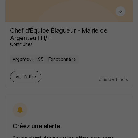
Chef d'Équipe Élagueur - Mairie de
Argenteuil H/F
Communes
Argenteuil - 95
Fonctionnaire
Voir l’offre
plus de 1 mois
Créez une alerte