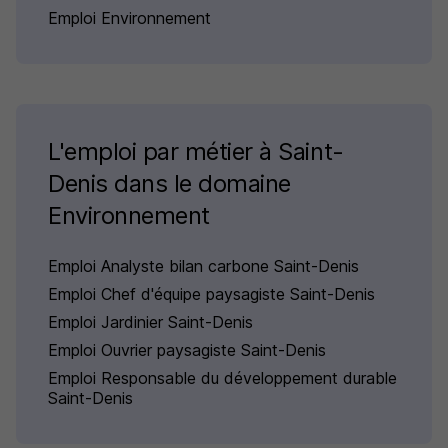
Emploi Environnement
L'emploi par métier à Saint-
Denis dans le domaine
Environnement
Emploi Analyste bilan carbone Saint-Denis
Emploi Chef d'équipe paysagiste Saint-Denis
Emploi Jardinier Saint-Denis
Emploi Ouvrier paysagiste Saint-Denis
Emploi Responsable du développement durable
Saint-Denis