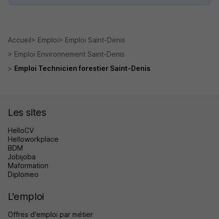
Accueil
Emploi
Emploi Saint-Denis
Emploi Environnement Saint-Denis
Emploi Technicien forestier Saint-Denis
Les sites
HelloCV
Helloworkplace
BDM
Jobijoba
Maformation
Diplomeo
L'emploi
Offres d'emploi par métier