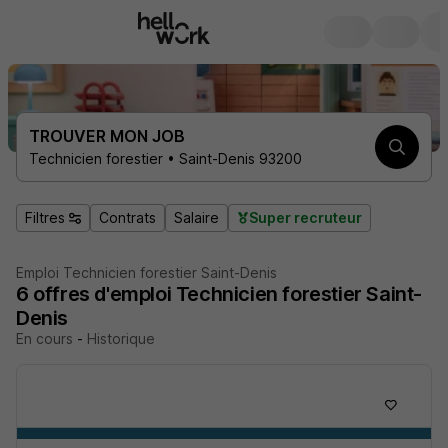
TROUVER MON JOB
Technicien forestier • Saint-Denis 93200
Filtres
Contrats
Salaire
Super recruteur
Emploi Technicien forestier Saint-Denis
6
offres d'emploi
Technicien forestier Saint-
Denis
En cours
-
Historique