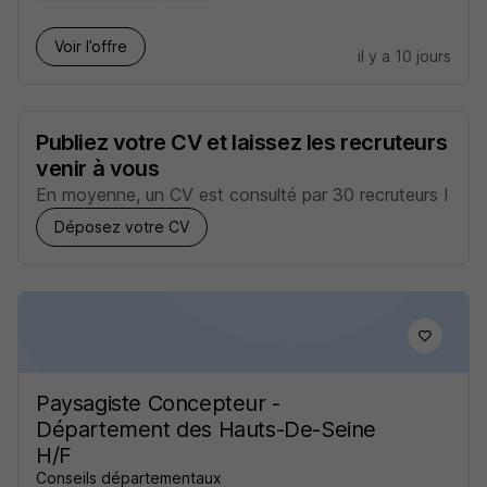
Voir l’offre
il y a 10 jours
Publiez votre CV et laissez les recruteurs
venir à vous
En moyenne, un CV est consulté par 30 recruteurs !
Déposez votre CV
Paysagiste Concepteur -
Département des Hauts-De-Seine
H/F
Conseils départementaux