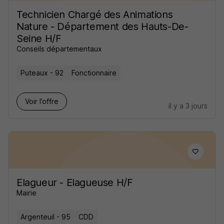
Technicien Chargé des Animations
Nature - Département des Hauts-De-
Seine H/F
Conseils départementaux
Puteaux - 92
Fonctionnaire
Voir l’offre
il y a 3 jours
Elagueur - Elagueuse H/F
Mairie
Argenteuil - 95
CDD