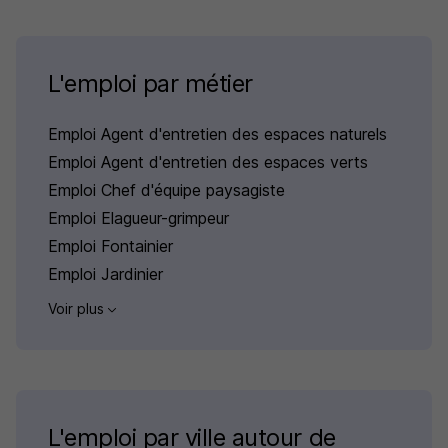
L'emploi par métier
Emploi Agent d'entretien des espaces naturels
Emploi Agent d'entretien des espaces verts
Emploi Chef d'équipe paysagiste
Emploi Elagueur-grimpeur
Emploi Fontainier
Emploi Jardinier
Voir plus
L'emploi par ville autour de