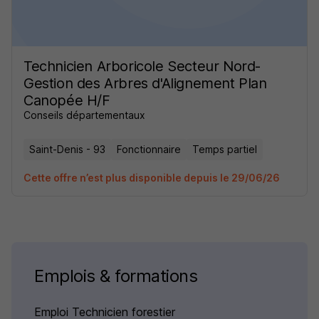
Technicien Arboricole Secteur Nord-
Gestion des Arbres d'Alignement Plan
Canopée H/F
Conseils départementaux
Saint-Denis - 93
Fonctionnaire
Temps partiel
Cette offre n’est plus disponible depuis le 29/06/26
Emplois & formations
Emploi Technicien forestier