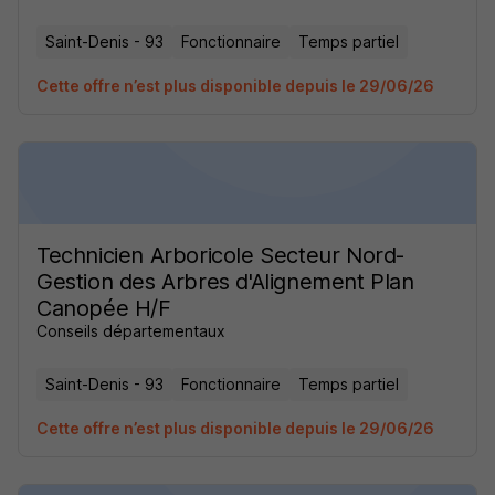
Saint-Denis - 93
Fonctionnaire
Temps partiel
Cette offre n’est plus disponible depuis le 29/06/26
Technicien Arboricole Secteur Nord-
Gestion des Arbres d'Alignement Plan
Canopée H/F
Conseils départementaux
Saint-Denis - 93
Fonctionnaire
Temps partiel
Cette offre n’est plus disponible depuis le 29/06/26