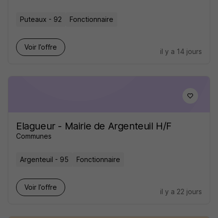
Puteaux - 92
Fonctionnaire
Voir l’offre
il y a 14 jours
Elagueur - Mairie de Argenteuil H/F
Communes
Argenteuil - 95
Fonctionnaire
Voir l’offre
il y a 22 jours