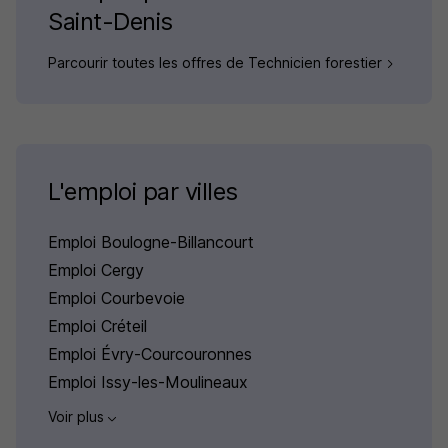
Saint-Denis
Parcourir toutes les offres de Technicien forestier
L'emploi par villes
Emploi Boulogne-Billancourt
Emploi Cergy
Emploi Courbevoie
Emploi Créteil
Emploi Évry-Courcouronnes
Emploi Issy-les-Moulineaux
Voir plus