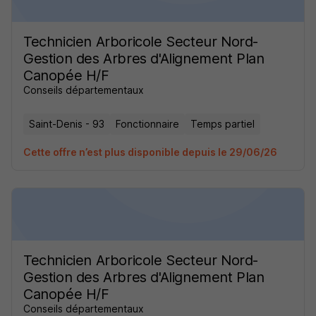
Technicien Arboricole Secteur Nord-
Gestion des Arbres d'Alignement Plan
Canopée H/F
Conseils départementaux
Saint-Denis - 93
Fonctionnaire
Temps partiel
Cette offre n’est plus disponible depuis le 29/06/26
Technicien Arboricole Secteur Nord-
Gestion des Arbres d'Alignement Plan
Canopée H/F
Conseils départementaux