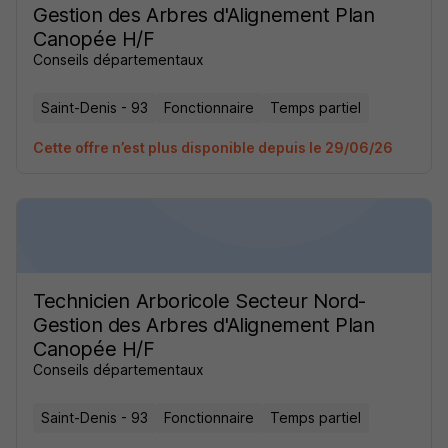
Gestion des Arbres d'Alignement Plan
Canopée H/F
Conseils départementaux
Saint-Denis - 93
Fonctionnaire
Temps partiel
Cette offre n’est plus disponible depuis le 29/06/26
Technicien Arboricole Secteur Nord-
Gestion des Arbres d'Alignement Plan
Canopée H/F
Conseils départementaux
Saint-Denis - 93
Fonctionnaire
Temps partiel