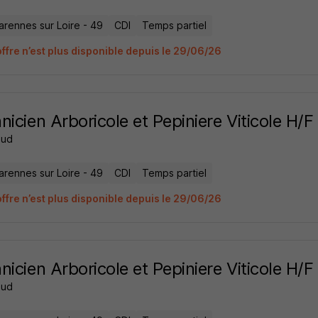
arennes sur Loire - 49
CDI
Temps partiel
offre n’est plus disponible depuis le 29/06/26
nicien Arboricole et Pepiniere Viticole H/F
aud
arennes sur Loire - 49
CDI
Temps partiel
offre n’est plus disponible depuis le 29/06/26
nicien Arboricole et Pepiniere Viticole H/F
aud