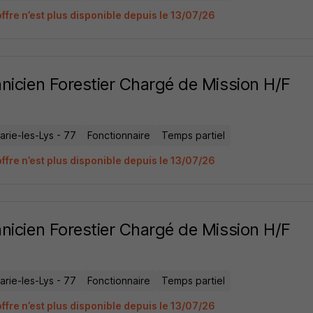
ffre n’est plus disponible depuis le 13/07/26
nicien Forestier Chargé de Mission H/F
rie-les-Lys - 77
Fonctionnaire
Temps partiel
ffre n’est plus disponible depuis le 13/07/26
nicien Forestier Chargé de Mission H/F
rie-les-Lys - 77
Fonctionnaire
Temps partiel
ffre n’est plus disponible depuis le 13/07/26