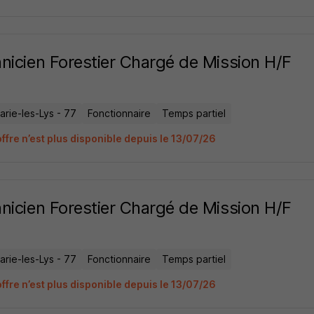
nicien Forestier Chargé de Mission H/F
rie-les-Lys - 77
Fonctionnaire
Temps partiel
ffre n’est plus disponible depuis le 13/07/26
nicien Forestier Chargé de Mission H/F
rie-les-Lys - 77
Fonctionnaire
Temps partiel
ffre n’est plus disponible depuis le 13/07/26