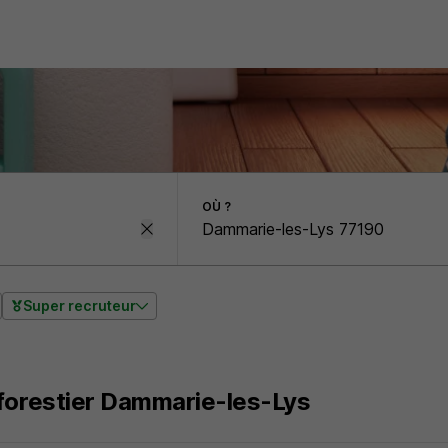
OÙ ?
Super recruteur
forestier Dammarie-les-Lys