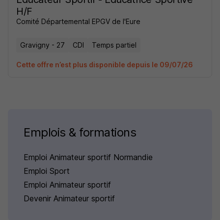
H/F
Comité Départemental EPGV de l'Eure
Gravigny - 27
CDI
Temps partiel
Cette offre n’est plus disponible depuis le 09/07/26
Emplois & formations
Emploi Animateur sportif Normandie
Emploi Sport
Emploi Animateur sportif
Devenir Animateur sportif