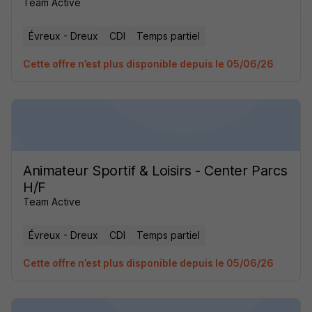
Team Active
Évreux - Dreux
CDI
Temps partiel
Cette offre n’est plus disponible depuis le 05/06/26
Animateur Sportif & Loisirs - Center Parcs
H/F
Team Active
Évreux - Dreux
CDI
Temps partiel
Cette offre n’est plus disponible depuis le 05/06/26