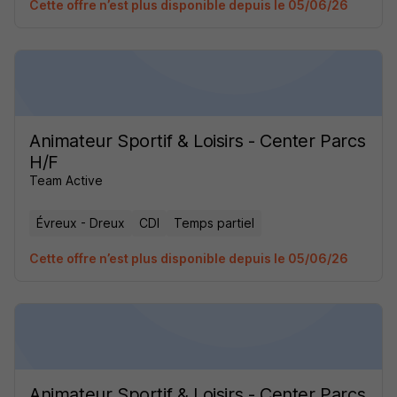
Cette offre n’est plus disponible depuis le 05/06/26
Animateur Sportif & Loisirs - Center Parcs
H/F
Team Active
Évreux - Dreux
CDI
Temps partiel
Cette offre n’est plus disponible depuis le 05/06/26
Animateur Sportif & Loisirs - Center Parcs