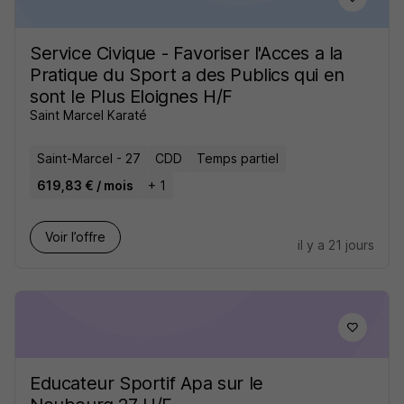
Service Civique - Favoriser l'Acces a la
Pratique du Sport a des Publics qui en
sont le Plus Eloignes H/F
Saint Marcel Karaté
Saint-Marcel - 27
CDD
Temps partiel
619,83 € / mois
+ 1
Voir l’offre
il y a 21 jours
Educateur Sportif Apa sur le