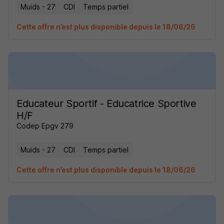
Muids - 27
CDI
Temps partiel
Cette offre n’est plus disponible depuis le 18/06/26
Educateur Sportif - Educatrice Sportive
H/F
Codep Epgv 279
Muids - 27
CDI
Temps partiel
Cette offre n’est plus disponible depuis le 18/06/26