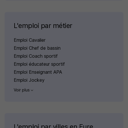
L'emploi par métier
Emploi Cavalier
Emploi Chef de bassin
Emploi Coach sportif
Emploi éducateur sportif
Emploi Enseignant APA
Emploi Jockey
Voir plus
L'emploi par villes en Eure