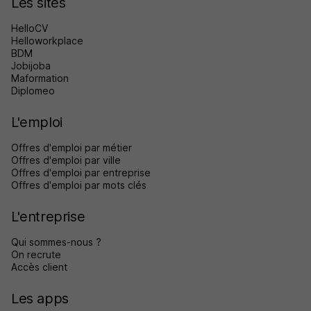
Les sites
HelloCV
Helloworkplace
BDM
Jobijoba
Maformation
Diplomeo
L'emploi
Offres d'emploi par métier
Offres d'emploi par ville
Offres d'emploi par entreprise
Offres d'emploi par mots clés
L'entreprise
Qui sommes-nous ?
On recrute
Accès client
Les apps