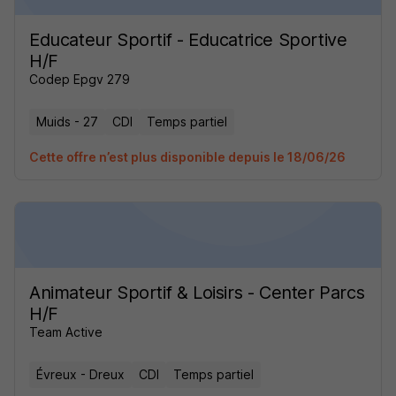
Educateur Sportif - Educatrice Sportive
H/F
Codep Epgv 279
Muids - 27
CDI
Temps partiel
Cette offre n’est plus disponible depuis le 18/06/26
Animateur Sportif & Loisirs - Center Parcs
H/F
Team Active
Évreux - Dreux
CDI
Temps partiel