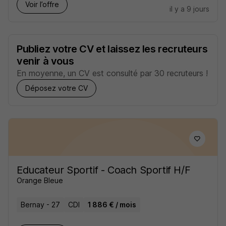
Voir l’offre
il y a 9 jours
Publiez votre CV et laissez les recruteurs
venir à vous
En moyenne, un CV est consulté par 30 recruteurs !
Déposez votre CV
Educateur Sportif - Coach Sportif H/F
Orange Bleue
Bernay - 27
CDI
1 886 € / mois