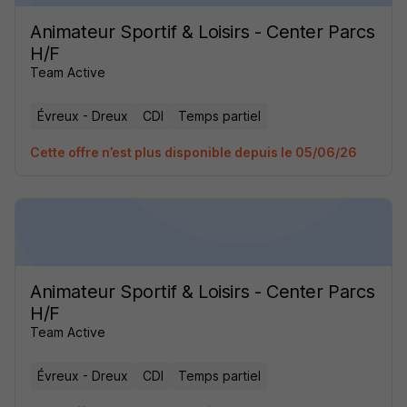
Animateur Sportif & Loisirs - Center Parcs
H/F
Team Active
Évreux - Dreux
CDI
Temps partiel
Cette offre n’est plus disponible depuis le 05/06/26
Animateur Sportif & Loisirs - Center Parcs
H/F
Team Active
Évreux - Dreux
CDI
Temps partiel