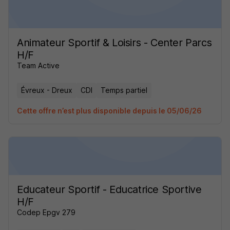
Animateur Sportif & Loisirs - Center Parcs
H/F
Team Active
Évreux - Dreux
CDI
Temps partiel
Cette offre n’est plus disponible depuis le 05/06/26
Educateur Sportif - Educatrice Sportive
H/F
Codep Epgv 279