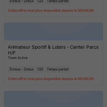
Évreux - Dreux
CDI
Temps partiel
Cette offre n’est plus disponible depuis le 05/06/26
Animateur Sportif & Loisirs - Center Parcs
H/F
Team Active
Évreux - Dreux
CDI
Temps partiel
Cette offre n’est plus disponible depuis le 05/06/26