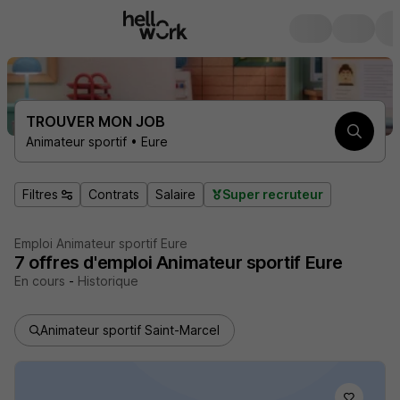
TROUVER MON JOB
Animateur sportif • Eure
Filtres
Contrats
Salaire
Super recruteur
Emploi Animateur sportif Eure
7
offres d'emploi
Animateur sportif Eure
En cours
-
Historique
Animateur sportif Saint-Marcel