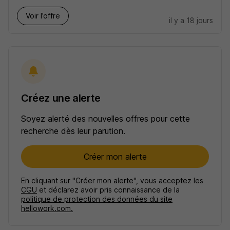
Voir l’offre
il y a 18 jours
Créez une alerte
Soyez alerté des nouvelles offres pour cette
recherche dès leur parution.
Créer mon alerte
En cliquant sur "Créer mon alerte", vous acceptez les
CGU
et déclarez avoir pris connaissance de la
politique de protection des données du site
hellowork.com.