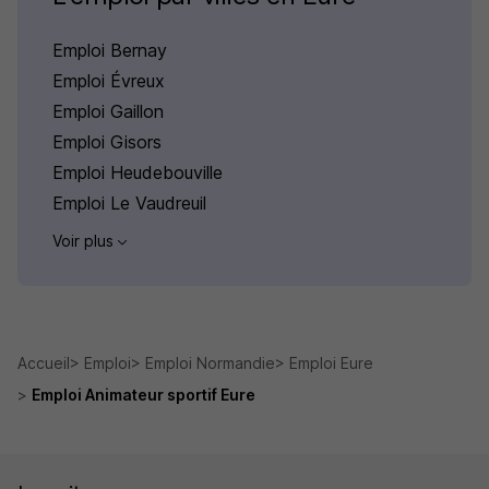
Emploi Bernay
Emploi Évreux
Emploi Gaillon
Emploi Gisors
Emploi Heudebouville
Emploi Le Vaudreuil
Voir plus
Accueil
Emploi
Emploi Normandie
Emploi Eure
Emploi Animateur sportif Eure