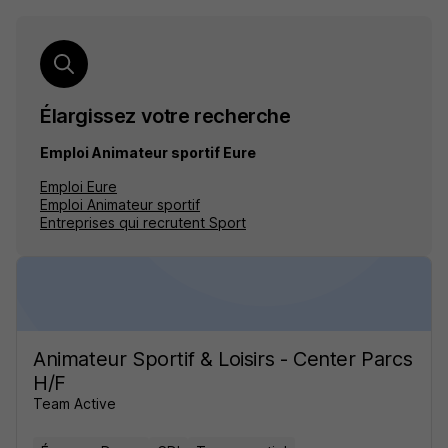
Élargissez votre recherche
Emploi Animateur sportif Eure
Emploi Eure
Emploi Animateur sportif
Entreprises qui recrutent Sport
Animateur Sportif & Loisirs - Center Parcs
H/F
Team Active