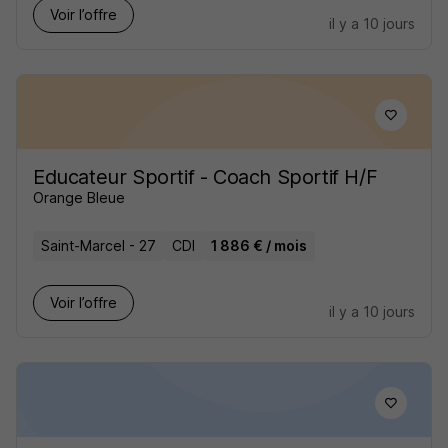
Voir l’offre
il y a 10 jours
Educateur Sportif - Coach Sportif H/F
Orange Bleue
Saint-Marcel - 27
CDI
1 886 € / mois
Voir l’offre
il y a 10 jours