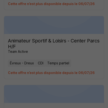
Cette offre n’est plus disponible depuis le 06/07/26
Animateur Sportif & Loisirs - Center Parcs
H/F
Team Active
Évreux - Dreux
CDI
Temps partiel
Cette offre n’est plus disponible depuis le 06/07/26