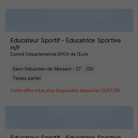
Educateur Sportif - Educatrice Sportive
H/F
Comité Départemental EPGV de l'Eure
Saint-Sébastien-de-Morsent - 27
CDI
Temps partiel
Cette offre n’est plus disponible depuis le 12/07/26
Educateur Sportif - Educatrice Sportive