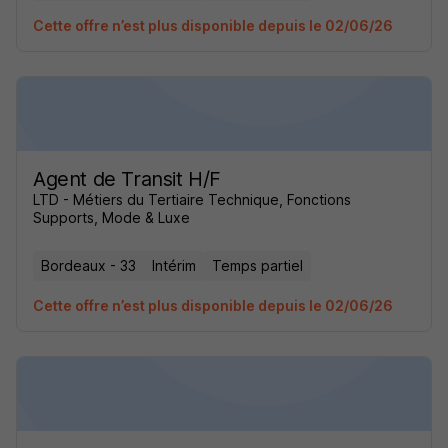
Cette offre n’est plus disponible depuis le 02/06/26
Agent de Transit H/F
LTD - Métiers du Tertiaire Technique, Fonctions
Supports, Mode & Luxe
Bordeaux - 33
Intérim
Temps partiel
Cette offre n’est plus disponible depuis le 02/06/26