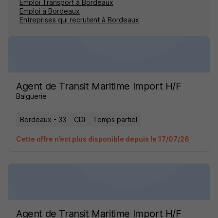
Emploi Transport à Bordeaux
Emploi à Bordeaux
Entreprises qui recrutent à Bordeaux
Agent de Transit Maritime Import H/F
Balguerie
Bordeaux - 33
CDI
Temps partiel
Cette offre n’est plus disponible depuis le 17/07/26
Agent de Transit Maritime Import H/F