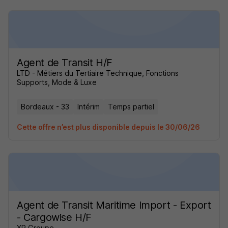
Agent de Transit H/F
LTD - Métiers du Tertiaire Technique, Fonctions
Supports, Mode & Luxe
Bordeaux - 33
Intérim
Temps partiel
Cette offre n’est plus disponible depuis le 30/06/26
Agent de Transit Maritime Import - Export
- Cargowise H/F
XR Groupe