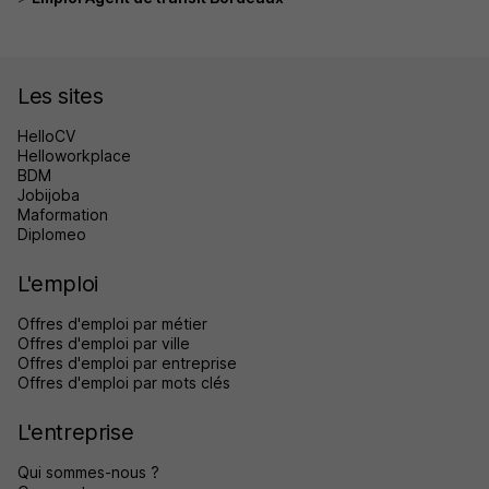
Les sites
HelloCV
Helloworkplace
BDM
Jobijoba
Maformation
Diplomeo
L'emploi
Offres d'emploi par métier
Offres d'emploi par ville
Offres d'emploi par entreprise
Offres d'emploi par mots clés
L'entreprise
Qui sommes-nous ?