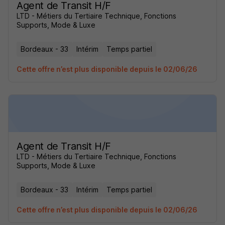
Agent de Transit H/F
LTD - Métiers du Tertiaire Technique, Fonctions
Supports, Mode & Luxe
Bordeaux - 33
Intérim
Temps partiel
Cette offre n’est plus disponible depuis le 02/06/26
Agent de Transit H/F
LTD - Métiers du Tertiaire Technique, Fonctions
Supports, Mode & Luxe
Bordeaux - 33
Intérim
Temps partiel
Cette offre n’est plus disponible depuis le 02/06/26