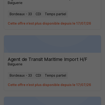
Balguerie
Bordeaux - 33
CDI
Temps partiel
Cette offre n’est plus disponible depuis le 17/07/26
Agent de Transit Maritime Import H/F
Balguerie
Bordeaux - 33
CDI
Temps partiel
Cette offre n’est plus disponible depuis le 17/07/26