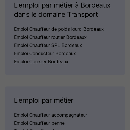
L'emploi par métier à Bordeaux
dans le domaine Transport
Emploi Chauffeur de poids lourd Bordeaux
Emploi Chauffeur routier Bordeaux
Emploi Chauffeur SPL Bordeaux
Emploi Conducteur Bordeaux
Emploi Coursier Bordeaux
L'emploi par métier
Emploi Chauffeur accompagnateur
Emploi Chauffeur benne