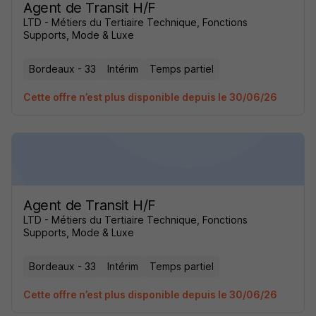
Agent de Transit H/F
LTD - Métiers du Tertiaire Technique, Fonctions
Supports, Mode & Luxe
Bordeaux - 33
Intérim
Temps partiel
Cette offre n’est plus disponible depuis le 30/06/26
Agent de Transit H/F
LTD - Métiers du Tertiaire Technique, Fonctions
Supports, Mode & Luxe
Bordeaux - 33
Intérim
Temps partiel
Cette offre n’est plus disponible depuis le 30/06/26