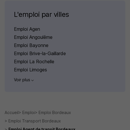
L'emploi par villes
Emploi Agen
Emploi Angoulême
Emploi Bayonne
Emploi Brive-la-Gaillarde
Emploi La Rochelle
Emploi Limoges
Voir plus
Accueil
Emploi
Emploi Bordeaux
Emploi Transport Bordeaux
Emploi Agent de transit Bordeaux