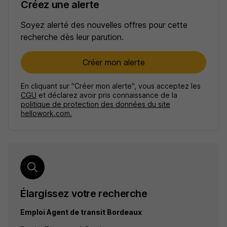
Créez une alerte
Soyez alerté des nouvelles offres pour cette
recherche dès leur parution.
Créer mon alerte
En cliquant sur "Créer mon alerte", vous acceptez les
CGU
et déclarez avoir pris connaissance de la
politique de protection des données du site
hellowork.com.
Élargissez votre recherche
Emploi Agent de transit Bordeaux