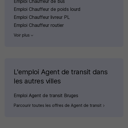
Emploi Chauffeur de bus
Emploi Chauffeur de poids lourd
Emploi Chauffeur livreur PL
Emploi Chauffeur routier
Voir plus
L'emploi Agent de transit dans
les autres villes
Emploi Agent de transit Bruges
Parcourir toutes les offres de Agent de transit