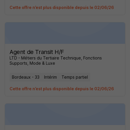
Cette offre n’est plus disponible depuis le 02/06/26
Agent de Transit H/F
LTD - Métiers du Tertiaire Technique, Fonctions
Supports, Mode & Luxe
Bordeaux - 33
Intérim
Temps partiel
Cette offre n’est plus disponible depuis le 02/06/26