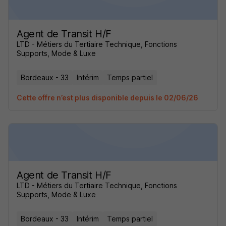
Agent de Transit H/F
LTD - Métiers du Tertiaire Technique, Fonctions
Supports, Mode & Luxe
Bordeaux - 33
Intérim
Temps partiel
Cette offre n’est plus disponible depuis le 02/06/26
Agent de Transit H/F
LTD - Métiers du Tertiaire Technique, Fonctions
Supports, Mode & Luxe
Bordeaux - 33
Intérim
Temps partiel