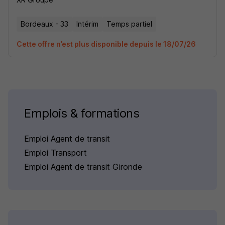
Bordeaux - 33
Intérim
Temps partiel
Cette offre n’est plus disponible depuis le 18/07/26
Emplois & formations
Emploi Agent de transit
Emploi Transport
Emploi Agent de transit Gironde