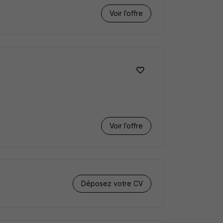
Voir l’offre
Voir l’offre
Déposez votre CV