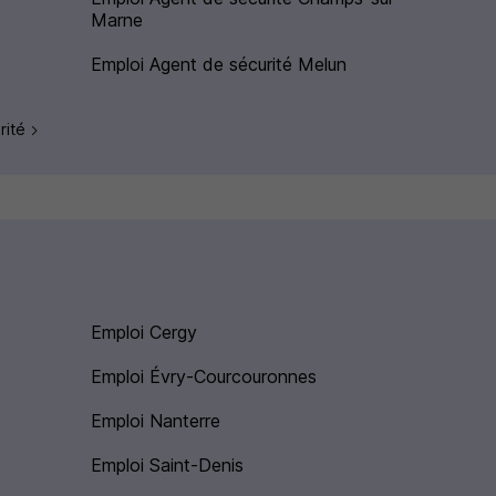
Marne
Emploi Agent de sécurité Melun
rité
Emploi Cergy
Emploi Évry-Courcouronnes
Emploi Nanterre
Emploi Saint-Denis