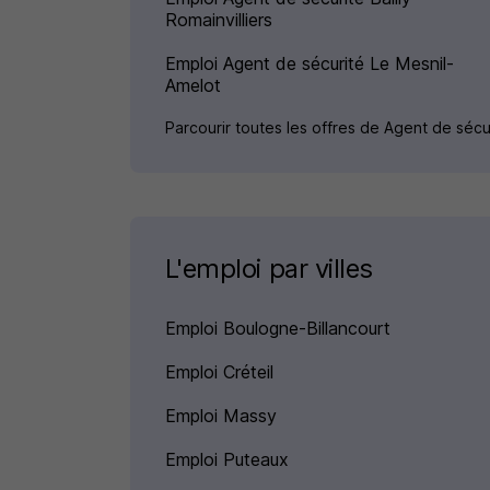
Romainvilliers
Emploi Agent de sécurité Le Mesnil-
Amelot
Parcourir toutes les offres de Agent de sécu
L'emploi par villes
Emploi Boulogne-Billancourt
Emploi Créteil
Emploi Massy
Emploi Puteaux