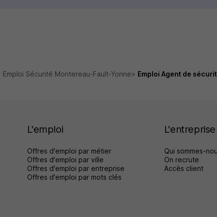
Emploi Sécurité Montereau-Fault-Yonne
Emploi Agent de sécur
L'emploi
L'entreprise
Offres d'emploi par métier
Qui sommes-nou
Offres d'emploi par ville
On recrute
Offres d'emploi par entreprise
Accès client
Offres d'emploi par mots clés