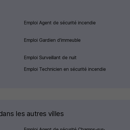
Emploi Agent de sécurité incendie
Emploi Gardien d'immeuble
Emploi Surveillant de nuit
Emploi Technicien en sécurité incendie
ans les autres villes
Emploi Agent de sécurité Champs-sur-