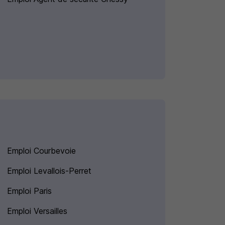
Emploi Courbevoie
Emploi Levallois-Perret
Emploi Paris
Emploi Versailles