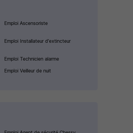
Emploi Ascensoriste
Emploi Installateur d'extincteur
Emploi Technicien alarme
Emploi Veilleur de nuit
Emploi Agent de sécurité Chessy