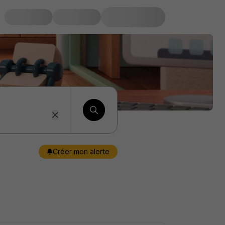
Créer mon alerte