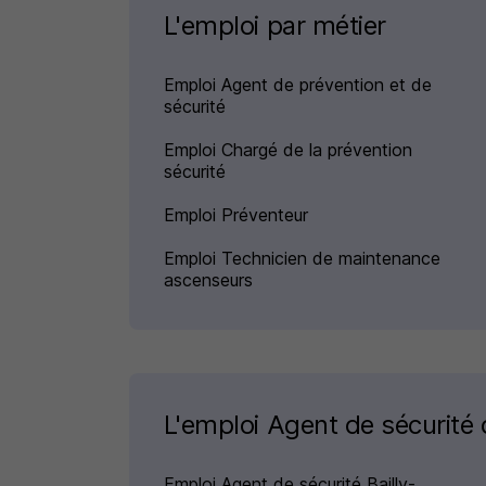
L'emploi par métier
Emploi Agent de prévention et de
sécurité
Emploi Chargé de la prévention
sécurité
Emploi Préventeur
Emploi Technicien de maintenance
ascenseurs
L'emploi Agent de sécurité d
Emploi Agent de sécurité Bailly-