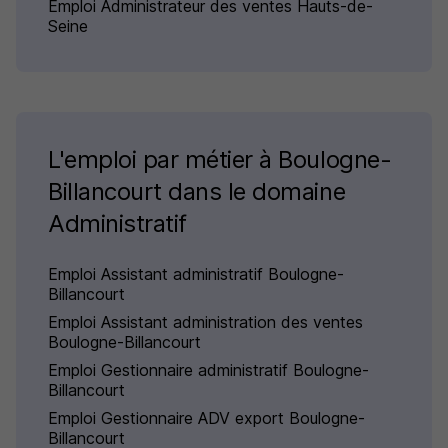
Emploi Administrateur des ventes Hauts-de-
Seine
L'emploi par métier à Boulogne-
Billancourt dans le domaine
Administratif
Emploi Assistant administratif Boulogne-
Billancourt
Emploi Assistant administration des ventes
Boulogne-Billancourt
Emploi Gestionnaire administratif Boulogne-
Billancourt
Emploi Gestionnaire ADV export Boulogne-
Billancourt