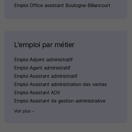
Emploi Office assistant Boulogne-Billancourt
L'emploi par métier
Emploi Adjoint administratif
Emploi Agent administratif
Emploi Assistant administratif
Emploi Assistant administration des ventes
Emploi Assistant ADV
Emploi Assistant de gestion administrative
Voir plus