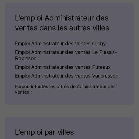
L'emploi Administrateur des
ventes dans les autres villes
Emploi Administrateur des ventes Clichy
Emploi Administrateur des ventes Le Plessis-
Robinson
Emploi Administrateur des ventes Puteaux
Emploi Administrateur des ventes Vaucresson
Parcourir toutes les offres de Administrateur des
ventes
L'emploi par villes