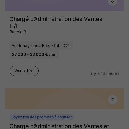
Chargé d'Administration des Ventes
H/F
Batibig 3
Fontenay-sous-Bois - 94
CDI
27 000 - 32 000 € / an
Voir l’offre
il y a 13 heures
Soyez l'un des premiers à postuler
Chargé d'Administration des Ventes et