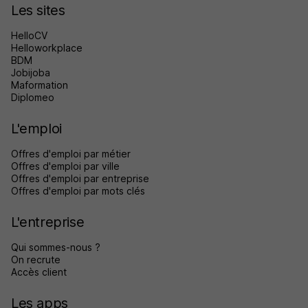
Les sites
HelloCV
Helloworkplace
BDM
Jobijoba
Maformation
Diplomeo
L'emploi
Offres d'emploi par métier
Offres d'emploi par ville
Offres d'emploi par entreprise
Offres d'emploi par mots clés
L'entreprise
Qui sommes-nous ?
On recrute
Accès client
Les apps