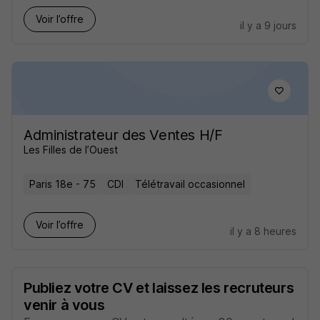
Voir l’offre
il y a 9 jours
Administrateur des Ventes H/F
Les Filles de l’Ouest
Paris 18e - 75
CDI
Télétravail occasionnel
Voir l’offre
il y a 8 heures
Publiez votre CV et laissez les recruteurs
venir à vous