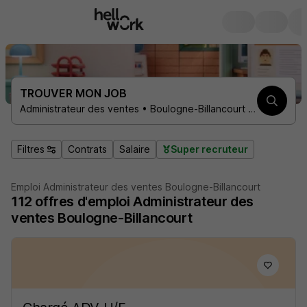
TROUVER MON JOB
Administrateur des ventes • Boulogne-Billancourt 92100
Filtres
Contrats
Salaire
Super recruteur
Emploi Administrateur des ventes Boulogne-Billancourt
112
offres d'emploi
Administrateur des
ventes Boulogne-Billancourt