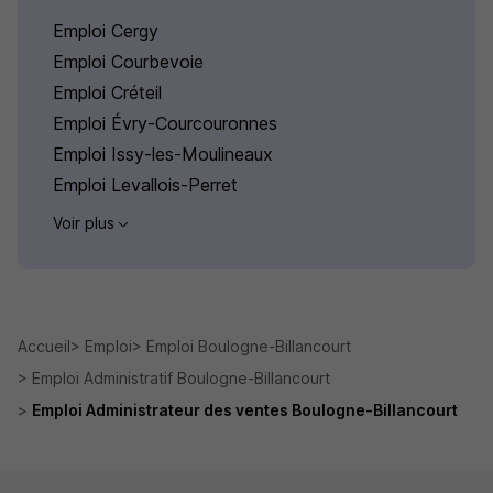
Emploi Cergy
Emploi Courbevoie
Emploi Créteil
Emploi Évry-Courcouronnes
Emploi Issy-les-Moulineaux
Emploi Levallois-Perret
Voir plus
Accueil
Emploi
Emploi Boulogne-Billancourt
Emploi Administratif Boulogne-Billancourt
Emploi Administrateur des ventes Boulogne-Billancourt