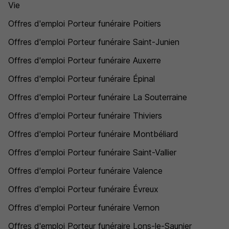
Vie
Offres d'emploi Porteur funéraire Poitiers
Offres d'emploi Porteur funéraire Saint-Junien
Offres d'emploi Porteur funéraire Auxerre
Offres d'emploi Porteur funéraire Épinal
Offres d'emploi Porteur funéraire La Souterraine
Offres d'emploi Porteur funéraire Thiviers
Offres d'emploi Porteur funéraire Montbéliard
Offres d'emploi Porteur funéraire Saint-Vallier
Offres d'emploi Porteur funéraire Valence
Offres d'emploi Porteur funéraire Évreux
Offres d'emploi Porteur funéraire Vernon
Offres d'emploi Porteur funéraire Lons-le-Saunier