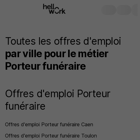
Toutes les offres d'emploi
par ville pour le métier
Porteur funéraire
Offres d'emploi Porteur
funéraire
Offres d'emploi Porteur funéraire Caen
Offres d'emploi Porteur funéraire Toulon