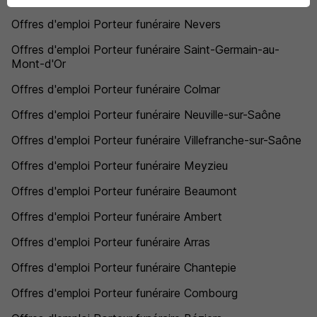
Offres d'emploi Porteur funéraire Nevers
Offres d'emploi Porteur funéraire Saint-Germain-au-
Mont-d'Or
Offres d'emploi Porteur funéraire Colmar
Offres d'emploi Porteur funéraire Neuville-sur-Saône
Offres d'emploi Porteur funéraire Villefranche-sur-Saône
Offres d'emploi Porteur funéraire Meyzieu
Offres d'emploi Porteur funéraire Beaumont
Offres d'emploi Porteur funéraire Ambert
Offres d'emploi Porteur funéraire Arras
Offres d'emploi Porteur funéraire Chantepie
Offres d'emploi Porteur funéraire Combourg