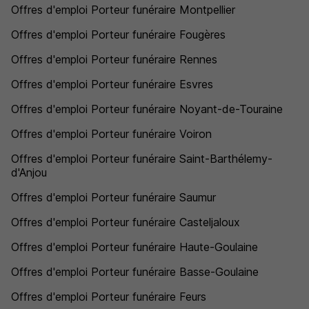
Offres d'emploi Porteur funéraire Montpellier
Offres d'emploi Porteur funéraire Fougères
Offres d'emploi Porteur funéraire Rennes
Offres d'emploi Porteur funéraire Esvres
Offres d'emploi Porteur funéraire Noyant-de-Touraine
Offres d'emploi Porteur funéraire Voiron
Offres d'emploi Porteur funéraire Saint-Barthélemy-
d'Anjou
Offres d'emploi Porteur funéraire Saumur
Offres d'emploi Porteur funéraire Casteljaloux
Offres d'emploi Porteur funéraire Haute-Goulaine
Offres d'emploi Porteur funéraire Basse-Goulaine
Offres d'emploi Porteur funéraire Feurs