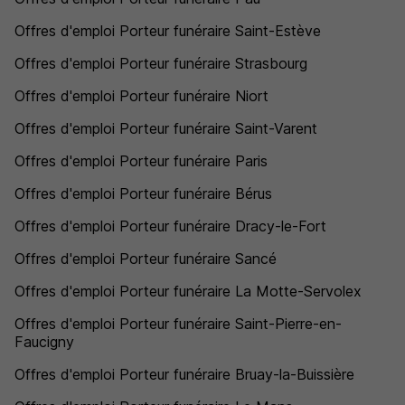
Offres d'emploi Porteur funéraire Saint-Estève
Offres d'emploi Porteur funéraire Strasbourg
Offres d'emploi Porteur funéraire Niort
Offres d'emploi Porteur funéraire Saint-Varent
Offres d'emploi Porteur funéraire Paris
Offres d'emploi Porteur funéraire Bérus
Offres d'emploi Porteur funéraire Dracy-le-Fort
Offres d'emploi Porteur funéraire Sancé
Offres d'emploi Porteur funéraire La Motte-Servolex
Offres d'emploi Porteur funéraire Saint-Pierre-en-
Faucigny
Offres d'emploi Porteur funéraire Bruay-la-Buissière