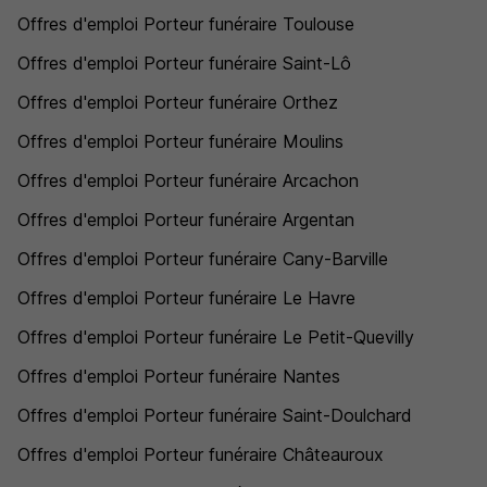
Offres d'emploi Porteur funéraire Toulouse
Offres d'emploi Porteur funéraire Saint-Lô
Offres d'emploi Porteur funéraire Orthez
Offres d'emploi Porteur funéraire Moulins
Offres d'emploi Porteur funéraire Arcachon
Offres d'emploi Porteur funéraire Argentan
Offres d'emploi Porteur funéraire Cany-Barville
Offres d'emploi Porteur funéraire Le Havre
Offres d'emploi Porteur funéraire Le Petit-Quevilly
Offres d'emploi Porteur funéraire Nantes
Offres d'emploi Porteur funéraire Saint-Doulchard
Offres d'emploi Porteur funéraire Châteauroux