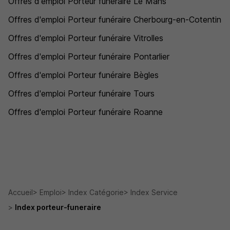
Offres d'emploi Porteur funéraire Le Mans
Offres d'emploi Porteur funéraire Cherbourg-en-Cotentin
Offres d'emploi Porteur funéraire Vitrolles
Offres d'emploi Porteur funéraire Pontarlier
Offres d'emploi Porteur funéraire Bègles
Offres d'emploi Porteur funéraire Tours
Offres d'emploi Porteur funéraire Roanne
Accueil
Emploi
Index Catégorie
Index Service
Index porteur-funeraire