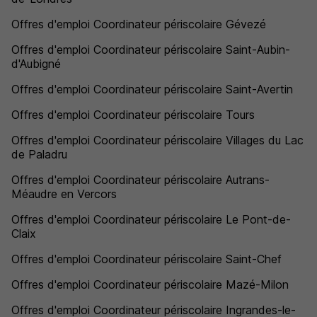
Offres d'emploi Coordinateur périscolaire Gévezé
Offres d'emploi Coordinateur périscolaire Saint-Aubin-
d'Aubigné
Offres d'emploi Coordinateur périscolaire Saint-Avertin
Offres d'emploi Coordinateur périscolaire Tours
Offres d'emploi Coordinateur périscolaire Villages du Lac
de Paladru
Offres d'emploi Coordinateur périscolaire Autrans-
Méaudre en Vercors
Offres d'emploi Coordinateur périscolaire Le Pont-de-
Claix
Offres d'emploi Coordinateur périscolaire Saint-Chef
Offres d'emploi Coordinateur périscolaire Mazé-Milon
Offres d'emploi Coordinateur périscolaire Ingrandes-le-