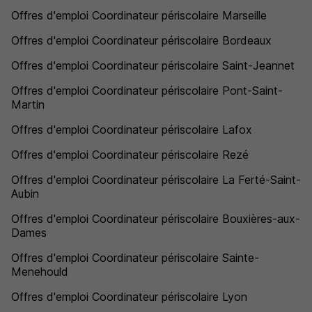
Offres d'emploi Coordinateur périscolaire Marseille
Offres d'emploi Coordinateur périscolaire Bordeaux
Offres d'emploi Coordinateur périscolaire Saint-Jeannet
Offres d'emploi Coordinateur périscolaire Pont-Saint-
Martin
Offres d'emploi Coordinateur périscolaire Lafox
Offres d'emploi Coordinateur périscolaire Rezé
Offres d'emploi Coordinateur périscolaire La Ferté-Saint-
Aubin
Offres d'emploi Coordinateur périscolaire Bouxières-aux-
Dames
Offres d'emploi Coordinateur périscolaire Sainte-
Menehould
Offres d'emploi Coordinateur périscolaire Lyon