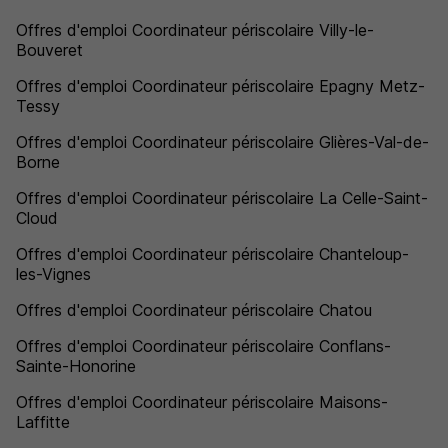
Offres d'emploi Coordinateur périscolaire Villy-le-
Bouveret
Offres d'emploi Coordinateur périscolaire Epagny Metz-
Tessy
Offres d'emploi Coordinateur périscolaire Glières-Val-de-
Borne
Offres d'emploi Coordinateur périscolaire La Celle-Saint-
Cloud
Offres d'emploi Coordinateur périscolaire Chanteloup-
les-Vignes
Offres d'emploi Coordinateur périscolaire Chatou
Offres d'emploi Coordinateur périscolaire Conflans-
Sainte-Honorine
Offres d'emploi Coordinateur périscolaire Maisons-
Laffitte