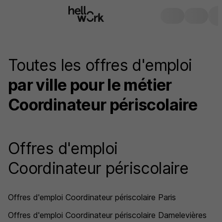
Toutes les offres d'emploi
par ville pour le métier
Coordinateur périscolaire
Offres d'emploi
Coordinateur périscolaire
Offres d'emploi Coordinateur périscolaire Paris
Offres d'emploi Coordinateur périscolaire Damelevières