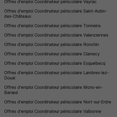
Offres d'emploi Coordinateur périscolaire Vayrac
Offres d'emploi Coordinateur périscolaire Saint-Aubin-
des-Châteaux
Offres d'emploi Coordinateur périscolaire Tonneins
Offres d'emploi Coordinateur périscolaire Valenciennes
Offres d'emploi Coordinateur périscolaire Ronchin
Offres d'emploi Coordinateur périscolaire Clamecy
Offres d'emploi Coordinateur périscolaire Esquelbecq
Offres d'emploi Coordinateur périscolaire Lambres-lez-
Douai
Offres d'emploi Coordinateur périscolaire Mons-en-
Barœul
Offres d'emploi Coordinateur périscolaire Nort-sur-Erdre
Offres d'emploi Coordinateur périscolaire Valbonne