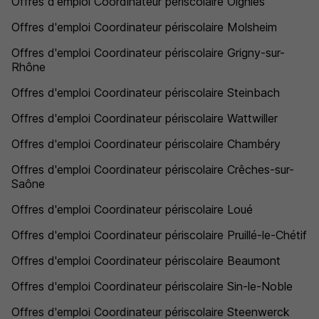
Offres d'emploi Coordinateur périscolaire Oignies
Offres d'emploi Coordinateur périscolaire Molsheim
Offres d'emploi Coordinateur périscolaire Grigny-sur-
Rhône
Offres d'emploi Coordinateur périscolaire Steinbach
Offres d'emploi Coordinateur périscolaire Wattwiller
Offres d'emploi Coordinateur périscolaire Chambéry
Offres d'emploi Coordinateur périscolaire Crêches-sur-
Saône
Offres d'emploi Coordinateur périscolaire Loué
Offres d'emploi Coordinateur périscolaire Pruillé-le-Chétif
Offres d'emploi Coordinateur périscolaire Beaumont
Offres d'emploi Coordinateur périscolaire Sin-le-Noble
Offres d'emploi Coordinateur périscolaire Steenwerck