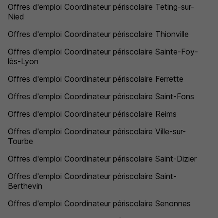
Offres d'emploi Coordinateur périscolaire Teting-sur-
Nied
Offres d'emploi Coordinateur périscolaire Thionville
Offres d'emploi Coordinateur périscolaire Sainte-Foy-
lès-Lyon
Offres d'emploi Coordinateur périscolaire Ferrette
Offres d'emploi Coordinateur périscolaire Saint-Fons
Offres d'emploi Coordinateur périscolaire Reims
Offres d'emploi Coordinateur périscolaire Ville-sur-
Tourbe
Offres d'emploi Coordinateur périscolaire Saint-Dizier
Offres d'emploi Coordinateur périscolaire Saint-
Berthevin
Offres d'emploi Coordinateur périscolaire Senonnes