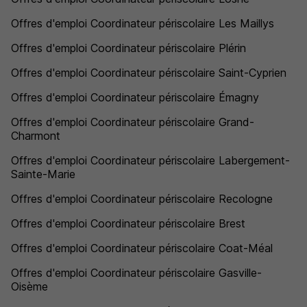
Offres d'emploi Coordinateur périscolaire Les Maillys
Offres d'emploi Coordinateur périscolaire Plérin
Offres d'emploi Coordinateur périscolaire Saint-Cyprien
Offres d'emploi Coordinateur périscolaire Émagny
Offres d'emploi Coordinateur périscolaire Grand-
Charmont
Offres d'emploi Coordinateur périscolaire Labergement-
Sainte-Marie
Offres d'emploi Coordinateur périscolaire Recologne
Offres d'emploi Coordinateur périscolaire Brest
Offres d'emploi Coordinateur périscolaire Coat-Méal
Offres d'emploi Coordinateur périscolaire Gasville-
Oisème