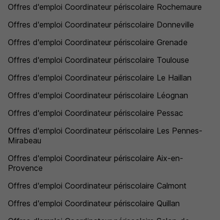
Offres d'emploi Coordinateur périscolaire Rochemaure
Offres d'emploi Coordinateur périscolaire Donneville
Offres d'emploi Coordinateur périscolaire Grenade
Offres d'emploi Coordinateur périscolaire Toulouse
Offres d'emploi Coordinateur périscolaire Le Haillan
Offres d'emploi Coordinateur périscolaire Léognan
Offres d'emploi Coordinateur périscolaire Pessac
Offres d'emploi Coordinateur périscolaire Les Pennes-
Mirabeau
Offres d'emploi Coordinateur périscolaire Aix-en-
Provence
Offres d'emploi Coordinateur périscolaire Calmont
Offres d'emploi Coordinateur périscolaire Quillan