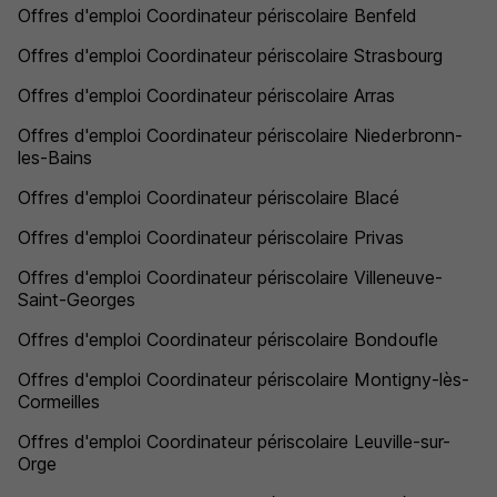
Offres d'emploi Coordinateur périscolaire Benfeld
Offres d'emploi Coordinateur périscolaire Strasbourg
Offres d'emploi Coordinateur périscolaire Arras
Offres d'emploi Coordinateur périscolaire Niederbronn-
les-Bains
Offres d'emploi Coordinateur périscolaire Blacé
Offres d'emploi Coordinateur périscolaire Privas
Offres d'emploi Coordinateur périscolaire Villeneuve-
Saint-Georges
Offres d'emploi Coordinateur périscolaire Bondoufle
Offres d'emploi Coordinateur périscolaire Montigny-lès-
Cormeilles
Offres d'emploi Coordinateur périscolaire Leuville-sur-
Orge