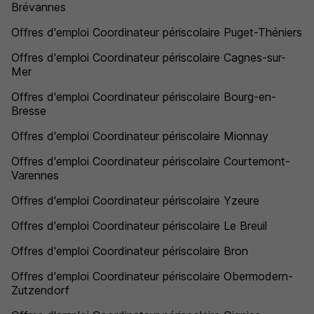
Brévannes
Offres d'emploi Coordinateur périscolaire Puget-Théniers
Offres d'emploi Coordinateur périscolaire Cagnes-sur-
Mer
Offres d'emploi Coordinateur périscolaire Bourg-en-
Bresse
Offres d'emploi Coordinateur périscolaire Mionnay
Offres d'emploi Coordinateur périscolaire Courtemont-
Varennes
Offres d'emploi Coordinateur périscolaire Yzeure
Offres d'emploi Coordinateur périscolaire Le Breuil
Offres d'emploi Coordinateur périscolaire Bron
Offres d'emploi Coordinateur périscolaire Obermodern-
Zutzendorf