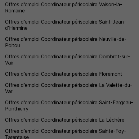
Offres d'emploi Coordinateur périscolaire Vaison-la-
Romaine
Offres d'emploi Coordinateur périscolaire Saint-Jean-
d'Hermine
Offres d'emploi Coordinateur périscolaire Neuville-de-
Poitou
Offres d'emploi Coordinateur périscolaire Dombrot-sur-
Vair
Offres d'emploi Coordinateur périscolaire Florémont
Offres d'emploi Coordinateur périscolaire La Valette-du-
Var
Offres d'emploi Coordinateur périscolaire Saint-Fargeau-
Ponthierry
Offres d'emploi Coordinateur périscolaire La Léchère
Offres d'emploi Coordinateur périscolaire Sainte-Foy-
Tarentaise