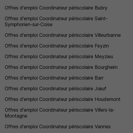
Offres d'emploi Coordinateur périscolaire Bubry
Offres d'emploi Coordinateur périscolaire Saint-
Symphorien-sur-Coise
Offres d'emploi Coordinateur périscolaire Villeurbanne
Offres d'emploi Coordinateur périscolaire Feyzin
Offres d'emploi Coordinateur périscolaire Meyzieu
Offres d'emploi Coordinateur périscolaire Bourgheim
Offres d'emploi Coordinateur périscolaire Barr
Offres d'emploi Coordinateur périscolaire Jœuf
Offres d'emploi Coordinateur périscolaire Houdemont
Offres d'emploi Coordinateur périscolaire Villers-la-
Montagne
Offres d'emploi Coordinateur périscolaire Vannes