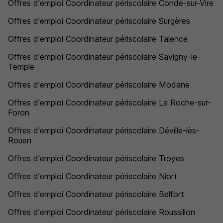
Offres d'emploi Coordinateur périscolaire Condé-sur-Vire
Offres d'emploi Coordinateur périscolaire Surgères
Offres d'emploi Coordinateur périscolaire Talence
Offres d'emploi Coordinateur périscolaire Savigny-le-
Temple
Offres d'emploi Coordinateur périscolaire Modane
Offres d'emploi Coordinateur périscolaire La Roche-sur-
Foron
Offres d'emploi Coordinateur périscolaire Déville-lès-
Rouen
Offres d'emploi Coordinateur périscolaire Troyes
Offres d'emploi Coordinateur périscolaire Niort
Offres d'emploi Coordinateur périscolaire Belfort
Offres d'emploi Coordinateur périscolaire Roussillon