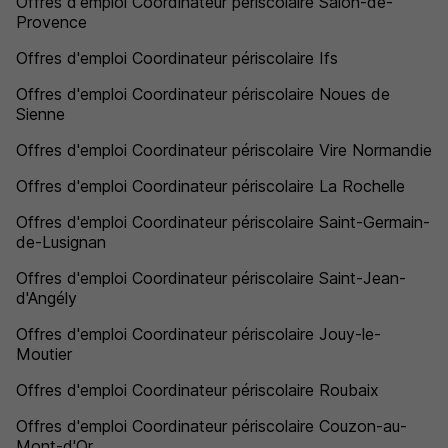
Offres d'emploi Coordinateur périscolaire Salon-de-
Provence
Offres d'emploi Coordinateur périscolaire Ifs
Offres d'emploi Coordinateur périscolaire Noues de
Sienne
Offres d'emploi Coordinateur périscolaire Vire Normandie
Offres d'emploi Coordinateur périscolaire La Rochelle
Offres d'emploi Coordinateur périscolaire Saint-Germain-
de-Lusignan
Offres d'emploi Coordinateur périscolaire Saint-Jean-
d'Angély
Offres d'emploi Coordinateur périscolaire Jouy-le-
Moutier
Offres d'emploi Coordinateur périscolaire Roubaix
Offres d'emploi Coordinateur périscolaire Couzon-au-
Mont-d'Or