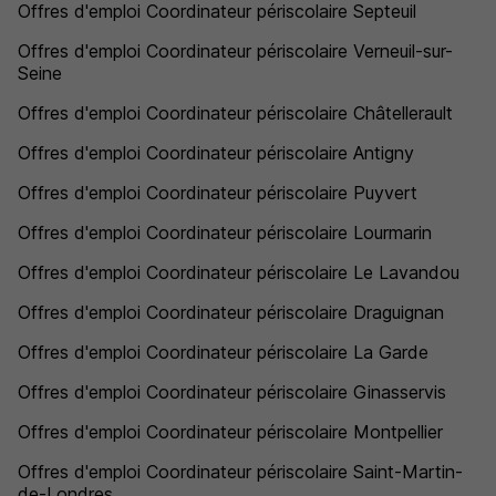
Offres d'emploi Coordinateur périscolaire Septeuil
Offres d'emploi Coordinateur périscolaire Verneuil-sur-
Seine
Offres d'emploi Coordinateur périscolaire Châtellerault
Offres d'emploi Coordinateur périscolaire Antigny
Offres d'emploi Coordinateur périscolaire Puyvert
Offres d'emploi Coordinateur périscolaire Lourmarin
Offres d'emploi Coordinateur périscolaire Le Lavandou
Offres d'emploi Coordinateur périscolaire Draguignan
Offres d'emploi Coordinateur périscolaire La Garde
Offres d'emploi Coordinateur périscolaire Ginasservis
Offres d'emploi Coordinateur périscolaire Montpellier
Offres d'emploi Coordinateur périscolaire Saint-Martin-
de-Londres