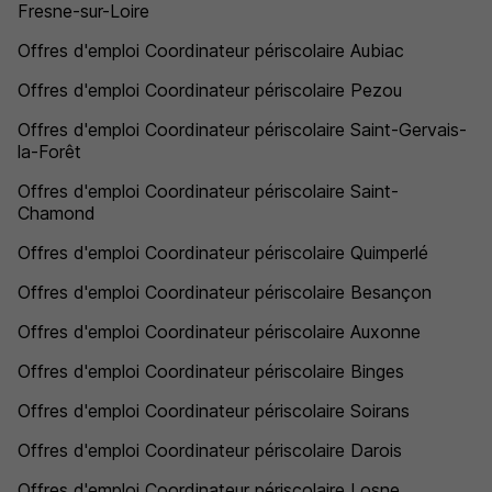
Fresne-sur-Loire
Offres d'emploi Coordinateur périscolaire Aubiac
Offres d'emploi Coordinateur périscolaire Pezou
Offres d'emploi Coordinateur périscolaire Saint-Gervais-
la-Forêt
Offres d'emploi Coordinateur périscolaire Saint-
Chamond
Offres d'emploi Coordinateur périscolaire Quimperlé
Offres d'emploi Coordinateur périscolaire Besançon
Offres d'emploi Coordinateur périscolaire Auxonne
Offres d'emploi Coordinateur périscolaire Binges
Offres d'emploi Coordinateur périscolaire Soirans
Offres d'emploi Coordinateur périscolaire Darois
Offres d'emploi Coordinateur périscolaire Losne