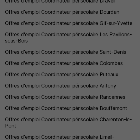
Offres d'emploi Coordinateur périscolaire Draveil
Offres d'emploi Coordinateur périscolaire Dourdan
Offres d'emploi Coordinateur périscolaire Gif-sur-Yvette
Offres d'emploi Coordinateur périscolaire Les Pavillons-
sous-Bois
Offres d'emploi Coordinateur périscolaire Saint-Denis
Offres d'emploi Coordinateur périscolaire Colombes
Offres d'emploi Coordinateur périscolaire Puteaux
Offres d'emploi Coordinateur périscolaire Antony
Offres d'emploi Coordinateur périscolaire Rancennes
Offres d'emploi Coordinateur périscolaire Bouffémont
Offres d'emploi Coordinateur périscolaire Charenton-le-
Pont
Offres d'emploi Coordinateur périscolaire Limeil-