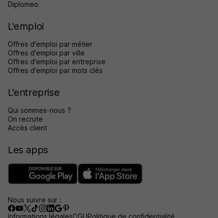
Diplomeo
L'emploi
Offres d'emploi par métier
Offres d'emploi par ville
Offres d'emploi par entreprise
Offres d'emploi par mots clés
L'entreprise
Qui sommes-nous ?
On recrute
Accès client
Les apps
Nous suivre sur :
Informations légales
CGU
Politique de confidentialité