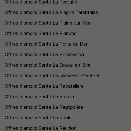
Offres d'emploi Santé La Pérouille
Offres d'emploi Santé La Plagne Tarentaise
Offres d'emploi Santé La Plaine-sur-Mer
Offres d'emploi Santé La Planche
Offres d'emploi Santé La Porte du Der
Offres d'emploi Santé La Possession
Offres d'emploi Santé La Queue-en-Brie
Offres d'emploi Santé La Queue-les-Yvelines
Offres d'emploi Santé La Rabatelière
Offres d'emploi Santé La Ravoire
Offres d'emploi Santé La Regrippière
Offres d'emploi Santé La Réole
Offres d'emploi Santé La Réunion