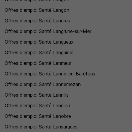
Offres d'emploi Santé Langon
Offres d'emploi Santé Langres
Offres d'emploi Santé Langrune-sur-Mer
Offres d'emploi Santé Langueux
Offres d'emploi Santé Languidic
Offres d'emploi Santé Lanmeur
Offres d'emploi Santé Lanne-en-Barétous
Offres d'emploi Santé Lannemezan
Offres d'emploi Santé Lannilis
Offres d'emploi Santé Lannion
Offres d'emploi Santé Lanobre
Offres d'emploi Santé Lansargues