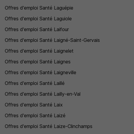
Offres d'emploi Santé Laguépie
Offres d'emploi Santé Laguiole
Offres d'emploi Santé Laifour
Offres d'emploi Santé Laigné-Saint-Gervais
Offres d'emploi Santé Laignelet
Offres d'emploi Santé Laignes
Offres d'emploi Santé Laigneville
Offres d'emploi Santé Laillé
Offres d'emploi Santé Lailly-en-Val
Offres d'emploi Santé Laix
Offres d'emploi Santé Laizé
Offres d'emploi Santé Laize-Clinchamps