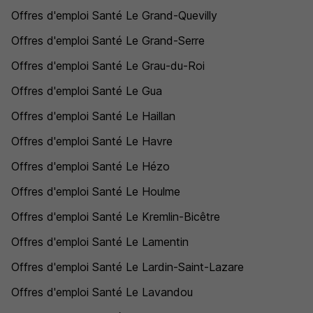
Offres d'emploi Santé Le Grand-Quevilly
Offres d'emploi Santé Le Grand-Serre
Offres d'emploi Santé Le Grau-du-Roi
Offres d'emploi Santé Le Gua
Offres d'emploi Santé Le Haillan
Offres d'emploi Santé Le Havre
Offres d'emploi Santé Le Hézo
Offres d'emploi Santé Le Houlme
Offres d'emploi Santé Le Kremlin-Bicêtre
Offres d'emploi Santé Le Lamentin
Offres d'emploi Santé Le Lardin-Saint-Lazare
Offres d'emploi Santé Le Lavandou