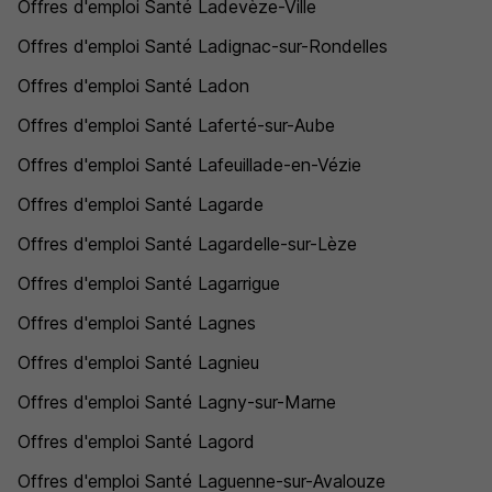
Offres d'emploi Santé Ladevèze-Ville
Offres d'emploi Santé Ladignac-sur-Rondelles
Offres d'emploi Santé Ladon
Offres d'emploi Santé Laferté-sur-Aube
Offres d'emploi Santé Lafeuillade-en-Vézie
Offres d'emploi Santé Lagarde
Offres d'emploi Santé Lagardelle-sur-Lèze
Offres d'emploi Santé Lagarrigue
Offres d'emploi Santé Lagnes
Offres d'emploi Santé Lagnieu
Offres d'emploi Santé Lagny-sur-Marne
Offres d'emploi Santé Lagord
Offres d'emploi Santé Laguenne-sur-Avalouze