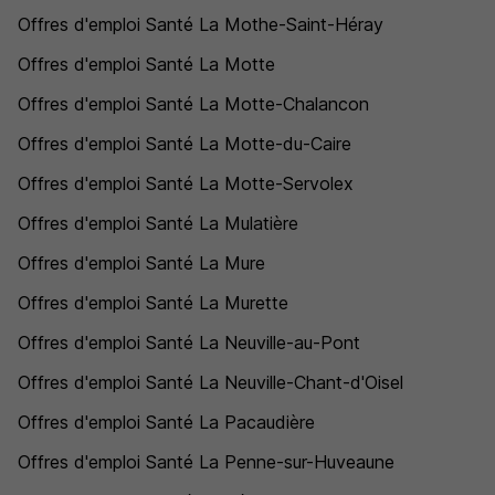
Offres d'emploi Santé La Mothe-Saint-Héray
Offres d'emploi Santé La Motte
Offres d'emploi Santé La Motte-Chalancon
Offres d'emploi Santé La Motte-du-Caire
Offres d'emploi Santé La Motte-Servolex
Offres d'emploi Santé La Mulatière
Offres d'emploi Santé La Mure
Offres d'emploi Santé La Murette
Offres d'emploi Santé La Neuville-au-Pont
Offres d'emploi Santé La Neuville-Chant-d'Oisel
Offres d'emploi Santé La Pacaudière
Offres d'emploi Santé La Penne-sur-Huveaune