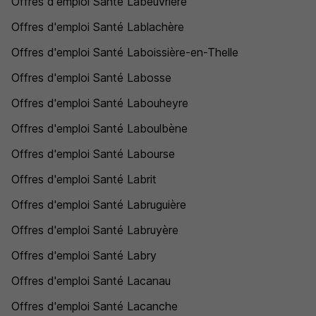
Offres d'emploi Santé Labeuvrière
Offres d'emploi Santé Lablachère
Offres d'emploi Santé Laboissière-en-Thelle
Offres d'emploi Santé Labosse
Offres d'emploi Santé Labouheyre
Offres d'emploi Santé Laboulbène
Offres d'emploi Santé Labourse
Offres d'emploi Santé Labrit
Offres d'emploi Santé Labruguière
Offres d'emploi Santé Labruyère
Offres d'emploi Santé Labry
Offres d'emploi Santé Lacanau
Offres d'emploi Santé Lacanche