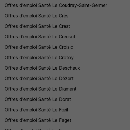
Offres d'emploi Santé Le Coudray-Saint-Germer
Offres d'emploi Santé Le Crès
Offres d'emploi Santé Le Crest
Offres d'emploi Santé Le Creusot
Offres d'emploi Santé Le Croisic
Offres d'emploi Santé Le Crotoy
Offres d'emploi Santé Le Deschaux
Offres d'emploi Santé Le Dézert
Offres d'emploi Santé Le Diamant
Offres d'emploi Santé Le Dorat
Offres d'emploi Santé Le Fœil
Offres d'emploi Santé Le Faget