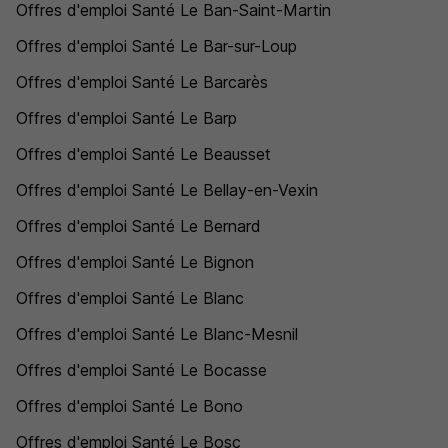
Offres d'emploi Santé Le Ban-Saint-Martin
Offres d'emploi Santé Le Bar-sur-Loup
Offres d'emploi Santé Le Barcarès
Offres d'emploi Santé Le Barp
Offres d'emploi Santé Le Beausset
Offres d'emploi Santé Le Bellay-en-Vexin
Offres d'emploi Santé Le Bernard
Offres d'emploi Santé Le Bignon
Offres d'emploi Santé Le Blanc
Offres d'emploi Santé Le Blanc-Mesnil
Offres d'emploi Santé Le Bocasse
Offres d'emploi Santé Le Bono
Offres d'emploi Santé Le Bosc