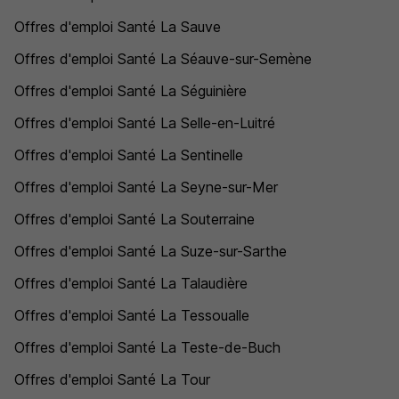
Offres d'emploi Santé La Sauve
Offres d'emploi Santé La Séauve-sur-Semène
Offres d'emploi Santé La Séguinière
Offres d'emploi Santé La Selle-en-Luitré
Offres d'emploi Santé La Sentinelle
Offres d'emploi Santé La Seyne-sur-Mer
Offres d'emploi Santé La Souterraine
Offres d'emploi Santé La Suze-sur-Sarthe
Offres d'emploi Santé La Talaudière
Offres d'emploi Santé La Tessoualle
Offres d'emploi Santé La Teste-de-Buch
Offres d'emploi Santé La Tour