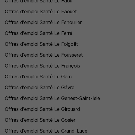
Offres d'emploi Santé Le Faou
Offres d'emploi Santé Le Faouët
Offres d'emploi Santé Le Fenouiller
Offres d'emploi Santé Le Ferré
Offres d'emploi Santé Le Folgoët
Offres d'emploi Santé Le Fousseret
Offres d'emploi Santé Le François
Offres d'emploi Santé Le Garn
Offres d'emploi Santé Le Gâvre
Offres d'emploi Santé Le Genest-Saint-Isle
Offres d'emploi Santé Le Girouard
Offres d'emploi Santé Le Gosier
Offres d'emploi Santé Le Grand-Lucé