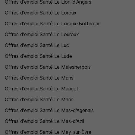
Offres d'emploi Santé Le Lion-d'Angers
Offres d'emploi Santé Le Loroux
Offres d'emploi Santé Le Loroux-Bottereau
Offres d'emploi Santé Le Louroux
Offres d'emploi Santé Le Luc
Offres d'emploi Santé Le Lude
Offres d'emploi Santé Le Malesherbois
Offres d'emploi Santé Le Mans
Offres d'emploi Santé Le Marigot
Offres d'emploi Santé Le Marin
Offres d'emploi Santé Le Mas-d'Agenais
Offres d'emploi Santé Le Mas-d'Azil
Offres d'emploi Santé Le May-sur-Èvre