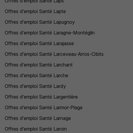
Offres d'emploi Santé Laps
Offres d'emploi Santé Lapte
Offres d'emploi Santé Lapugnoy
Offres d'emploi Santé Laragne-Montéglin
Offres d'emploi Santé Larajasse
Offres d'emploi Santé Larceveau-Arros-Cibits
Offres d'emploi Santé Larchant
Offres d'emploi Santé Larche
Offres d'emploi Santé Lardy
Offres d'emploi Santé Largentière
Offres d'emploi Santé Larmor-Plage
Offres d'emploi Santé Larnage
Offres d'emploi Santé Laroin