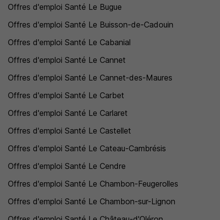
Offres d'emploi Santé Le Bugue
Offres d'emploi Santé Le Buisson-de-Cadouin
Offres d'emploi Santé Le Cabanial
Offres d'emploi Santé Le Cannet
Offres d'emploi Santé Le Cannet-des-Maures
Offres d'emploi Santé Le Carbet
Offres d'emploi Santé Le Carlaret
Offres d'emploi Santé Le Castellet
Offres d'emploi Santé Le Cateau-Cambrésis
Offres d'emploi Santé Le Cendre
Offres d'emploi Santé Le Chambon-Feugerolles
Offres d'emploi Santé Le Chambon-sur-Lignon
Offres d'emploi Santé Le Château-d'Oléron