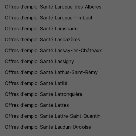
Offres d'emploi Santé Laroque-des-Albères
Offres d'emploi Santé Laroque-Timbaut
Offres d'emploi Santé Laruscade
Offres d'emploi Santé Lascazères
Offres d'emploi Santé Lassay-les-Châteaux
Offres d'emploi Santé Lassigny
Offres d'emploi Santé Lathus-Saint-Rémy
Offres d'emploi Santé Latillé
Offres d'emploi Santé Latronquière
Offres d'emploi Santé Lattes
Offres d'emploi Santé Lattre-Saint-Quentin
Offres d'emploi Santé Laudun-l'Ardoise