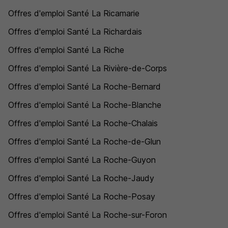
Offres d'emploi Santé La Ricamarie
Offres d'emploi Santé La Richardais
Offres d'emploi Santé La Riche
Offres d'emploi Santé La Rivière-de-Corps
Offres d'emploi Santé La Roche-Bernard
Offres d'emploi Santé La Roche-Blanche
Offres d'emploi Santé La Roche-Chalais
Offres d'emploi Santé La Roche-de-Glun
Offres d'emploi Santé La Roche-Guyon
Offres d'emploi Santé La Roche-Jaudy
Offres d'emploi Santé La Roche-Posay
Offres d'emploi Santé La Roche-sur-Foron