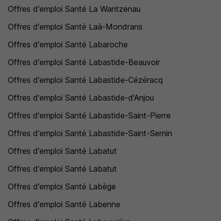
Offres d'emploi Santé La Wantzenau
Offres d'emploi Santé Laà-Mondrans
Offres d'emploi Santé Labaroche
Offres d'emploi Santé Labastide-Beauvoir
Offres d'emploi Santé Labastide-Cézéracq
Offres d'emploi Santé Labastide-d'Anjou
Offres d'emploi Santé Labastide-Saint-Pierre
Offres d'emploi Santé Labastide-Saint-Sernin
Offres d'emploi Santé Labatut
Offres d'emploi Santé Labatut
Offres d'emploi Santé Labège
Offres d'emploi Santé Labenne