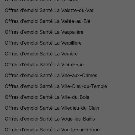
Offres d'emploi Santé La Valette-du-Var
Offres d'emploi Santé La Vallée-au-Blé
Offres d'emploi Santé La Vaupalière
Offres d'emploi Santé La Verpillière
Offres d'emploi Santé La Verrière
Offres d'emploi Santé La Vieux-Rue
Offres d'emploi Santé La Ville-aux-Dames
Offres d'emploi Santé La Ville-Dieu-du-Temple
Offres d'emploi Santé La Ville-du-Bois
Offres d'emploi Santé La Villedieu-du-Clain
Offres d'emploi Santé La Vôge-les-Bains
Offres d'emploi Santé La Voulte-sur-Rhône