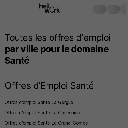
Toutes les offres d'emploi
par ville pour le domaine
Santé
Offres d'Emploi Santé
Offres d'emploi Santé La Gorgue
Offres d'emploi Santé La Gouesnière
Offres d'emploi Santé La Grand-Combe