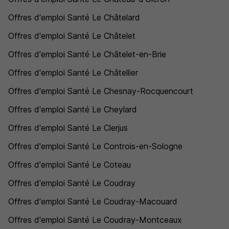
Offres d'emploi Santé Le Châtelard
Offres d'emploi Santé Le Châtelet
Offres d'emploi Santé Le Châtelet-en-Brie
Offres d'emploi Santé Le Châtellier
Offres d'emploi Santé Le Chesnay-Rocquencourt
Offres d'emploi Santé Le Cheylard
Offres d'emploi Santé Le Clerjus
Offres d'emploi Santé Le Controis-en-Sologne
Offres d'emploi Santé Le Coteau
Offres d'emploi Santé Le Coudray
Offres d'emploi Santé Le Coudray-Macouard
Offres d'emploi Santé Le Coudray-Montceaux