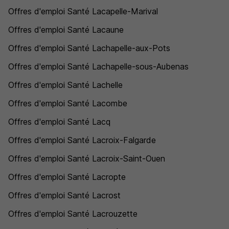
Offres d'emploi Santé Lacapelle-Marival
Offres d'emploi Santé Lacaune
Offres d'emploi Santé Lachapelle-aux-Pots
Offres d'emploi Santé Lachapelle-sous-Aubenas
Offres d'emploi Santé Lachelle
Offres d'emploi Santé Lacombe
Offres d'emploi Santé Lacq
Offres d'emploi Santé Lacroix-Falgarde
Offres d'emploi Santé Lacroix-Saint-Ouen
Offres d'emploi Santé Lacropte
Offres d'emploi Santé Lacrost
Offres d'emploi Santé Lacrouzette