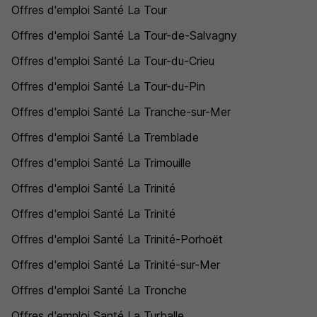
Offres d'emploi Santé La Tour
Offres d'emploi Santé La Tour-de-Salvagny
Offres d'emploi Santé La Tour-du-Crieu
Offres d'emploi Santé La Tour-du-Pin
Offres d'emploi Santé La Tranche-sur-Mer
Offres d'emploi Santé La Tremblade
Offres d'emploi Santé La Trimouille
Offres d'emploi Santé La Trinité
Offres d'emploi Santé La Trinité
Offres d'emploi Santé La Trinité-Porhoët
Offres d'emploi Santé La Trinité-sur-Mer
Offres d'emploi Santé La Tronche
Offres d'emploi Santé La Turballe