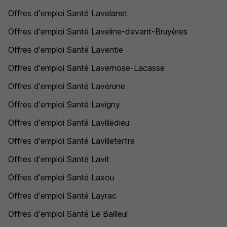
Offres d'emploi Santé Lavelanet
Offres d'emploi Santé Laveline-devant-Bruyères
Offres d'emploi Santé Laventie
Offres d'emploi Santé Lavernose-Lacasse
Offres d'emploi Santé Lavérune
Offres d'emploi Santé Lavigny
Offres d'emploi Santé Lavilledieu
Offres d'emploi Santé Lavilletertre
Offres d'emploi Santé Lavit
Offres d'emploi Santé Laxou
Offres d'emploi Santé Layrac
Offres d'emploi Santé Le Bailleul