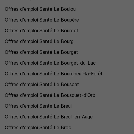
Offres d'emploi Santé Le Boulou
Offres d'emploi Santé Le Boupère
Offres d'emploi Santé Le Bourdet
Offres d'emploi Santé Le Bourg
Offres d'emploi Santé Le Bourget
Offres d'emploi Santé Le Bourget-du-Lac
Offres d'emploi Santé Le Bourgneuf-la-Forêt
Offres d'emploi Santé Le Bouscat
Offres d'emploi Santé Le Bousquet-d'Orb
Offres d'emploi Santé Le Breuil
Offres d'emploi Santé Le Breuil-en-Auge
Offres d'emploi Santé Le Broc