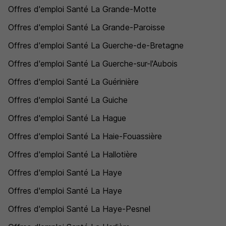
Offres d'emploi Santé La Grande-Motte
Offres d'emploi Santé La Grande-Paroisse
Offres d'emploi Santé La Guerche-de-Bretagne
Offres d'emploi Santé La Guerche-sur-l'Aubois
Offres d'emploi Santé La Guérinière
Offres d'emploi Santé La Guiche
Offres d'emploi Santé La Hague
Offres d'emploi Santé La Haie-Fouassière
Offres d'emploi Santé La Hallotière
Offres d'emploi Santé La Haye
Offres d'emploi Santé La Haye
Offres d'emploi Santé La Haye-Pesnel