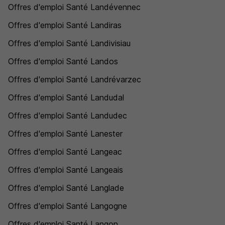
Offres d'emploi Santé Landévennec
Offres d'emploi Santé Landiras
Offres d'emploi Santé Landivisiau
Offres d'emploi Santé Landos
Offres d'emploi Santé Landrévarzec
Offres d'emploi Santé Landudal
Offres d'emploi Santé Landudec
Offres d'emploi Santé Lanester
Offres d'emploi Santé Langeac
Offres d'emploi Santé Langeais
Offres d'emploi Santé Langlade
Offres d'emploi Santé Langogne
Offres d'emploi Santé Langon