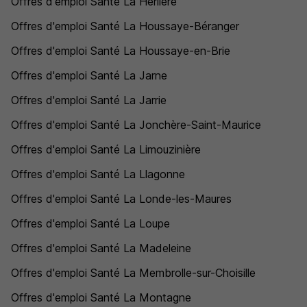
Offres d'emploi Santé La Herlière
Offres d'emploi Santé La Houssaye-Béranger
Offres d'emploi Santé La Houssaye-en-Brie
Offres d'emploi Santé La Jarne
Offres d'emploi Santé La Jarrie
Offres d'emploi Santé La Jonchère-Saint-Maurice
Offres d'emploi Santé La Limouzinière
Offres d'emploi Santé La Llagonne
Offres d'emploi Santé La Londe-les-Maures
Offres d'emploi Santé La Loupe
Offres d'emploi Santé La Madeleine
Offres d'emploi Santé La Membrolle-sur-Choisille
Offres d'emploi Santé La Montagne