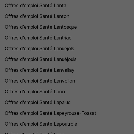
Offres d'emploi Santé Lanta
Offres d'emploi Santé Lanton
Offres d'emploi Santé Lantosque
Offres d'emploi Santé Lantriac
Offres d'emploi Santé Lanuéjols
Offres d'emploi Santé Lanuéjouls
Offres d'emploi Santé Lanvallay
Offres d'emploi Santé Lanvollon
Offres d'emploi Santé Laon
Offres d'emploi Santé Lapalud
Offres d'emploi Santé Lapeyrouse-Fossat
Offres d'emploi Santé Lapoutroie