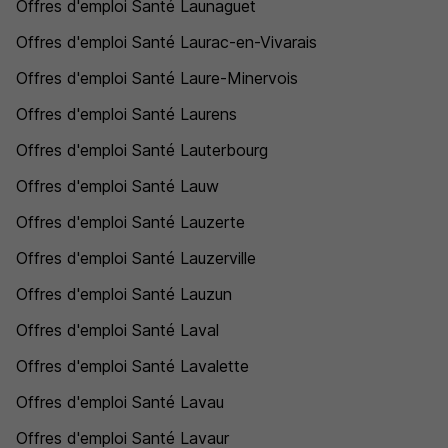
Offres d'emploi Santé Launaguet
Offres d'emploi Santé Laurac-en-Vivarais
Offres d'emploi Santé Laure-Minervois
Offres d'emploi Santé Laurens
Offres d'emploi Santé Lauterbourg
Offres d'emploi Santé Lauw
Offres d'emploi Santé Lauzerte
Offres d'emploi Santé Lauzerville
Offres d'emploi Santé Lauzun
Offres d'emploi Santé Laval
Offres d'emploi Santé Lavalette
Offres d'emploi Santé Lavau
Offres d'emploi Santé Lavaur