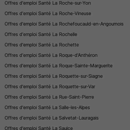
Offres d'emploi Santé La Roche-sur-Yon
Offres d'emploi Santé La Roche-Vineuse
Offres d'emploi Santé La Rochefoucauld-en-Angoumois
Offres d'emploi Santé La Rochelle
Offres d'emploi Santé La Rochette
Offres d'emploi Santé La Roque-d'Anthéron
Offres d'emploi Santé La Roque-Sainte-Marguerite
Offres d'emploi Santé La Roquette-sur-Siagne
Offres d'emploi Santé La Roquette-sur-Var
Offres d'emploi Santé La Rue-Saint-Pierre
Offres d'emploi Santé La Salle-les-Alpes
Offres d'emploi Santé La Salvetat-Lauragais
Offres d'emploi Santé La Saulce