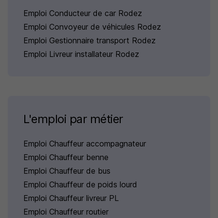
Emploi Conducteur de car Rodez
Emploi Convoyeur de véhicules Rodez
Emploi Gestionnaire transport Rodez
Emploi Livreur installateur Rodez
L'emploi par métier
Emploi Chauffeur accompagnateur
Emploi Chauffeur benne
Emploi Chauffeur de bus
Emploi Chauffeur de poids lourd
Emploi Chauffeur livreur PL
Emploi Chauffeur routier