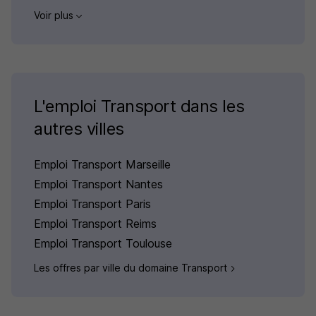
Voir plus
L'emploi Transport dans les
autres villes
Emploi Transport Marseille
Emploi Transport Nantes
Emploi Transport Paris
Emploi Transport Reims
Emploi Transport Toulouse
Les offres par ville du domaine Transport