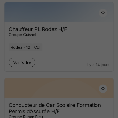
Chauffeur PL Rodez H/F
Groupe Guisnel
Rodez - 12
CDI
Voir l’offre
il y a 14 jours
Conducteur de Car Scolaire Formation
Permis d'Assurée H/F
Groupe Ruban Bleu