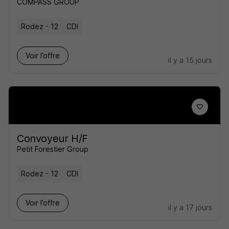
COMPASS GROUP
Rodez - 12
CDI
Voir l’offre
il y a 15 jours
Convoyeur H/F
Petit Forestier Group
Rodez - 12
CDI
Voir l’offre
il y a 17 jours