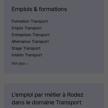
Emplois & formations
Formation Transport
Emploi Transport
Entreprises Transport
Alternance Transport
Stage Transport
Intérim Transport
Voir plus
L'emploi par métier à Rodez
dans le domaine Transport