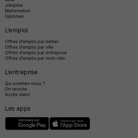
Jobijoba
Maformation
Diplomeo
L'emploi
Offres d'emploi par métier
Offres d'emploi par ville
Offres d'emploi par entreprise
Offres d'emploi par mots clés
L'entreprise
Qui sommes-nous ?
On recrute
Accès client
Les apps