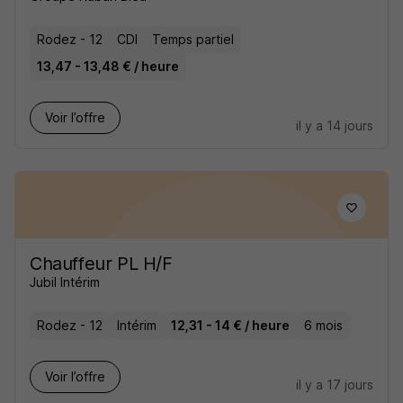
Rodez - 12
CDI
Temps partiel
13,47 - 13,48 € / heure
Voir l’offre
il y a 14 jours
Chauffeur PL H/F
Jubil Intérim
Rodez - 12
Intérim
12,31 - 14 € / heure
6 mois
Voir l’offre
il y a 17 jours