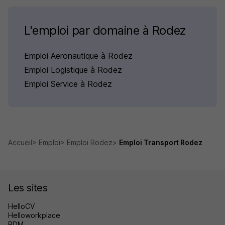
L'emploi par domaine à Rodez
Emploi Aeronautique à Rodez
Emploi Logistique à Rodez
Emploi Service à Rodez
Accueil
Emploi
Emploi Rodez
Emploi Transport Rodez
Les sites
HelloCV
Helloworkplace
BDM