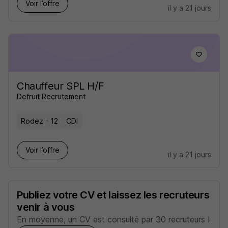
Voir l’offre
il y a 21 jours
Chauffeur SPL H/F
Defruit Recrutement
Rodez - 12
CDI
Voir l’offre
il y a 21 jours
Publiez votre CV et laissez les recruteurs
venir à vous
En moyenne, un CV est consulté par 30 recruteurs !