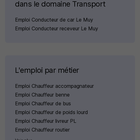
dans le domaine Transport
Emploi Conducteur de car Le Muy
Emploi Conducteur receveur Le Muy
L'emploi par métier
Emploi Chauffeur accompagnateur
Emploi Chauffeur benne
Emploi Chauffeur de bus
Emploi Chauffeur de poids lourd
Emploi Chauffeur livreur PL
Emploi Chauffeur routier