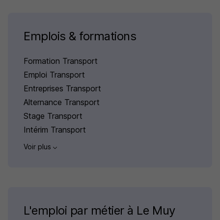
Emplois & formations
Formation Transport
Emploi Transport
Entreprises Transport
Alternance Transport
Stage Transport
Intérim Transport
Voir plus
L'emploi par métier à Le Muy