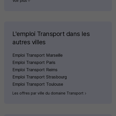
Voir plus
L'emploi Transport dans les
autres villes
Emploi Transport Marseille
Emploi Transport Paris
Emploi Transport Reims
Emploi Transport Strasbourg
Emploi Transport Toulouse
Les offres par ville du domaine Transport