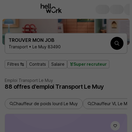
TROUVER MON JOB
Transport • Le Muy 83490
Filtres
Contrats
Salaire
Super recruteur
Emploi Transport Le Muy
88
offres d'emploi
Transport Le Muy
Chauffeur de poids lourd Le Muy
Chauffeur VL Le Muy