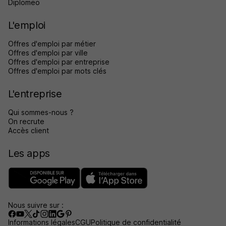
Diplomeo
L'emploi
Offres d'emploi par métier
Offres d'emploi par ville
Offres d'emploi par entreprise
Offres d'emploi par mots clés
L'entreprise
Qui sommes-nous ?
On recrute
Accès client
Les apps
Nous suivre sur :
Informations légales
CGU
Politique de confidentialité