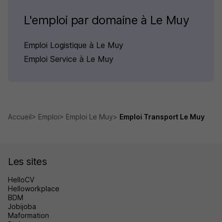
L'emploi par domaine à Le Muy
Emploi Logistique à Le Muy
Emploi Service à Le Muy
Accueil
Emploi
Emploi Le Muy
Emploi Transport Le Muy
Les sites
HelloCV
Helloworkplace
BDM
Jobijoba
Maformation