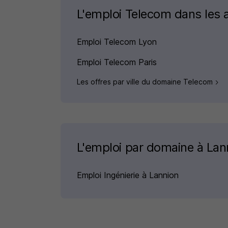
L'emploi Telecom dans les a
Emploi Telecom Lyon
Emploi Telecom Paris
Les offres par ville du domaine Telecom
L'emploi par domaine à Lan
Emploi Ingénierie à Lannion