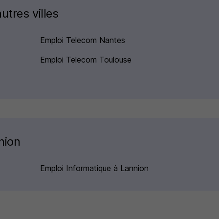
utres villes
Emploi Telecom Nantes
Emploi Telecom Toulouse
nion
Emploi Informatique à Lannion