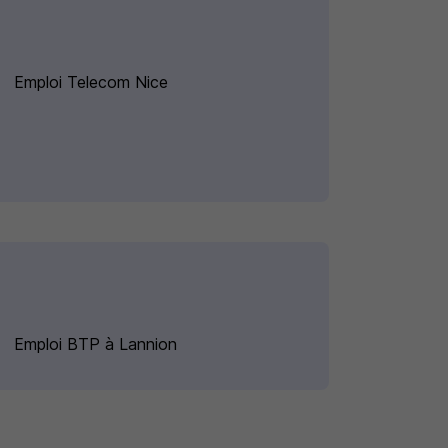
Emploi Telecom Nice
Emploi BTP à Lannion