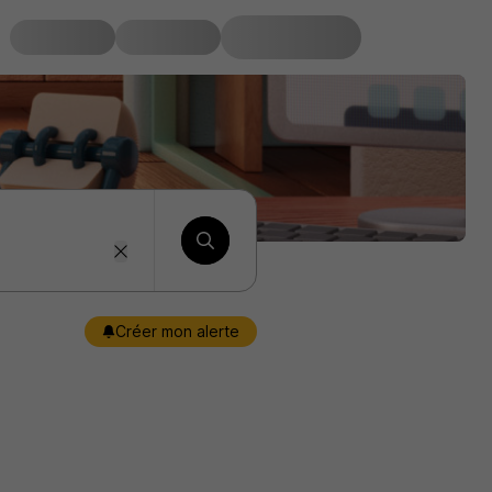
Créer mon alerte