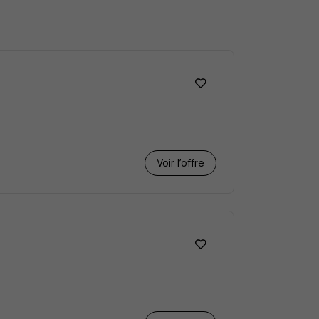
Voir l’offre