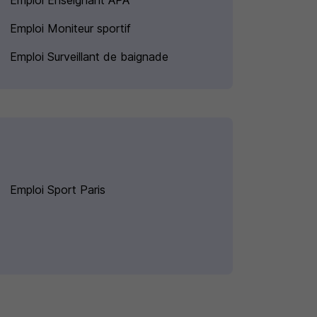
Emploi Enseignant APA
Emploi Moniteur sportif
Emploi Surveillant de baignade
Emploi Sport Paris