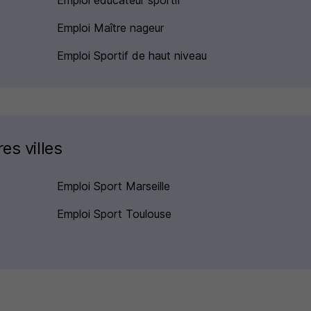
Emploi éducateur sportif
Emploi Maître nageur
Emploi Sportif de haut niveau
es villes
Emploi Sport Marseille
Emploi Sport Toulouse