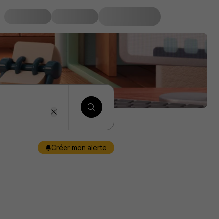
Créer mon alerte