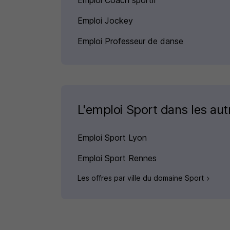
Emploi Coach sportif
Emploi Jockey
Emploi Professeur de danse
L'emploi Sport dans les autr
Emploi Sport Lyon
Emploi Sport Rennes
Les offres par ville du domaine Sport